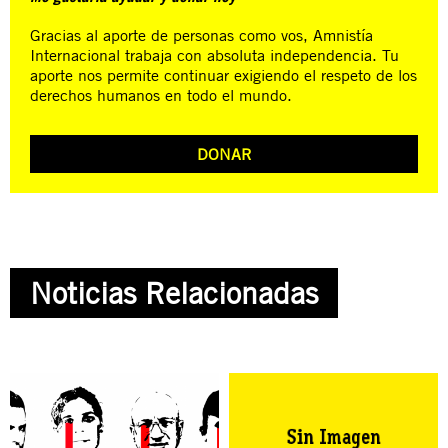
Gracias al aporte de personas como vos, Amnistía
Internacional trabaja con absoluta independencia. Tu
aporte nos permite continuar exigiendo el respeto de los
derechos humanos en todo el mundo.
DONAR
Noticias Relacionadas