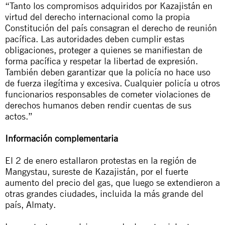
“Tanto los compromisos adquiridos por Kazajistán en
virtud del derecho internacional como la propia
Constitución del país consagran el derecho de reunión
pacífica. Las autoridades deben cumplir estas
obligaciones, proteger a quienes se manifiestan de
forma pacífica y respetar la libertad de expresión.
También deben garantizar que la policía no hace uso
de fuerza ilegítima y excesiva. Cualquier policía u otros
funcionarios responsables de cometer violaciones de
derechos humanos deben rendir cuentas de sus
actos.”
Información complementaria
El 2 de enero estallaron protestas en la región de
Mangystau, sureste de Kazajistán, por el fuerte
aumento del precio del gas, que luego se extendieron a
otras grandes ciudades, incluida la más grande del
país, Almaty.