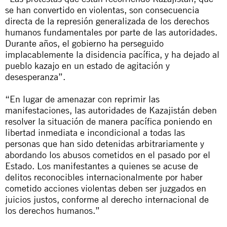
se han convertido en violentas, son consecuencia
directa de la represión generalizada de los derechos
humanos fundamentales por parte de las autoridades.
Durante años, el gobierno ha perseguido
implacablemente la disidencia pacífica, y ha dejado al
pueblo kazajo en un estado de agitación y
desesperanza”.
“En lugar de amenazar con reprimir las
manifestaciones, las autoridades de Kazajistán deben
resolver la situación de manera pacífica poniendo en
libertad inmediata e incondicional a todas las
personas que han sido detenidas arbitrariamente y
abordando los abusos cometidos en el pasado por el
Estado. Los manifestantes a quienes se acuse de
delitos reconocibles internacionalmente por haber
cometido acciones violentas deben ser juzgados en
juicios justos, conforme al derecho internacional de
los derechos humanos.”