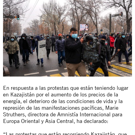
En respuesta a las protestas que están teniendo lugar
en Kazajistán por el aumento de los precios de la
energía, el deterioro de las condiciones de vida y la
represión de las manifestaciones pacíficas, Marie
Struthers, directora de Amnistía Internacional para
Europa Oriental y Asia Central, ha declarado:
“Las protestas que están recorriendo Kazajistán, que