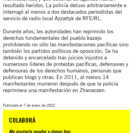
resultado heridos. La policía detuvo arbitrariamente e
interrogó al menos a dos destacados periodistas del
servicio de radio local Azzattyk de RFE/RL.
Durante años, las autoridades han reprimido los
derechos fundamentales del pueblo kazajo
prohibiendo no sólo las manifestaciones pacíficas sino
también los partidos políticos de oposición. Se ha
detenido y encarcelado tras juicios injustos a
numerosos líderes de protestas pacíficas, defensores y
defensoras de los derechos humanos, personas que
publican blogs y otras. En 2011, al menos 14
manifestantes murieron después de que la policía
reprimiera una manifestación en Zhanaozen.
Publicado el
7 de enero de 2022
COLABORÁ
Me gustaría ayudar y donar hoy