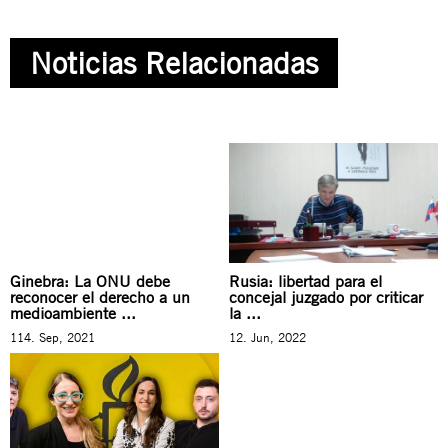
Noticias Relacionadas
Ginebra: La ONU debe
Rusia: libertad para el
reconocer el derecho a un
concejal juzgado por criticar
medioambiente ...
la ...
114. Sep, 2021
12. Jun, 2022