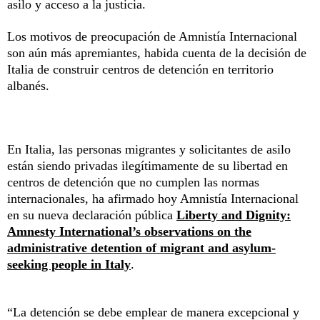
asilo y acceso a la justicia.
Los motivos de preocupación de Amnistía Internacional
son aún más apremiantes, habida cuenta de la decisión de
Italia de construir centros de detención en territorio
albanés.
En Italia, las personas migrantes y solicitantes de asilo
están siendo privadas ilegítimamente de su libertad en
centros de detención que no cumplen las normas
internacionales, ha afirmado hoy Amnistía Internacional
en su nueva declaración pública
Liberty and Dignity:
Amnesty International’s observations on the
administrative detention of migrant and asylum-
seeking people in Italy
.
“La detención se debe emplear de manera excepcional y