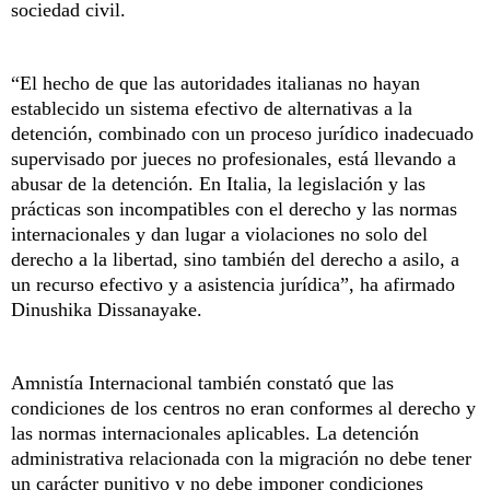
sociedad civil.
“El hecho de que las autoridades italianas no hayan
establecido un sistema efectivo de alternativas a la
detención, combinado con un proceso jurídico inadecuado
supervisado por jueces no profesionales, está llevando a
abusar de la detención. En Italia, la legislación y las
prácticas son incompatibles con el derecho y las normas
internacionales y dan lugar a violaciones no solo del
derecho a la libertad, sino también del derecho a asilo, a
un recurso efectivo y a asistencia jurídica”, ha afirmado
Dinushika Dissanayake.
Amnistía Internacional también constató que las
condiciones de los centros no eran conformes al derecho y
las normas internacionales aplicables. La detención
administrativa relacionada con la migración no debe tener
un carácter punitivo y no debe imponer condiciones