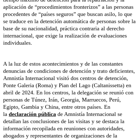
aplicación de “procedimientos fronterizos” a las personas
procedentes de “países seguros” que buscan asilo, lo que
se traduce en la detención automática de personas sobre la
base de su nacionalidad, práctica contraria al derecho
internacional, que exige la realización de evaluaciones
individuales.
A la luz de estos acontecimientos y de las constantes
denuncias de condiciones de detención y trato deficientes,
Amnistía Internacional visitó dos centros de detención,
Ponte Galeria (Roma) y Pian del Lago (Caltanissetta) en
abril de 2024. En los centros, la delegación se reunió con
personas de Túnez, Irán, Georgia, Marruecos, Perú,
Egipto, Gambia y China, entre otros países. En
la
declaración pública
de Amnistía Internacional se
detallan las conclusiones de las visitas y se destaca la
información recopilada en reuniones con autoridades,
abogados y representantes de organizaciones de la