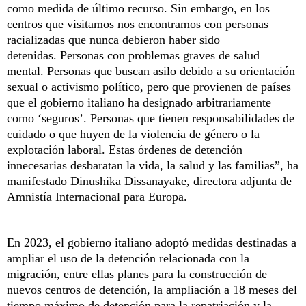
como medida de último recurso. Sin embargo, en los
centros que visitamos nos encontramos con personas
racializadas que nunca debieron haber sido
detenidas. Personas con problemas graves de salud
mental. Personas que buscan asilo debido a su orientación
sexual o activismo político, pero que provienen de países
que el gobierno italiano ha designado arbitrariamente
como ‘seguros’. Personas que tienen responsabilidades de
cuidado o que huyen de la violencia de género o la
explotación laboral. Estas órdenes de detención
innecesarias desbaratan la vida, la salud y las familias”, ha
manifestado Dinushika Dissanayake, directora adjunta de
Amnistía Internacional para Europa.
En 2023, el gobierno italiano adoptó medidas destinadas a
ampliar el uso de la detención relacionada con la
migración, entre ellas planes para la construcción de
nuevos centros de detención, la ampliación a 18 meses del
tiempo máximo de detención para la repatriación y la