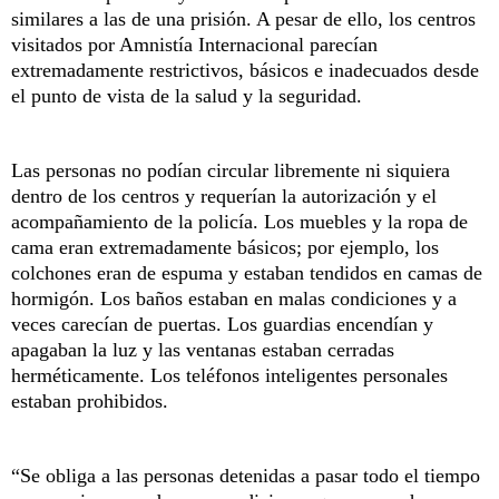
similares a las de una prisión. A pesar de ello, los centros
visitados por Amnistía Internacional parecían
extremadamente restrictivos, básicos e inadecuados desde
el punto de vista de la salud y la seguridad.
Las personas no podían circular libremente ni siquiera
dentro de los centros y requerían la autorización y el
acompañamiento de la policía. Los muebles y la ropa de
cama eran extremadamente básicos; por ejemplo, los
colchones eran de espuma y estaban tendidos en camas de
hormigón. Los baños estaban en malas condiciones y a
veces carecían de puertas. Los guardias encendían y
apagaban la luz y las ventanas estaban cerradas
herméticamente. Los teléfonos inteligentes personales
estaban prohibidos.
“Se obliga a las personas detenidas a pasar todo el tiempo