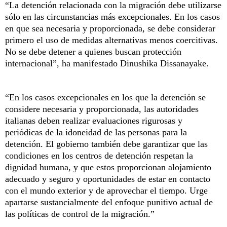
“La detención relacionada con la migración debe utilizarse
sólo en las circunstancias más excepcionales. En los casos
en que sea necesaria y proporcionada, se debe considerar
primero el uso de medidas alternativas menos coercitivas.
No se debe detener a quienes buscan protección
internacional”, ha manifestado Dinushika Dissanayake.
“En los casos excepcionales en los que la detención se
considere necesaria y proporcionada, las autoridades
italianas deben realizar evaluaciones rigurosas y
periódicas de la idoneidad de las personas para la
detención. El gobierno también debe garantizar que las
condiciones en los centros de detención respetan la
dignidad humana, y que estos proporcionan alojamiento
adecuado y seguro y oportunidades de estar en contacto
con el mundo exterior y de aprovechar el tiempo. Urge
apartarse sustancialmente del enfoque punitivo actual de
las políticas de control de la migración.”