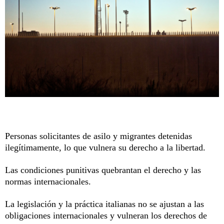
Personas solicitantes de asilo y migrantes detenidas
ilegítimamente, lo que vulnera su derecho a la libertad.
Las condiciones punitivas quebrantan el derecho y las
normas internacionales.
La legislación y la práctica italianas no se ajustan a las
obligaciones internacionales y vulneran los derechos de