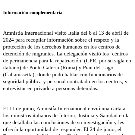
Información complementaria
Amnistía Internacional visitó Italia del 8 al 13 de abril de
2024 para recopilar información sobre el respeto y la
protección de los derechos humanos en los centros de
detención de migrantes. La delegación visitó los ‘centros
de permanencia para la repatriación’ (CPR, por su sigla en
italiano) de Ponte Galeria (Roma) y Pian del Lago
(Caltanissetta), donde pudo hablar con funcionarios de
seguridad pública y personal contratado en los centros, y
entrevistar en privado a personas detenidas.
El 11 de junio, Amnistía Internacional envió una carta a
los ministros italianos de Interior, Justicia y Sanidad en la
que detallaba las conclusiones de su investigación y les
ofrecía la oportunidad de responder. El 24 de junio, el