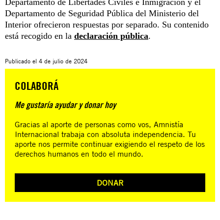
Departamento de Libertades Civiles e Inmigración y el
Departamento de Seguridad Pública del Ministerio del
Interior ofrecieron respuestas por separado. Su contenido
está recogido en la
declaración pública
.
Publicado el
4 de julio de 2024
COLABORÁ
Me gustaría ayudar y donar hoy
Gracias al aporte de personas como vos, Amnistía
Internacional trabaja con absoluta independencia. Tu
aporte nos permite continuar exigiendo el respeto de los
derechos humanos en todo el mundo.
DONAR