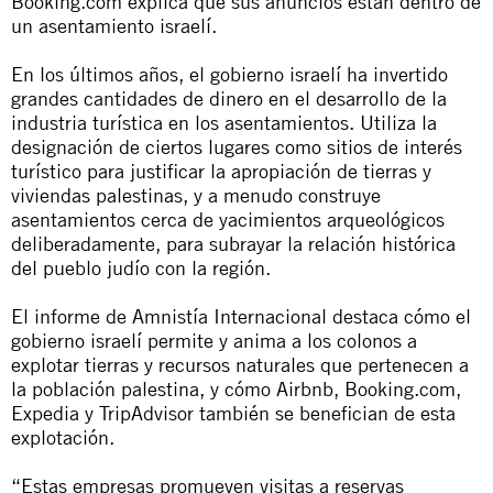
Booking.com explica que sus anuncios están dentro de
un asentamiento israelí.
En los últimos años, el gobierno israelí ha invertido
grandes cantidades de dinero en el desarrollo de la
industria turística en los asentamientos. Utiliza la
designación de ciertos lugares como sitios de interés
turístico para justificar la apropiación de tierras y
viviendas palestinas, y a menudo construye
asentamientos cerca de yacimientos arqueológicos
deliberadamente, para subrayar la relación histórica
del pueblo judío con la región.
El informe de Amnistía Internacional destaca cómo el
gobierno israelí permite y anima a los colonos a
explotar tierras y recursos naturales que pertenecen a
la población palestina, y cómo Airbnb, Booking.com,
Expedia y TripAdvisor también se benefician de esta
explotación.
“Estas empresas promueven visitas a reservas