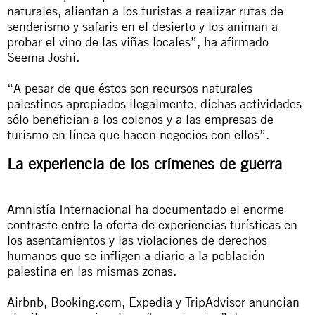
naturales, alientan a los turistas a realizar rutas de
senderismo y safaris en el desierto y los animan a
probar el vino de las viñas locales”, ha afirmado
Seema Joshi.
“A pesar de que éstos son recursos naturales
palestinos apropiados ilegalmente, dichas actividades
sólo benefician a los colonos y a las empresas de
turismo en línea que hacen negocios con ellos”.
La experiencia de los crímenes de guerra
Amnistía Internacional ha documentado el enorme
contraste entre la oferta de experiencias turísticas en
los asentamientos y las violaciones de derechos
humanos que se infligen a diario a la población
palestina en las mismas zonas.
Airbnb, Booking.com, Expedia y TripAdvisor anuncian