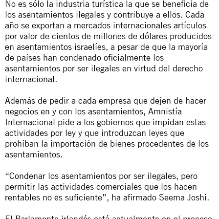
No es sólo la industria turística la que se beneficia de
los asentamientos ilegales y contribuye a ellos. Cada
año se exportan a mercados internacionales artículos
por valor de cientos de millones de dólares producidos
en asentamientos israelíes, a pesar de que la mayoría
de países han condenado oficialmente los
asentamientos por ser ilegales en virtud del derecho
internacional.
Además de pedir a cada empresa que dejen de hacer
negocios en y con los asentamientos, Amnistía
Internacional pide a los gobiernos que impidan estas
actividades por ley y que introduzcan leyes que
prohíban la importación de bienes procedentes de los
asentamientos.
“Condenar los asentamientos por ser ilegales, pero
permitir las actividades comerciales que los hacen
rentables no es suficiente”, ha afirmado Seema Joshi.
El Parlamento irlandés está actualmente en el proceso