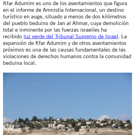
Kfar Adumim es uno de los asentamientos que figura
en el informe de Amnistía Internacional, un destino
turístico en auge, situado a menos de dos kilómetros
del pueblo beduino de Jan al Ahmar, cuya demolición
total e inminente por las fuerzas israelíes ha
recibido
luz verde del Tribunal Supremo de Israel
. La
expansión de Kfar Adumim y de otros asentamientos
próximos es una de las causas fundamentales de las
violaciones de derechos humanos contra la comunidad
beduina local.