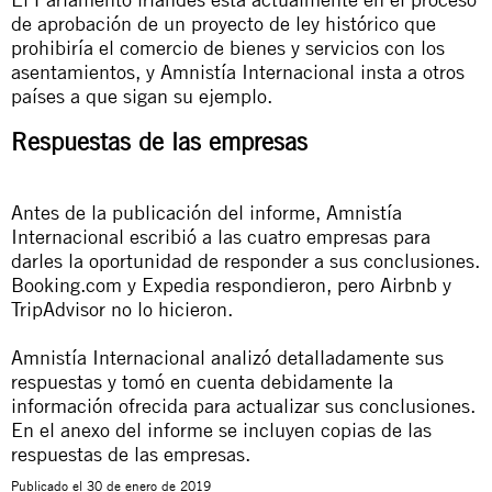
de aprobación de un proyecto de ley histórico que
prohibiría el comercio de bienes y servicios con los
asentamientos, y Amnistía Internacional insta a otros
países a que sigan su ejemplo.
Respuestas de las empresas
Antes de la publicación del informe, Amnistía
Internacional escribió a las cuatro empresas para
darles la oportunidad de responder a sus conclusiones.
Booking.com y Expedia respondieron, pero Airbnb y
TripAdvisor no lo hicieron.
Amnistía Internacional analizó detalladamente sus
respuestas y tomó en cuenta debidamente la
información ofrecida para actualizar sus conclusiones.
En el anexo del informe se incluyen copias de las
respuestas de las empresas.
Publicado el
30 de enero de 2019