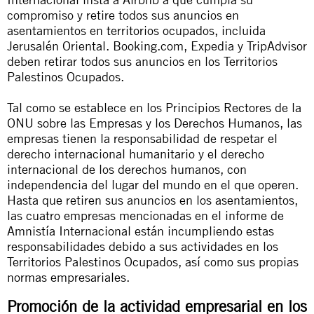
compromiso y retire todos sus anuncios en
asentamientos en territorios ocupados, incluida
Jerusalén Oriental. Booking.com, Expedia y TripAdvisor
deben retirar todos sus anuncios en los Territorios
Palestinos Ocupados.
Tal como se establece en los Principios Rectores de la
ONU sobre las Empresas y los Derechos Humanos, las
empresas tienen la responsabilidad de respetar el
derecho internacional humanitario y el derecho
internacional de los derechos humanos, con
independencia del lugar del mundo en el que operen.
Hasta que retiren sus anuncios en los asentamientos,
las cuatro empresas mencionadas en el informe de
Amnistía Internacional están incumpliendo estas
responsabilidades debido a sus actividades en los
Territorios Palestinos Ocupados, así como sus propias
normas empresariales.
Promoción de la actividad empresarial en los