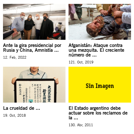
Ante la gira presidencial por
Afganistán: Ataque contra
Rusia y China, Amnistía ...
una mezquita. El creciente
número de ...
12. Feb, 2022
121. Oct, 2019
La crueldad de ...
El Estado argentino debe
actuar sobre los reclamos de
19. Oct, 2018
la ...
130. Abr, 2011