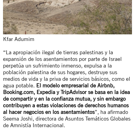
Kfar Adumim
“La apropiación ilegal de tierras palestinas y la
expansión de los asentamientos por parte de Israel
perpetúa un sufrimiento inmenso, expulsa a la
población palestina de sus hogares, destruye sus
medios de vida y la priva de servicios básicos, como el
agua potable.
El modelo empresarial de Airbnb,
Booking.com, Expedia y TripAdvisor se basa en la idea
de compartir y en la confianza mutua, y sin embargo
contribuyen a estas violaciones de derechos humanos
al hacer negocios en los asentamientos
”, ha afirmado
Seema Joshi, directora de Asuntos Temáticos Globales
de Amnistía Internacional.