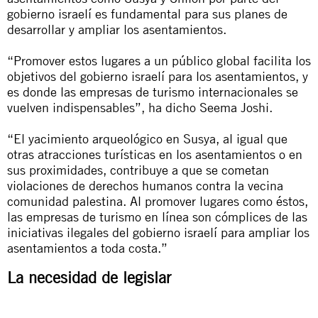
gobierno israelí es fundamental para sus planes de
desarrollar y ampliar los asentamientos.
“Promover estos lugares a un público global facilita los
objetivos del gobierno israelí para los asentamientos, y
es donde las empresas de turismo internacionales se
vuelven indispensables”, ha dicho Seema Joshi.
“El yacimiento arqueológico en Susya, al igual que
otras atracciones turísticas en los asentamientos o en
sus proximidades, contribuye a que se cometan
violaciones de derechos humanos contra la vecina
comunidad palestina. Al promover lugares como éstos,
las empresas de turismo en línea son cómplices de las
iniciativas ilegales del gobierno israelí para ampliar los
asentamientos a toda costa.”
La necesidad de legislar