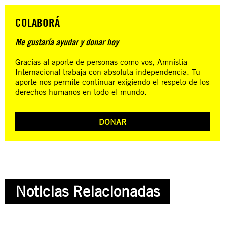
COLABORÁ
Me gustaría ayudar y donar hoy
Gracias al aporte de personas como vos, Amnistía
Internacional trabaja con absoluta independencia. Tu
aporte nos permite continuar exigiendo el respeto de los
derechos humanos en todo el mundo.
DONAR
Noticias Relacionadas