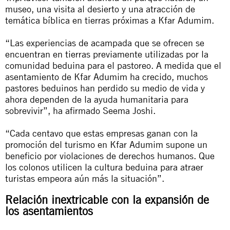
museo, una visita al desierto y una atracción de
temática bíblica en tierras próximas a Kfar Adumim.
“Las experiencias de acampada que se ofrecen se
encuentran en tierras previamente utilizadas por la
comunidad beduina para el pastoreo. A medida que el
asentamiento de Kfar Adumim ha crecido, muchos
pastores beduinos han perdido su medio de vida y
ahora dependen de la ayuda humanitaria para
sobrevivir”, ha afirmado Seema Joshi.
“Cada centavo que estas empresas ganan con la
promoción del turismo en Kfar Adumim supone un
beneficio por violaciones de derechos humanos. Que
los colonos utilicen la cultura beduina para atraer
turistas empeora aún más la situación”.
Relación inextricable con la expansión de
los asentamientos