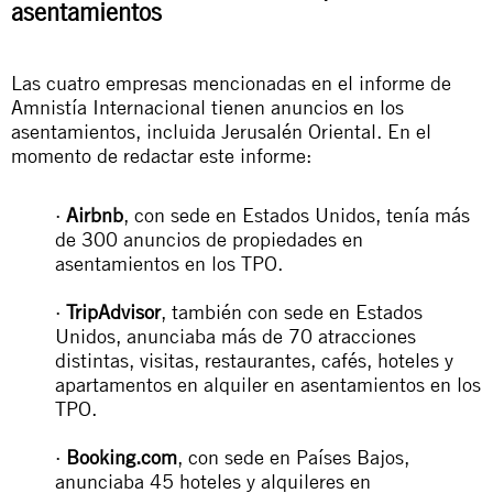
asentamientos
Las cuatro empresas mencionadas en el informe de
Amnistía Internacional tienen anuncios en los
asentamientos, incluida Jerusalén Oriental. En el
momento de redactar este informe:
·
Airbnb
, con sede en Estados Unidos, tenía más
de 300 anuncios de propiedades en
asentamientos en los TPO.
·
TripAdvisor
, también con sede en Estados
Unidos, anunciaba más de 70 atracciones
distintas, visitas, restaurantes, cafés, hoteles y
apartamentos en alquiler en asentamientos en los
TPO.
·
Booking.com
, con sede en Países Bajos,
anunciaba 45 hoteles y alquileres en