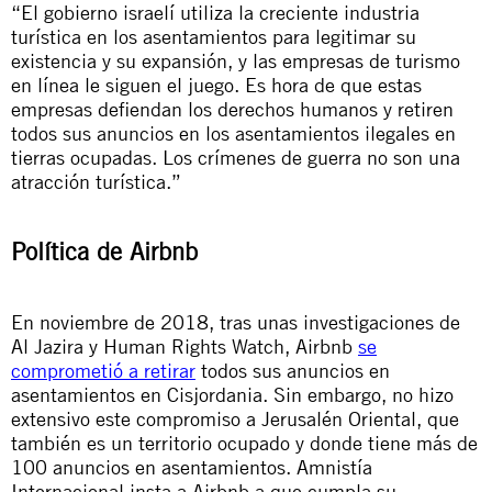
“El gobierno israelí utiliza la creciente industria
turística en los asentamientos para legitimar su
existencia y su expansión, y las empresas de turismo
en línea le siguen el juego. Es hora de que estas
empresas defiendan los derechos humanos y retiren
todos sus anuncios en los asentamientos ilegales en
tierras ocupadas. Los crímenes de guerra no son una
atracción turística.”
Política de Airbnb
En noviembre de 2018, tras unas investigaciones de
Al Jazira y Human Rights Watch, Airbnb
se
comprometió a retirar
todos sus anuncios en
asentamientos en Cisjordania. Sin embargo, no hizo
extensivo este compromiso a Jerusalén Oriental, que
también es un territorio ocupado y donde tiene más de
100 anuncios en asentamientos. Amnistía
Internacional insta a Airbnb a que cumpla su