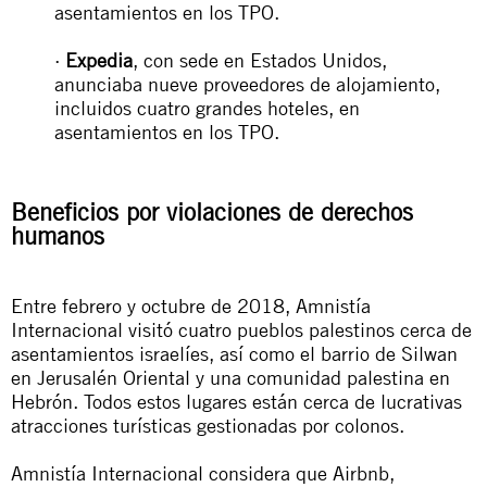
asentamientos en los TPO.
·
Expedia
, con sede en Estados Unidos,
anunciaba nueve proveedores de alojamiento,
incluidos cuatro grandes hoteles, en
asentamientos en los TPO.
Beneficios por violaciones de derechos
humanos
Entre febrero y octubre de 2018, Amnistía
Internacional visitó cuatro pueblos palestinos cerca de
asentamientos israelíes, así como el barrio de Silwan
en Jerusalén Oriental y una comunidad palestina en
Hebrón. Todos estos lugares están cerca de lucrativas
atracciones turísticas gestionadas por colonos.
Amnistía Internacional considera que Airbnb,