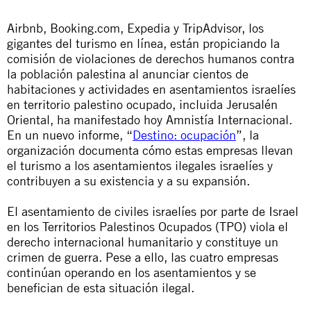
Airbnb, Booking.com, Expedia y TripAdvisor, los
gigantes del turismo en línea, están propiciando la
comisión de violaciones de derechos humanos contra
la población palestina al anunciar cientos de
habitaciones y actividades en asentamientos israelíes
en territorio palestino ocupado, incluida Jerusalén
Oriental, ha manifestado hoy Amnistía Internacional.
En un nuevo informe, “
Destino: ocupación
”, la
organización documenta cómo estas empresas llevan
el turismo a los asentamientos ilegales israelíes y
contribuyen a su existencia y a su expansión.
El asentamiento de civiles israelíes por parte de Israel
en los Territorios Palestinos Ocupados (TPO) viola el
derecho internacional humanitario y constituye un
crimen de guerra. Pese a ello, las cuatro empresas
continúan operando en los asentamientos y se
benefician de esta situación ilegal.