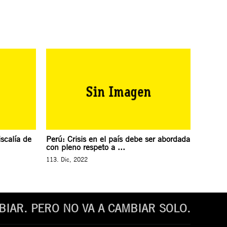
iscalía de
Perú: Crisis en el país debe ser abordada
con pleno respeto a ...
113. Dic, 2022
IAR. PERO NO VA A CAMBIAR SOLO.