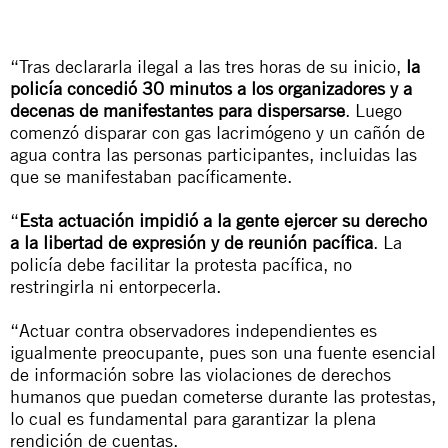
“Tras declararla ilegal a las tres horas de su inicio,
la
policía concedió 30 minutos a los organizadores y a
decenas de manifestantes para dispersarse
. Luego
comenzó disparar con gas lacrimógeno y un cañón de
agua contra las personas participantes, incluidas las
que se manifestaban pacíficamente.
“
Esta actuación impidió a la gente ejercer su derecho
a la libertad de expresión y de reunión pacífica
. La
policía debe facilitar la protesta pacífica, no
restringirla ni entorpecerla.
“Actuar contra observadores independientes es
igualmente preocupante, pues son una fuente esencial
de información sobre las violaciones de derechos
humanos que puedan cometerse durante las protestas,
lo cual es fundamental para garantizar la plena
rendición de cuentas.