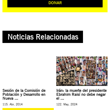
DONAR
Noticias Relacionadas
Sesión de la Comisión de
Irán: la muerte del presidente
Población y Desarrollo en
Ebrahim Raisí no debe negar
Nueva ...
el ...
115. Abr, 2014
122. May, 2024