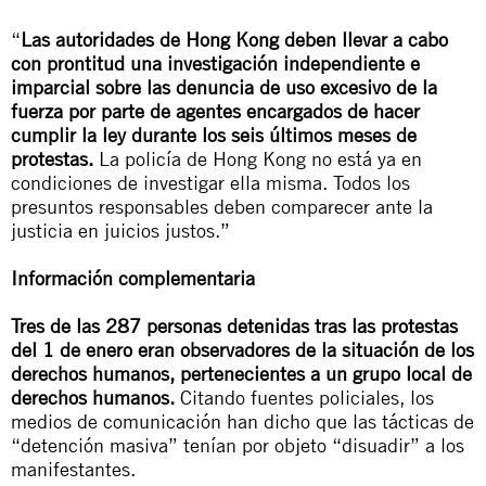
“
Las autoridades de Hong Kong deben llevar a cabo
con prontitud una investigación independiente e
imparcial sobre las denuncia de uso excesivo de la
fuerza por parte de agentes encargados de hacer
cumplir la ley durante los seis últimos meses de
protestas.
La policía de Hong Kong no está ya en
condiciones de investigar ella misma. Todos los
presuntos responsables deben comparecer ante la
justicia en juicios justos.”
Información complementaria
Tres de las 287 personas detenidas tras las protestas
del 1 de enero eran observadores de la situación de los
derechos humanos, pertenecientes a un grupo local de
derechos humanos.
Citando fuentes policiales, los
medios de comunicación han dicho que las tácticas de
“detención masiva” tenían por objeto “disuadir” a los
manifestantes.