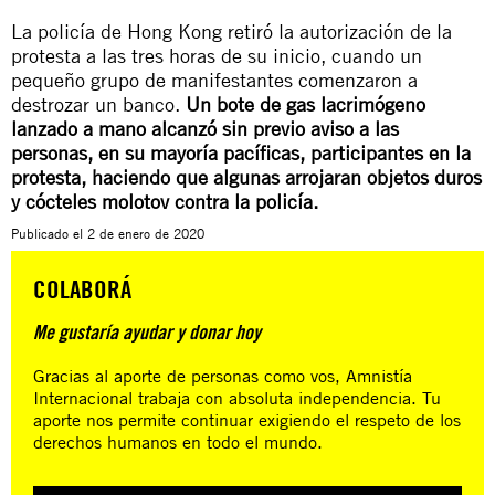
La policía de Hong Kong retiró la autorización de la
protesta a las tres horas de su inicio, cuando un
pequeño grupo de manifestantes comenzaron a
destrozar un banco.
Un bote de gas lacrimógeno
lanzado a mano alcanzó sin previo aviso a las
personas, en su mayoría pacíficas, participantes en la
protesta, haciendo que algunas arrojaran objetos duros
y cócteles molotov contra la policía.
Publicado el
2 de enero de 2020
COLABORÁ
Me gustaría ayudar y donar hoy
Gracias al aporte de personas como vos, Amnistía
Internacional trabaja con absoluta independencia. Tu
aporte nos permite continuar exigiendo el respeto de los
derechos humanos en todo el mundo.