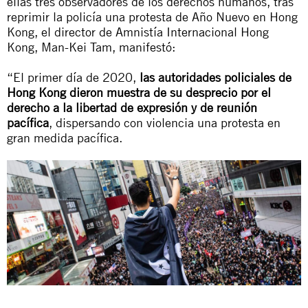
ellas tres observadores de los derechos humanos, tras
reprimir la policía una protesta de Año Nuevo en Hong
Kong, el director de Amnistía Internacional Hong
Kong, Man-Kei Tam, manifestó:
“El primer día de 2020,
las autoridades policiales de
Hong Kong dieron muestra de su desprecio por el
derecho a la libertad de expresión y de reunión
pacífica
, dispersando con violencia una protesta en
gran medida pacífica.