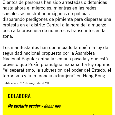
Cientos de personas han sido arrestadas o detenidas
hasta ahora el miércoles, mientras en las redes
sociales se mostraban imágenes de policías
disparando perdigones de pimienta para dispersar una
protesta en el distrito Central a la hora del almuerzo,
pese a la presencia de numerosos transeúntes en la
zona.
Los manifestantes han denunciado también la ley de
seguridad nacional propuesta por la Asamblea
Nacional Popular china la semana pasada y que está
previsto que Pekín promulgue mañana. La ley reprime
“el separatismo, la subversión del poder del Estado, el
terrorismo y la injerencia extranjera” en Hong Kong.
Publicado el
27 de mayo de 2020
COLABORÁ
Me gustaría ayudar y donar hoy