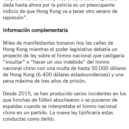
dada hasta ahora por la policía es un preocupante
indicio de que Hong Kong va a tener otro verano de
represión”.
Información complementaria
Miles de manifestantes tomaron hoy las calles de
Hong Kong mientras el poder legislativo debatía un
proyecto de ley sobre el himno nacional que castigaría
“insultar” o “hacer un uso indebido” del himno
nacional chino con una multa de hasta 50.000 dólares
de Hong Kong (6.400 dólares estadounidenses) y una
pena máxima de tres años de prisión.
Desde 2015, se han producido varios incidentes en los
que hinchas de fútbol abuchearon o se pusieron de
espaldas cuando se interpretaba el himno nacional
chino en un partido. La nueva ley tipificaría estas
conductas como delito.