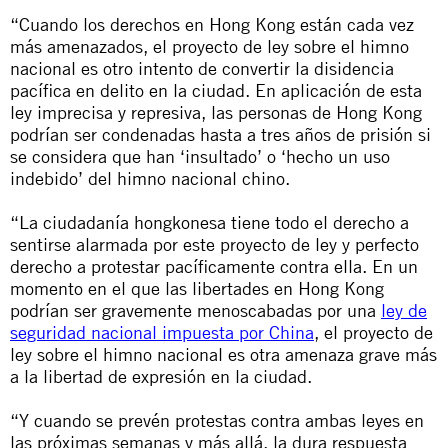
“Cuando los derechos en Hong Kong están cada vez
más amenazados, el proyecto de ley sobre el himno
nacional es otro intento de convertir la disidencia
pacífica en delito en la ciudad. En aplicación de esta
ley imprecisa y represiva, las personas de Hong Kong
podrían ser condenadas hasta a tres años de prisión si
se considera que han ‘insultado’ o ‘hecho un uso
indebido’ del himno nacional chino.
“La ciudadanía hongkonesa tiene todo el derecho a
sentirse alarmada por este proyecto de ley y perfecto
derecho a protestar pacíficamente contra ella. En un
momento en el que las libertades en Hong Kong
podrían ser gravemente menoscabadas por una
ley de
seguridad nacional impuesta por China
, el proyecto de
ley sobre el himno nacional es otra amenaza grave más
a la libertad de expresión en la ciudad.
“Y cuando se prevén protestas contra ambas leyes en
las próximas semanas y más allá, la dura respuesta