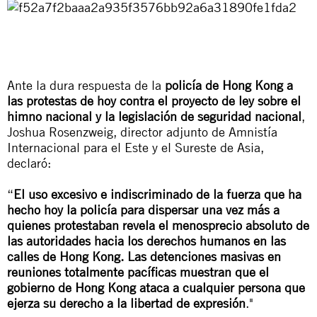
Ante la dura respuesta de la
policía de Hong Kong a
las protestas de hoy contra el proyecto de ley sobre el
himno nacional y la legislación de seguridad nacional
,
Joshua Rosenzweig, director adjunto de Amnistía
Internacional para el Este y el Sureste de Asia,
declaró:
“
El uso excesivo e indiscriminado de la fuerza que ha
hecho hoy la policía para dispersar una vez más a
quienes protestaban revela el menosprecio absoluto de
las autoridades hacia los derechos humanos en las
calles de Hong Kong. Las detenciones masivas en
reuniones totalmente pacíficas muestran que el
gobierno de Hong Kong ataca a cualquier persona que
ejerza su derecho a la libertad de expresión
."