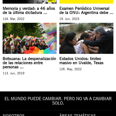
Memoria y verdad: a 46 años
Examen Periódico Universal
de la última dictadura ...
de la ONU: Argentina debe ...
124. Mar, 2022
19. Jun, 2023
Botsuana: La despenalización
Estados Unidos: tiroteo
de las relaciones entre
masivo en Uvalde, Texas
personas ...
126. May, 2022
113. Jun, 2019
EL MUNDO PUEDE CAMBIAR. PERO NO VA A CAMBIAR
SOLO.
NOSOTROS
ÁREAS TEMÁTICAS