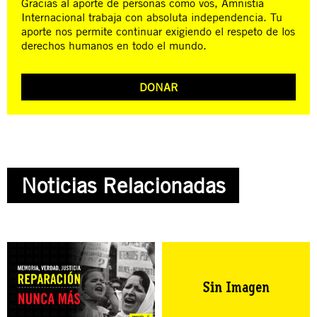
Gracias al aporte de personas como vos, Amnistía
Internacional trabaja con absoluta independencia. Tu
aporte nos permite continuar exigiendo el respeto de los
derechos humanos en todo el mundo.
DONAR
Noticias Relacionadas