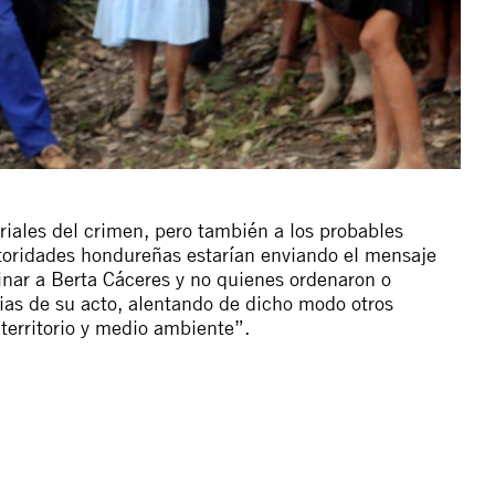
riales del crimen, pero también a los probables
autoridades hondureñas estarían enviando el mensaje
inar a Berta Cáceres y no quienes ordenaron o
as de su acto, alentando de dicho modo otros
 territorio y medio ambiente”.