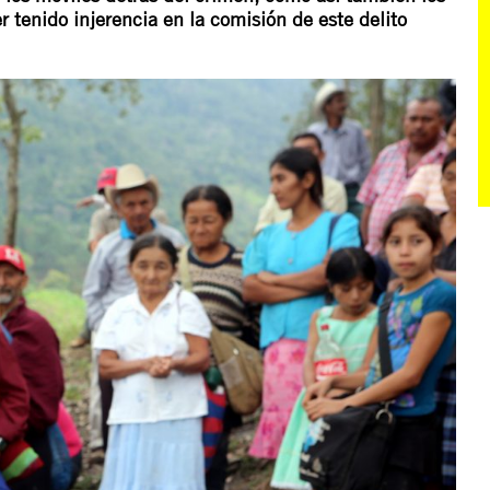
 tenido injerencia en la comisión de este delito