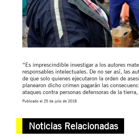
“Es imprescindible investigar a los autores mate
responsables intelectuales. De no ser así, las 
de que solo quienes ejecutaron la orden de ases
planearon dicho crimen pagarán las consecuenci
ataques contra personas defensoras de la tierra,
Publicado el
25 de julio de 2018
Noticias Relacionadas