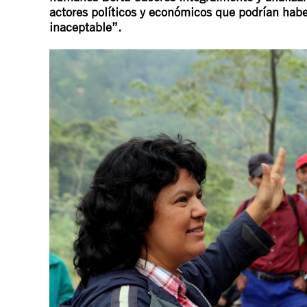
actores políticos y económicos que podrían haber
inaceptable”.