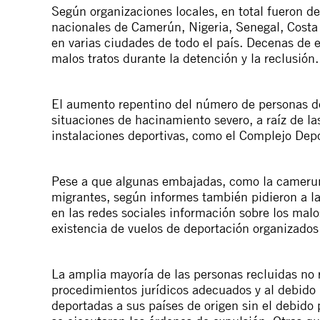
Según organizaciones locales, en total fueron
nacionales de Camerún, Nigeria, Senegal, Costa
en varias ciudades de todo el país. Decenas de e
malos tratos durante la detención y la reclusión.
El aumento repentino del número de personas det
situaciones de hacinamiento severo, a raíz de la
instalaciones deportivas, como el Complejo Dep
Pese a que algunas embajadas, como la camerune
migrantes, según informes también pidieron a la
en las redes sociales información sobre los malo
existencia de vuelos de deportación organizados
La amplia mayoría de las personas recluidas no r
procedimientos jurídicos adecuados y al debido 
deportadas a sus países de origen sin el debido 