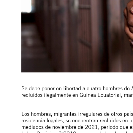
Se debe poner en libertad a cuatro hombres de 
recluidos ilegalmente en Guinea Ecuatorial, man
Los hombres, migrantes irregulares de otros pa
residencia legales, se encuentran recluidos en u
mediados de noviembre de 2021, periodo que ex