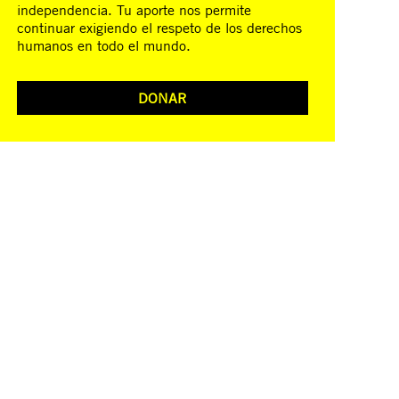
independencia. Tu aporte nos permite
continuar exigiendo el respeto de los derechos
humanos en todo el mundo.
DONAR