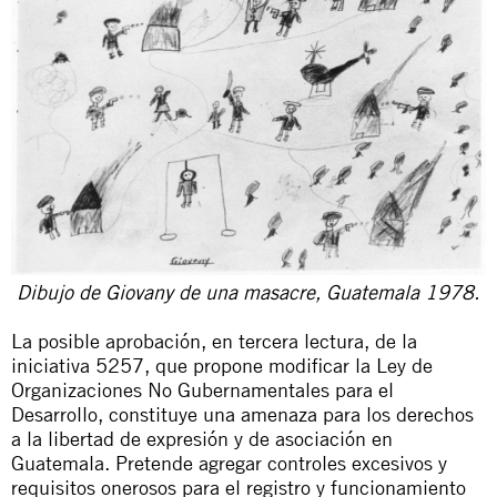
Dibujo de Giovany de una masacre, Guatemala 1978.
La posible aprobación, en tercera lectura, de la
iniciativa 5257, que propone modificar la Ley de
Organizaciones No Gubernamentales para el
Desarrollo, constituye una amenaza para los derechos
a la libertad de expresión y de asociación en
Guatemala. Pretende agregar controles excesivos y
requisitos onerosos para el registro y funcionamiento