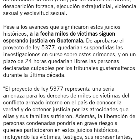
desaparición forzada, ejecución extrajudicial, violencia
sexual y esclavitud sexual.
Pese a los avances que significaron estos juicios
históricos,
a la fecha miles de víctimas siguen
esperando justicia en Guatemala.
De aprobarse el
proyecto de ley 5377, quedarían suspendidas las
investigaciones en curso sobre estos crímenes, y en un
plazo de 24 horas quedarían libres las personas
declaradas culpables por los tribunales guatemaltecos
durante la última década.
"El proyecto de ley 5377 representa una seria
amenaza para los derechos de miles de víctimas del
conflicto armado interno en el país de conocer la
verdad y de obtener justicia por las atrocidades que
ellas y sus familias sufrieron. Además, la liberación de
personas condenadas pondría en grave riesgo a
quienes participaron en estos juicios históricos,
incluyendo las víctimas, testigos, sus representantes,