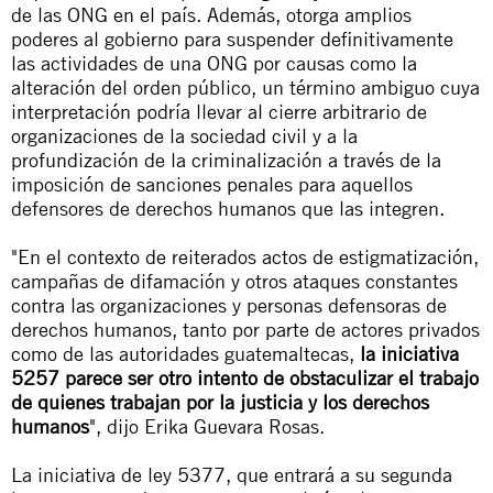
de las ONG en el país. Además, otorga amplios
poderes al gobierno para suspender definitivamente
las actividades de una ONG por causas como la
alteración del orden público, un término ambiguo cuya
interpretación podría llevar al cierre arbitrario de
organizaciones de la sociedad civil y a la
profundización de la criminalización a través de la
imposición de sanciones penales para aquellos
defensores de derechos humanos que las integren.
"En el contexto de reiterados actos de estigmatización,
campañas de difamación y otros ataques constantes
contra las organizaciones y personas defensoras de
derechos humanos, tanto por parte de actores privados
como de las autoridades guatemaltecas,
la iniciativa
5257 parece ser otro intento de obstaculizar el trabajo
de quienes trabajan por la justicia y los derechos
humanos
", dijo Erika Guevara Rosas.
La iniciativa de ley 5377, que entrará a su segunda