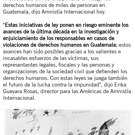
derechos humanos de miles de personas en
Guatemala, dijo Amnistía Internacional hoy.
"
Estas iniciativas de ley ponen en riesgo eminente los
avances de la última década en la investigación y
enjuiciamiento de los responsables en casos de
violaciones de derechos humanos en Guatemala
; estos
avances han sido posibles gracias a los valientes e
incasables esfuerzos de las víctimas, sus
representantes legales, fiscales y las personas y
organizaciones de la sociedad civil que defienden los
derechos humanos. Con estas leyes se juega también
el futuro de la lucha contra la impunidad", dijo Erika
Guevara Rosas, director para las Américas de Amnistía
Internacional.