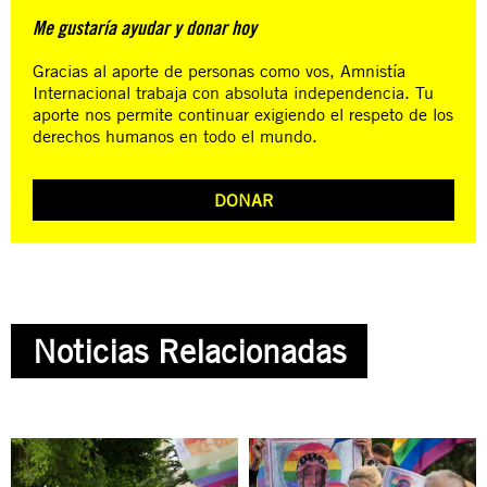
Me gustaría ayudar y donar hoy
Gracias al aporte de personas como vos, Amnistía
Internacional trabaja con absoluta independencia. Tu
aporte nos permite continuar exigiendo el respeto de los
derechos humanos en todo el mundo.
DONAR
Noticias Relacionadas