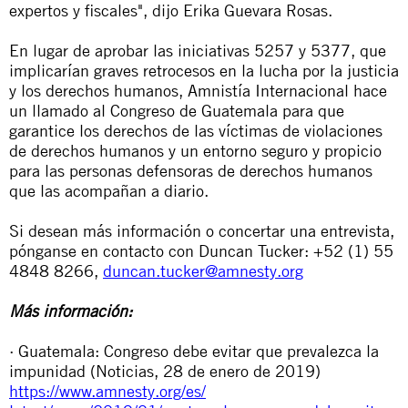
expertos y fiscales", dijo Erika Guevara Rosas.
En lugar de aprobar las iniciativas 5257 y 5377, que
implicarían graves retrocesos en la lucha por la justicia
y los derechos humanos, Amnistía Internacional hace
un llamado al Congreso de Guatemala para que
garantice los derechos de las víctimas de violaciones
de derechos humanos y un entorno seguro y propicio
para las personas defensoras de derechos humanos
que las acompañan a diario.
Si desean más información o concertar una entrevista,
pónganse en contacto con Duncan Tucker: +52 (1) 55
4848 8266,
duncan.tucker@amnesty.org
Más información:
· Guatemala: Congreso debe evitar que prevalezca la
impunidad (Noticias, 28 de enero de 2019)
https://www.amnesty.org/es/