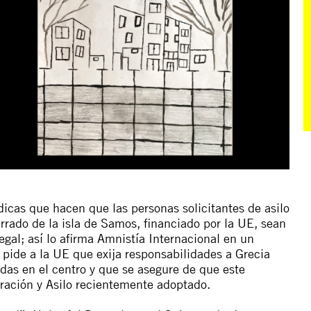
dicas que hacen que las personas solicitantes de asilo
rado de la isla de Samos, financiado por la UE, sean
egal; así lo afirma Amnistía Internacional en un
pide a la UE que exija responsabilidades a Grecia
das en el centro y que se asegure de que este
ración y Asilo recientemente adoptado.