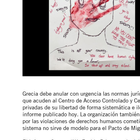
Grecia debe anular con urgencia las normas jurí
que acuden al Centro de Acceso Controlado y Cer
privadas de su libertad de forma sistemática e il
informe publicado hoy. La organización también 
por las violaciones de derechos humanos cometi
sistema no sirve de modelo para el Pacto de Mig