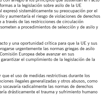
formas a la legislación sobre asilo de la UE
al expresó
sistemáticamente
su preocupación por el
silo y aumentaría el riesgo de violaciones de derechos
a través de las restricciones de circulación
someten a procedimientos de selección y de asilo y
cto y una oportunidad crítica para que la UE y sus
ogarse urgentemente las normas griegas de asilo
, la Comisión Europea debe avanzar en sus
garantizar el cumplimiento de la legislación de la
 que el uso de medidas restrictivas durante los
ciones ilegales generalizadas y otros abusos, como
o socavaría radicalmente las normas de derechos
aría drásticamente el trauma y sufrimiento humano