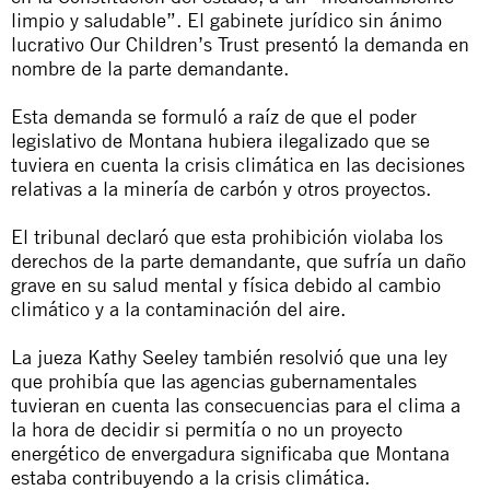
limpio y saludable”. El gabinete jurídico sin ánimo
lucrativo Our Children’s Trust presentó la demanda en
nombre de la parte demandante.
Esta demanda se formuló a raíz de que el poder
legislativo de Montana hubiera ilegalizado que se
tuviera en cuenta la crisis climática en las decisiones
relativas a la minería de carbón y otros proyectos.
El tribunal declaró que esta prohibición violaba los
derechos de la parte demandante, que sufría un daño
grave en su salud mental y física debido al cambio
climático y a la contaminación del aire.
La jueza Kathy Seeley también resolvió que una ley
que prohibía que las agencias gubernamentales
tuvieran en cuenta las consecuencias para el clima a
la hora de decidir si permitía o no un proyecto
energético de envergadura significaba que Montana
estaba contribuyendo a la crisis climática.