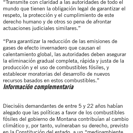
“Transmite con claridad a las autoridades de todo el
mundo que tienen la obligación legal de garantizar el
respeto, la protección y el cumplimiento de este
derecho humano y de otros so pena de afrontar
actuaciones judiciales similares.”
“Para garantizar la reducción de las emisiones de
gases de efecto invernadero que causan el
calentamiento global, las autoridades deben asegurar
la eliminación gradual completa, rápida y justa de la
producción y el uso de combustibles fósiles, y
establecer moratorias del desarrollo de nuevos
recursos basados en estos combustibles.”
Información complementaria
Dieciséis demandantes de entre 5 y 22 años habían
alegado que las políticas a favor de los combustibles
fósiles del gobierno de Montana contribuían al cambio
climático y, por tanto, vulneraban su derecho, previsto
en la Constitución del estado, a un “medioambiente