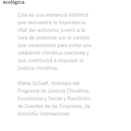
ecológica.
Esta es una sentencia histórica
que demuestra la importancia
vital del activismo juvenil a la
hora de presionar por el cambio
que necesitamos para evitar una
catástrofe climática creciente y
que contribuirá a impulsar la
justicia climática.
Marta Schaaf, directora del
Programa de Justicia Climática,
Económica y Social y Rendición
de Cuentas de las Empresas, de
Amnistía Internacional