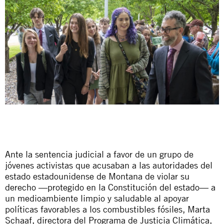
Ante la sentencia judicial a favor de un grupo de
jóvenes activistas que acusaban a las autoridades del
estado estadounidense de Montana de violar su
derecho —protegido en la Constitución del estado— a
un medioambiente limpio y saludable al apoyar
políticas favorables a los combustibles fósiles, Marta
Schaaf, directora del Programa de Justicia Climática,