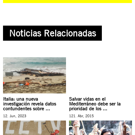
Noticias Relacionadas
Italia: una nueva
Salvar vidas en el
investigación revela datos
Mediterráneo debe ser la
contundentes sobre ...
prioridad de los ...
12. Jun, 2023
121. Abr, 2015