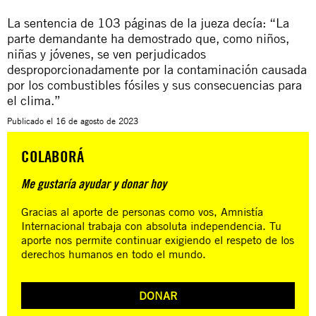
La sentencia de 103 páginas de la jueza decía: “La
parte demandante ha demostrado que, como niños,
niñas y jóvenes, se ven perjudicados
desproporcionadamente por la contaminación causada
por los combustibles fósiles y sus consecuencias para
el clima.”
Publicado el
16 de agosto de 2023
COLABORÁ
Me gustaría ayudar y donar hoy
Gracias al aporte de personas como vos, Amnistía
Internacional trabaja con absoluta independencia. Tu
aporte nos permite continuar exigiendo el respeto de los
derechos humanos en todo el mundo.
DONAR