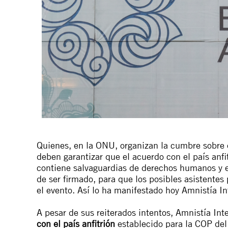
Quienes, en la ONU, organizan la cumbre sobre 
deben garantizar que el acuerdo con el país anfi
contiene salvaguardias de derechos humanos y 
de ser firmado, para que los posibles asistentes
el evento. Así lo ha manifestado hoy Amnistía In
A pesar de sus reiterados intentos, Amnistía In
con el país anfitrión
establecido para la COP del