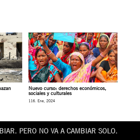
nazan
Nuevo curso: derechos económicos,
sociales y culturales
116. Ene, 2024
IAR. PERO NO VA A CAMBIAR SOLO.