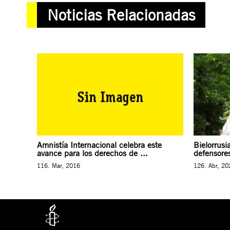
Noticias Relacionadas
Amnistía Internacional celebra este
Bielorrusi
avance para los derechos de ...
defensores
116. Mar, 2016
126. Abr, 20