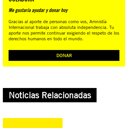
Me gustaría ayudar y donar hoy
Gracias al aporte de personas como vos, Amnistía
Internacional trabaja con absoluta independencia. Tu
aporte nos permite continuar exigiendo el respeto de los
derechos humanos en todo el mundo.
DONAR
Noticias Relacionadas