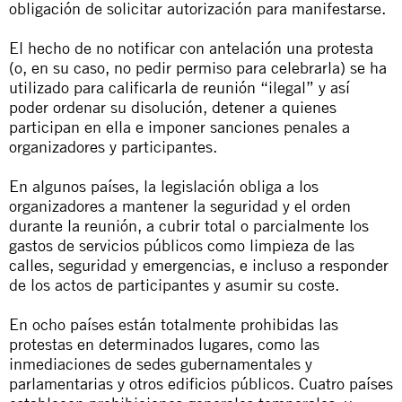
obligación de solicitar autorización para manifestarse.
El hecho de no notificar con antelación una protesta
(o, en su caso, no pedir permiso para celebrarla) se ha
utilizado para calificarla de reunión “ilegal” y así
poder ordenar su disolución, detener a quienes
participan en ella e imponer sanciones penales a
organizadores y participantes.
En algunos países, la legislación obliga a los
organizadores a mantener la seguridad y el orden
durante la reunión, a cubrir total o parcialmente los
gastos de servicios públicos como limpieza de las
calles, seguridad y emergencias, e incluso a responder
de los actos de participantes y asumir su coste.
En ocho países están totalmente prohibidas las
protestas en determinados lugares, como las
inmediaciones de sedes gubernamentales y
parlamentarias y otros edificios públicos. Cuatro países