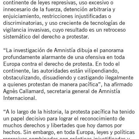
continente de leyes represivas, uso excesivo o
innecesario de la fuerza, detención arbitraria y
enjuiciamiento, restricciones injustificadas o
discriminatorias, y uso creciente de tecnologías de
vigilancia invasivas, cuyo resultado es un retroceso
sistemático del derecho a protestar.
“La investigación de Amnistía dibuja el panorama
profundamente alarmante de una ofensiva en toda
Europa contra el derecho de protesta. En todo el
continente, las autoridades están vilipendiando,
obstaculizando, disuadiendo y castigando ilegalmente
a quienes protestan de manera pacífica”, ha afirmado
Agnès Callamard, secretaria general de Amnistía
Internacional.
“A lo largo de la historia, la protesta pacífica ha tenido
un papel decisivo para lograr el reconocimiento de
muchos derechos y libertades que hoy damos por
hechos. Sin embargo, en toda Europa, leyes y políticas
represivas combinadas con prácticas injustificadas y