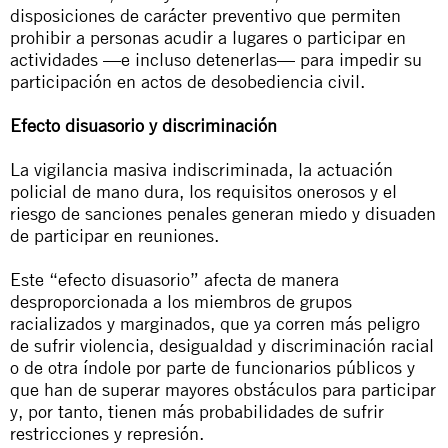
disposiciones de carácter preventivo que permiten
prohibir a personas acudir a lugares o participar en
actividades —e incluso detenerlas— para impedir su
participación en actos de desobediencia civil.
Efecto disuasorio y discriminación
La vigilancia masiva indiscriminada, la actuación
policial de mano dura, los requisitos onerosos y el
riesgo de sanciones penales generan miedo y disuaden
de participar en reuniones.
Este “efecto disuasorio” afecta de manera
desproporcionada a los miembros de grupos
racializados y marginados, que ya corren más peligro
de sufrir violencia, desigualdad y discriminación racial
o de otra índole por parte de funcionarios públicos y
que han de superar mayores obstáculos para participar
y, por tanto, tienen más probabilidades de sufrir
restricciones y represión.