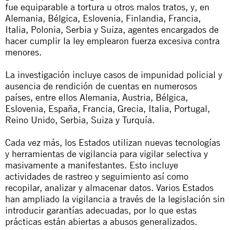
fue equiparable a tortura u otros malos tratos, y, en
Alemania, Bélgica, Eslovenia, Finlandia, Francia,
Italia, Polonia, Serbia y Suiza, agentes encargados de
hacer cumplir la ley emplearon fuerza excesiva contra
menores.
La investigación incluye casos de impunidad policial y
ausencia de rendición de cuentas en numerosos
países, entre ellos Alemania, Austria, Bélgica,
Eslovenia, España, Francia, Grecia, Italia, Portugal,
Reino Unido, Serbia, Suiza y Turquía.
Cada vez más, los Estados utilizan nuevas tecnologías
y herramientas de vigilancia para vigilar selectiva y
masivamente a manifestantes. Esto incluye
actividades de rastreo y seguimiento así como
recopilar, analizar y almacenar datos. Varios Estados
han ampliado la vigilancia a través de la legislación sin
introducir garantías adecuadas, por lo que estas
prácticas están abiertas a abusos generalizados.