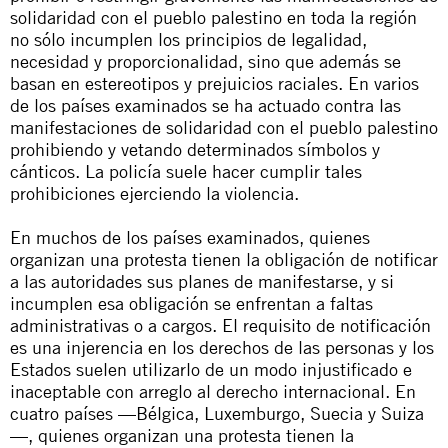
solidaridad con el pueblo palestino en toda la región
no sólo incumplen los principios de legalidad,
necesidad y proporcionalidad, sino que además se
basan en estereotipos y prejuicios raciales. En varios
de los países examinados se ha actuado contra las
manifestaciones de solidaridad con el pueblo palestino
prohibiendo y vetando determinados símbolos y
cánticos. La policía suele hacer cumplir tales
prohibiciones ejerciendo la violencia.
En muchos de los países examinados, quienes
organizan una protesta tienen la obligación de notificar
a las autoridades sus planes de manifestarse, y si
incumplen esa obligación se enfrentan a faltas
administrativas o a cargos. El requisito de notificación
es una injerencia en los derechos de las personas y los
Estados suelen utilizarlo de un modo injustificado e
inaceptable con arreglo al derecho internacional. En
cuatro países —Bélgica, Luxemburgo, Suecia y Suiza
—, quienes organizan una protesta tienen la