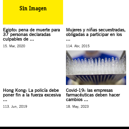
Egipto: pena de muerte para
Mujeres y niñas secuestradas,
37 personas declaradas
obligadas a participar en los
culpables de ...
...
15. Mar, 2020
114. Abr, 2015
Hong Kong: La policía debe
Covid-19: las empresas
poner fin a la fuerza excesiva
farmacéuticas deben hacer
...
cambios ...
113. Jun, 2019
18. May, 2023