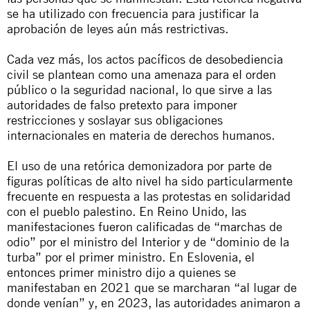
se ha utilizado con frecuencia para justificar la
aprobación de leyes aún más restrictivas.
Cada vez más, los actos pacíficos de desobediencia
civil se plantean como una amenaza para el orden
público o la seguridad nacional, lo que sirve a las
autoridades de falso pretexto para imponer
restricciones y soslayar sus obligaciones
internacionales en materia de derechos humanos.
El uso de una retórica demonizadora por parte de
figuras políticas de alto nivel ha sido particularmente
frecuente en respuesta a las protestas en solidaridad
con el pueblo palestino. En Reino Unido, las
manifestaciones fueron calificadas de “marchas de
odio” por el ministro del Interior y de “dominio de la
turba” por el primer ministro. En Eslovenia, el
entonces primer ministro dijo a quienes se
manifestaban en 2021 que se marcharan “al lugar de
donde venían” y, en 2023, las autoridades animaron a