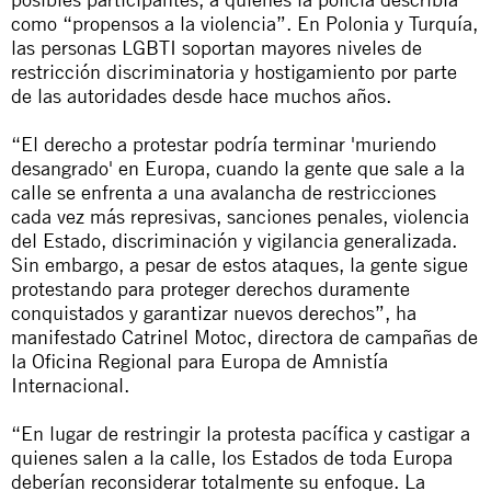
como “propensos a la violencia”. En Polonia y Turquía,
las personas LGBTI soportan mayores niveles de
restricción discriminatoria y hostigamiento por parte
de las autoridades desde hace muchos años.
“El derecho a protestar podría terminar 'muriendo
desangrado' en Europa, cuando la gente que sale a la
calle se enfrenta a una avalancha de restricciones
cada vez más represivas, sanciones penales, violencia
del Estado, discriminación y vigilancia generalizada.
Sin embargo, a pesar de estos ataques, la gente sigue
protestando para proteger derechos duramente
conquistados y garantizar nuevos derechos”, ha
manifestado Catrinel Motoc, directora de campañas de
la Oficina Regional para Europa de Amnistía
Internacional.
“En lugar de restringir la protesta pacífica y castigar a
quienes salen a la calle, los Estados de toda Europa
deberían reconsiderar totalmente su enfoque. La