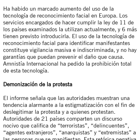
Ha habido un marcado aumento del uso de la
tecnología de reconocimiento facial en Europa. Los
servicios encargados de hacer cumplir la ley de 11 de
los países examinados la utilizan actualmente, y 6 más
tienen previsto introducirla. El uso de la tecnología de
reconocimiento facial para identificar manifestantes
constituye vigilancia masiva e indiscriminada, y no hay
garantías que puedan prevenir el daño que causa.
Amnistía Internacional ha pedido la prohibición total
de esta tecnología.
Demonización de la protesta
El informe señala que las autoridades muestran una
tendencia alarmante a la estigmatización con el fin de
deslegitimar la protesta y a quienes protestan.
Autoridades de 21 países comparten un discurso
nocivo que califica de “terroristas”, “delincuentes”,
“agentes extranjeros”, “anarquistas” y “extremistas” a
las personas que se manifiestan. Esta retórica negativa