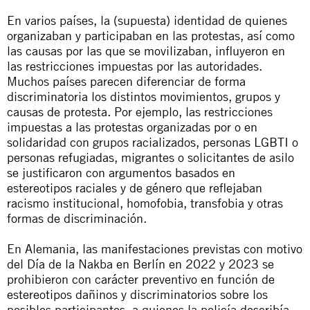
En varios países, la (supuesta) identidad de quienes
organizaban y participaban en las protestas, así como
las causas por las que se movilizaban, influyeron en
las restricciones impuestas por las autoridades.
Muchos países parecen diferenciar de forma
discriminatoria los distintos movimientos, grupos y
causas de protesta. Por ejemplo, las restricciones
impuestas a las protestas organizadas por o en
solidaridad con grupos racializados, personas LGBTI o
personas refugiadas, migrantes o solicitantes de asilo
se justificaron con argumentos basados en
estereotipos raciales y de género que reflejaban
racismo institucional, homofobia, transfobia y otras
formas de discriminación.
En Alemania, las manifestaciones previstas con motivo
del Día de la Nakba en Berlín en 2022 y 2023 se
prohibieron con carácter preventivo en función de
estereotipos dañinos y discriminatorios sobre los
posibles participantes, a quienes la policía describía