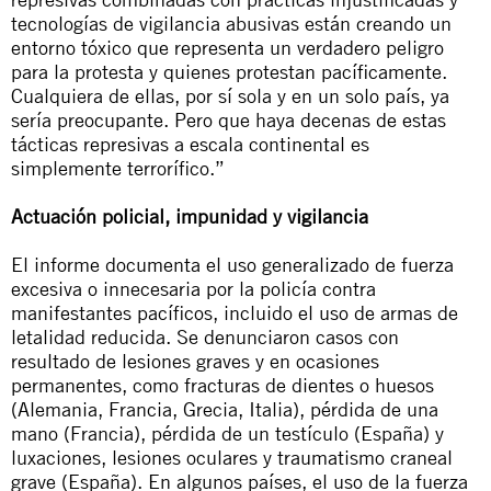
tecnologías de vigilancia abusivas están creando un
entorno tóxico que representa un verdadero peligro
para la protesta y quienes protestan pacíficamente.
Cualquiera de ellas, por sí sola y en un solo país, ya
sería preocupante. Pero que haya decenas de estas
tácticas represivas a escala continental es
simplemente terrorífico.”
Actuación policial, impunidad y vigilancia
El informe documenta el uso generalizado de fuerza
excesiva o innecesaria por la policía contra
manifestantes pacíficos, incluido el uso de armas de
letalidad reducida. Se denunciaron casos con
resultado de lesiones graves y en ocasiones
permanentes, como fracturas de dientes o huesos
(Alemania, Francia, Grecia, Italia), pérdida de una
mano (Francia), pérdida de un testículo (España) y
luxaciones, lesiones oculares y traumatismo craneal
grave (España). En algunos países, el uso de la fuerza