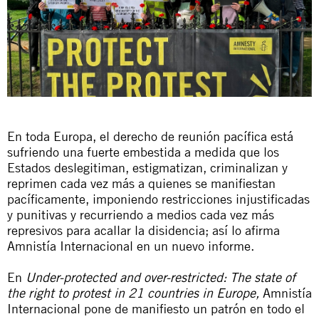
En toda Europa, el derecho de reunión pacífica está
sufriendo una fuerte embestida a medida que los
Estados deslegitiman, estigmatizan, criminalizan y
reprimen cada vez más a quienes se manifiestan
pacíficamente, imponiendo restricciones injustificadas
y punitivas y recurriendo a medios cada vez más
represivos para acallar la disidencia; así lo afirma
Amnistía Internacional en un nuevo informe.
En
Under-protected and over-restricted: The state of
the right to protest in 21 countries in Europe,
Amnistía
Internacional pone de manifiesto un patrón en todo el