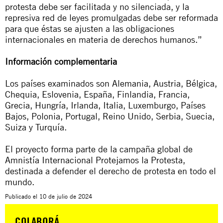
protesta debe ser facilitada y no silenciada, y la
represiva red de leyes promulgadas debe ser reformada
para que éstas se ajusten a las obligaciones
internacionales en materia de derechos humanos.”
Información complementaria
Los países examinados son Alemania, Austria, Bélgica,
Chequia, Eslovenia, España, Finlandia, Francia,
Grecia, Hungría, Irlanda, Italia, Luxemburgo, Países
Bajos, Polonia, Portugal, Reino Unido, Serbia, Suecia,
Suiza y Turquía.
El proyecto forma parte de la campaña global de
Amnistía Internacional Protejamos la Protesta,
destinada a defender el derecho de protesta en todo el
mundo.
Publicado el
10 de julio de 2024
COLABORÁ