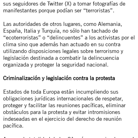
sus seguidores de Twitter (X) a tomar fotografías de
manifestantes porque podían ser “terroristas”.
Las autoridades de otros lugares, como Alemania,
España, Italia y Turquía, no sólo han tachado de
“ecoterroristas” o “delincuentes” a los activistas por el
clima sino que además han actuado en su contra
utilizando disposiciones legales sobre terrorismo y
legislación destinada a combatir la delincuencia
organizada y proteger la seguridad nacional.
Criminalización y legislación contra la protesta
Estados de toda Europa están incumpliendo sus
obligaciones jurídicas internacionales de respetar,
proteger y facilitar las reuniones pacíficas, eliminar
obstáculos para la protesta y evitar intromisiones
indeseadas en el ejercicio del derecho de reunión
pacífica.