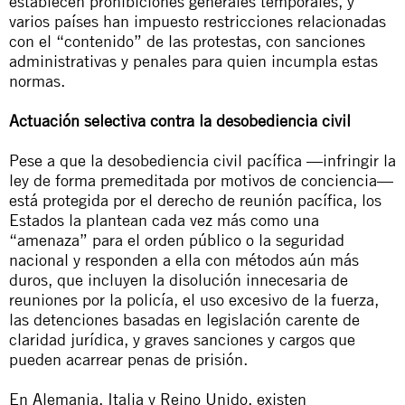
establecen prohibiciones generales temporales, y
varios países han impuesto restricciones relacionadas
con el “contenido” de las protestas, con sanciones
administrativas y penales para quien incumpla estas
normas.
Actuación selectiva contra la desobediencia civil
Pese a que la desobediencia civil pacífica —infringir la
ley de forma premeditada por motivos de conciencia—
está protegida por el derecho de reunión pacífica, los
Estados la plantean cada vez más como una
“amenaza” para el orden público o la seguridad
nacional y responden a ella con métodos aún más
duros, que incluyen la disolución innecesaria de
reuniones por la policía, el uso excesivo de la fuerza,
las detenciones basadas en legislación carente de
claridad jurídica, y graves sanciones y cargos que
pueden acarrear penas de prisión.
En Alemania, Italia y Reino Unido, existen