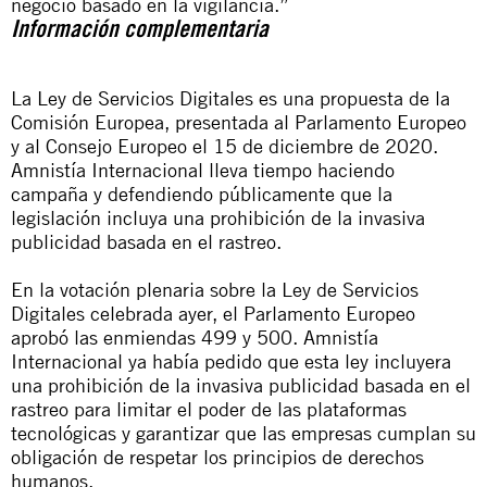
negocio basado en la vigilancia.”
Información complementaria
La Ley de Servicios Digitales es una propuesta de la
Comisión Europea, presentada al Parlamento Europeo
y al Consejo Europeo el 15 de diciembre de 2020.
Amnistía Internacional lleva tiempo haciendo
campaña y defendiendo públicamente que la
legislación incluya una prohibición de la invasiva
publicidad basada en el rastreo.
En la votación plenaria sobre la Ley de Servicios
Digitales celebrada ayer, el Parlamento Europeo
aprobó las enmiendas 499 y 500. Amnistía
Internacional ya había pedido que esta ley incluyera
una prohibición de la invasiva publicidad basada en el
rastreo para limitar el poder de las plataformas
tecnológicas y garantizar que las empresas cumplan su
obligación de respetar los principios de derechos
humanos.