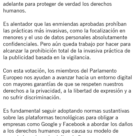
adelante para proteger de verdad los derechos
humanos.
Es alentador que las enmiendas aprobadas prohíban
las prácticas más invasivas, como la focalización en
menores y el uso de datos personales absolutamente
confidenciales. Pero aún queda trabajo por hacer para
alcanzar la prohibición total de la invasiva práctica de
la publicidad basada en la vigilancia.
Con esta votación, los miembros del Parlamento
Europeo nos ayudan a avanzar hacia un entorno digital
con mayores garantías de que se respeten nuestros
derechos a la privacidad, a la libertad de expresión y a
no sufrir discriminación.
Es fundamental seguir adoptando normas sustantivas
sobre las plataformas tecnológicas para obligar a
empresas como Google y Facebook a abordar los daños
a los derechos humanos que causa su modelo de