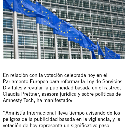
En relación con la votación celebrada hoy en el
Parlamento Europeo para reformar la Ley de Servicios
Digitales y regular la publicidad basada en el rastreo,
Claudia Prettner, asesora jurídica y sobre políticas de
Amnesty Tech, ha manifestado:
“Amnistía Internacional lleva tiempo
avisando de los
peligros de la publicidad basada en la vigilancia
, y la
votación de hoy representa un significativo paso