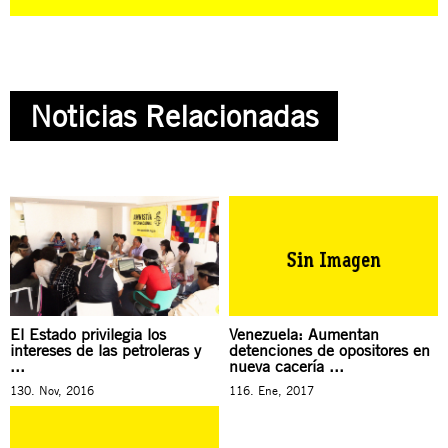
Noticias Relacionadas
El Estado privilegia los
Venezuela: Aumentan
intereses de las petroleras y
detenciones de opositores en
...
nueva cacería ...
130. Nov, 2016
116. Ene, 2017