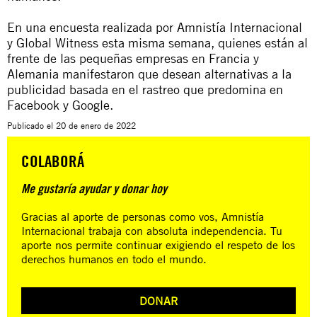
En una encuesta realizada por
Amnistía Internacional
y Global Witness esta misma semana
, quienes están al
frente de las pequeñas empresas en Francia y
Alemania manifestaron que desean alternativas a la
publicidad basada en el rastreo que predomina en
Facebook y Google.
Publicado el
20 de enero de 2022
COLABORÁ
Me gustaría ayudar y donar hoy
Gracias al aporte de personas como vos, Amnistía
Internacional trabaja con absoluta independencia. Tu
aporte nos permite continuar exigiendo el respeto de los
derechos humanos en todo el mundo.
DONAR