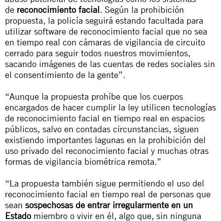
de
reconocimiento facial
. Según la prohibición
propuesta, la policía seguirá estando facultada para
utilizar software de reconocimiento facial que no sea
en tiempo real con cámaras de vigilancia de circuito
cerrado para seguir todos nuestros movimientos,
sacando imágenes de las cuentas de redes sociales sin
el consentimiento de la gente”.
“Aunque la propuesta prohíbe que los cuerpos
encargados de hacer cumplir la ley utilicen tecnologías
de reconocimiento facial en tiempo real en espacios
públicos, salvo en contadas circunstancias, siguen
existiendo importantes lagunas en la prohibición del
uso privado del reconocimiento facial y muchas otras
formas de vigilancia biométrica remota.”
“La propuesta también sigue permitiendo el uso del
reconocimiento facial en tiempo real de personas que
sean
sospechosas de entrar irregularmente en un
Estado
miembro o vivir en él, algo que, sin ninguna