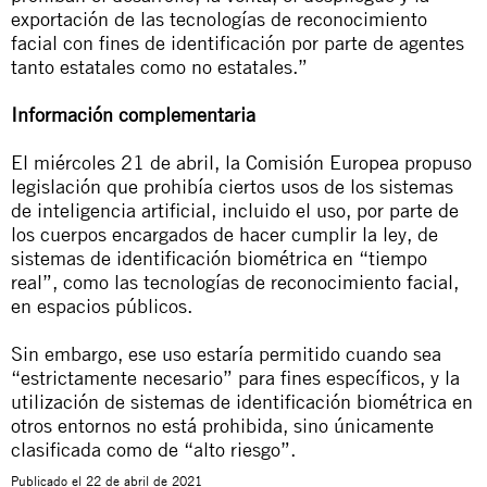
exportación de las tecnologías de reconocimiento
facial con fines de identificación por parte de agentes
tanto estatales como no estatales.”
Información complementaria
El miércoles 21 de abril, la Comisión Europea propuso
legislación que prohibía ciertos usos de los sistemas
de inteligencia artificial, incluido el uso, por parte de
los cuerpos encargados de hacer cumplir la ley, de
sistemas de identificación biométrica en “tiempo
real”, como las tecnologías de reconocimiento facial,
en espacios públicos.
Sin embargo, ese uso estaría permitido cuando sea
“estrictamente necesario” para fines específicos, y la
utilización de sistemas de identificación biométrica en
otros entornos no está prohibida, sino únicamente
clasificada como de “alto riesgo”.
Publicado el
22 de abril de 2021