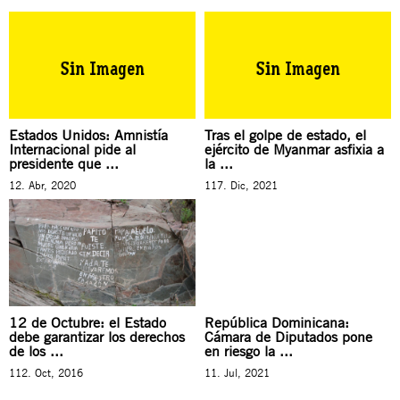
Estados Unidos: Amnistía
Tras el golpe de estado, el
Internacional pide al
ejército de Myanmar asfixia a
presidente que ...
la ...
12. Abr, 2020
117. Dic, 2021
12 de Octubre: el Estado
República Dominicana:
debe garantizar los derechos
Cámara de Diputados pone
de los ...
en riesgo la ...
112. Oct, 2016
11. Jul, 2021