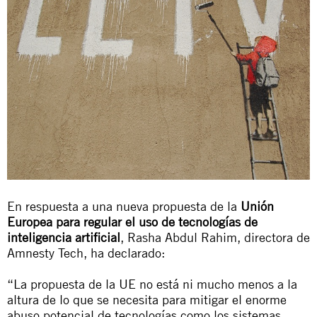
En respuesta a una nueva propuesta de la
Unión
Europea para regular el uso de tecnologías de
inteligencia artificial
, Rasha Abdul Rahim, directora de
Amnesty Tech, ha declarado:
“La propuesta de la UE no está ni mucho menos a la
altura de lo que se necesita para mitigar el enorme
abuso potencial de tecnologías como los sistemas