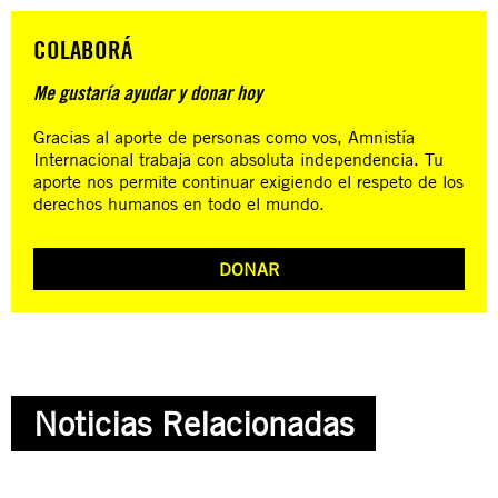
COLABORÁ
Me gustaría ayudar y donar hoy
Gracias al aporte de personas como vos, Amnistía
Internacional trabaja con absoluta independencia. Tu
aporte nos permite continuar exigiendo el respeto de los
derechos humanos en todo el mundo.
DONAR
Noticias Relacionadas