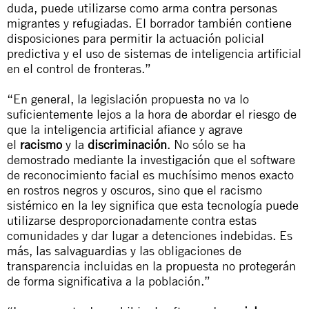
duda, puede utilizarse como arma contra personas
migrantes y refugiadas. El borrador también contiene
disposiciones para permitir la actuación policial
predictiva y el uso de sistemas de inteligencia artificial
en el control de fronteras.”
“En general, la legislación propuesta no va lo
suficientemente lejos a la hora de abordar el riesgo de
que la inteligencia artificial afiance y agrave
el
racismo
y la
discriminación
. No sólo se ha
demostrado mediante la investigación que el software
de reconocimiento facial es muchísimo menos exacto
en rostros negros y oscuros, sino que el racismo
sistémico en la ley significa que esta tecnología puede
utilizarse desproporcionadamente contra estas
comunidades y dar lugar a detenciones indebidas. Es
más, las salvaguardias y las obligaciones de
transparencia incluidas en la propuesta no protegerán
de forma significativa a la población.”