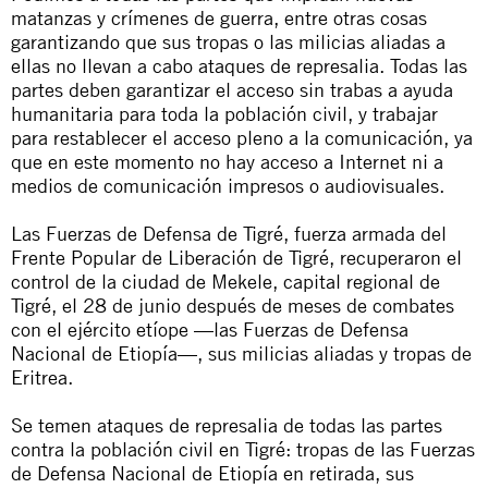
matanzas y crímenes de guerra, entre otras cosas
garantizando que sus tropas o las milicias aliadas a
ellas no llevan a cabo ataques de represalia. Todas las
partes deben garantizar el acceso sin trabas a ayuda
humanitaria para toda la población civil, y trabajar
para restablecer el acceso pleno a la comunicación, ya
que en este momento no hay acceso a Internet ni a
medios de comunicación impresos o audiovisuales.
Las Fuerzas de Defensa de Tigré, fuerza armada del
Frente Popular de Liberación de Tigré, recuperaron el
control de la ciudad de Mekele, capital regional de
Tigré, el 28 de junio después de meses de combates
con el ejército etíope —las Fuerzas de Defensa
Nacional de Etiopía—, sus milicias aliadas y tropas de
Eritrea.
Se temen ataques de represalia de todas las partes
contra la población civil en Tigré: tropas de las Fuerzas
de Defensa Nacional de Etiopía en retirada, sus