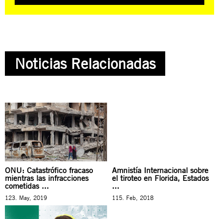
Noticias Relacionadas
ONU: Catastrófico fracaso
Amnistía Internacional sobre
mientras las infracciones
el tiroteo en Florida, Estados
cometidas ...
...
123. May, 2019
115. Feb, 2018