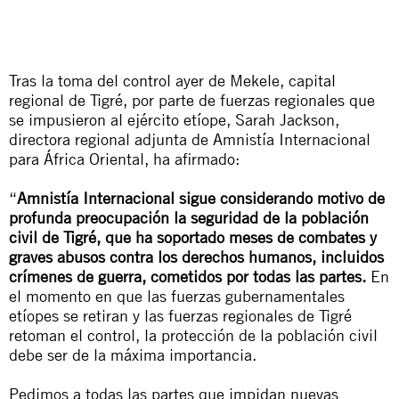
Tras la toma del control ayer de Mekele, capital
regional de Tigré, por parte de fuerzas regionales que
se impusieron al ejército etíope, Sarah Jackson,
directora regional adjunta de Amnistía Internacional
para África Oriental, ha afirmado:
“
Amnistía Internacional sigue considerando motivo de
profunda preocupación la seguridad de la población
civil de Tigré, que ha soportado meses de combates y
graves abusos contra los derechos humanos, incluidos
crímenes de guerra, cometidos por todas las partes.
En
el momento en que las fuerzas gubernamentales
etíopes se retiran y las fuerzas regionales de Tigré
retoman el control, la protección de la población civil
debe ser de la máxima importancia.
Pedimos a todas las partes que impidan nuevas