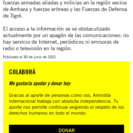
fuerzas armadas aliadas y milicias en la región vecina
de Amhara y fuerzas eritreas y las Fuerzas de Defensa
de Tigré.
El acceso a la información se ve obstaculizado
actualmente por un apagón de las comunicaciones: no
hay servicio de Internet, periódicos ni emisoras de
radio o televisión en la región.
Publicado el
30 de junio de 2021
COLABORÁ
Me gustaría ayudar y donar hoy
Gracias al aporte de personas como vos, Amnistía
Internacional trabaja con absoluta independencia. Tu
aporte nos permite continuar exigiendo el respeto de los
derechos humanos en todo el mundo.
DONAR