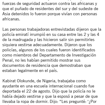
fuerzas de seguridad actuaron contra las africanas y
que el puñado de residentes del sur y del sudeste de
Asia detenidos lo fueron porque vivían con personas
africanas.
Las personas trabajadoras entrevistadas dijeron que la
policía emiratí irrumpió en su casa entre las 2 y las 4
de la madrugada y las hicieron salir sin permitirles
siquiera vestirse adecuadamente. Dijeron que los
policías, algunos de los cuales fueron identificados
como miembros del Departamento de Investigación
Penal, no les habían permitido mostrar sus
documentos de residencia que demostraban que
estaban legalmente en el país.
Kabirat Olokunde, de Nigeria, trabajaba como
ayudante en una escuela internacional cuando fue
deportada el 22 de agosto. Dijo que la policía no le
había dejado vestirse y que la esposó a pesar de que
llevaba la ropa de dormir. Dijo: “Les pregunté: ‘¿Por