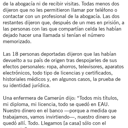
de la abogacía ni de recibir visitas. Todas menos dos
dijeron que no les permitieron llamar por teléfono o
contactar con un profesional de la abogacía. Las dos
restantes dijeron que, después de un mes en prisión, a
las personas con las que compartían celda les habían
dejado hacer una llamada si tenían el número
memorizado.
Las 18 personas deportadas dijeron que las habían
devuelto a su país de origen tras despojarles de sus
efectos personales: ropa, ahorros, televisores, aparatos
electrónicos, todo tipo de licencias y certificados,
historiales médicos y, en algunos casos, la prueba de
su identidad jurídica.
Una enfermera de Camerún dijo: “Todos mis títulos,
mi diploma, mi licencia, todo se quedó en EAU.
Nuestro dinero en el banco —porque a medida que
trabajamos, vamos invirtiendo—, nuestro dinero se
quedó allí. Todo. Llegamos [a casa] sólo con el