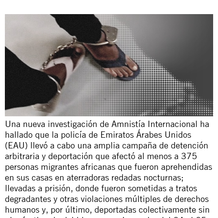
Una
nueva investigación
de Amnistía Internacional ha
hallado que la policía de Emiratos Árabes Unidos
(EAU) llevó a cabo una amplia campaña de detención
arbitraria y deportación que afectó al menos a 375
personas migrantes africanas que fueron aprehendidas
en sus casas en aterradoras redadas nocturnas;
llevadas a prisión, donde fueron sometidas a tratos
degradantes y otras violaciones múltiples de derechos
humanos y, por último, deportadas colectivamente sin