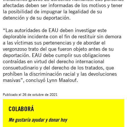
afectadas deben ser informadas de los motivos y tener
la posibilidad de impugnar la legalidad de su
detención y de su deportación.
“Las autoridades de EAU deben investigar este
deplorable incidente con el fin de restituir sin demora
a las víctimas sus pertenencias y de abordar el
vergonzoso trato del que fueron objeto antes de su
deportación. EAU debe cumplir sus obligaciones
contraídas en virtud del derecho internacional
consuetudinario y del derecho de los tratados, que
prohíben la discriminación racial y las devoluciones
masivas”, concluyó Lynn Maalouf.
Publicado el
26 de octubre de 2021
COLABORÁ
Me gustaría ayudar y donar hoy