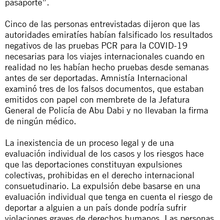
pasaporte”.
Cinco de las personas entrevistadas dijeron que las
autoridades emiratíes habían falsificado los resultados
negativos de las pruebas PCR para la COVID-19
necesarias para los viajes internacionales cuando en
realidad no les habían hecho pruebas desde semanas
antes de ser deportadas. Amnistía Internacional
examinó tres de los falsos documentos, que estaban
emitidos con papel con membrete de la Jefatura
General de Policía de Abu Dabi y no llevaban la firma
de ningún médico.
La inexistencia de un proceso legal y de una
evaluación individual de los casos y los riesgos hace
que las deportaciones constituyan expulsiones
colectivas, prohibidas en el derecho internacional
consuetudinario. La expulsión debe basarse en una
evaluación individual que tenga en cuenta el riesgo de
deportar a alguien a un país donde podría sufrir
violaciones graves de derechos humanos. Las personas