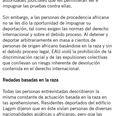
autoridades judiciales que les permitieran ver e
impugnar las pruebas contra ellas.
Sin embargo, a las personas de procedencia africana
no se les dio la oportunidad de impugnar su
deportación, tal como exigen las normas del derecho
internacional y sobre el debido proceso. Al detener y
deportar arbitrariamente en masa a cientos de
personas de origen africano basándose en la raza y sin
el debido proceso legal, EAU violó la prohibición de la
discriminación racial y de las expulsiones colectivas
que conllevan un riesgo inherente de devolución
contenida en el derecho internacional.
Redadas basadas en la raza
Todas las personas entrevistadas describieron la
misma constante de actuación basada en la raza en
las aprehensiones. Residentes deportados del edificio
Lagym dijeron que en éste vivían personas de diversas
nacionalidades asiáticas y africanas, pero que las