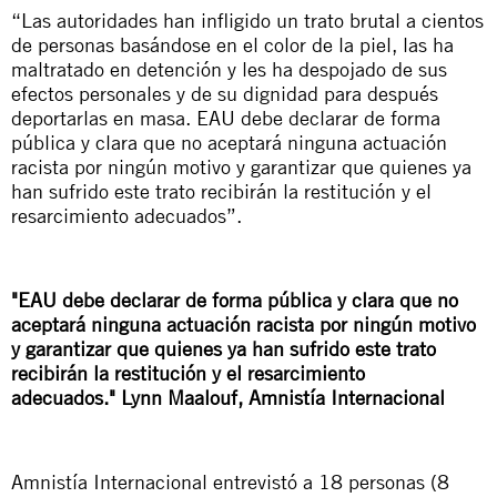
“Las autoridades han infligido un trato brutal a cientos
de personas basándose en el color de la piel, las ha
maltratado en detención y les ha despojado de sus
efectos personales y de su dignidad para después
deportarlas en masa. EAU debe declarar de forma
pública y clara que no aceptará ninguna actuación
racista por ningún motivo y garantizar que quienes ya
han sufrido este trato recibirán la restitución y el
resarcimiento adecuados”.
"EAU debe declarar de forma pública y clara que no
aceptará ninguna actuación racista por ningún motivo
y garantizar que quienes ya han sufrido este trato
recibirán la restitución y el resarcimiento
adecuados."
Lynn Maalouf, Amnistía Internacional
Amnistía Internacional entrevistó a 18 personas (8