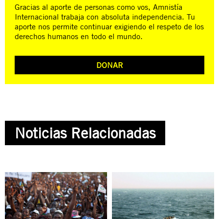
Gracias al aporte de personas como vos, Amnistía
Internacional trabaja con absoluta independencia. Tu
aporte nos permite continuar exigiendo el respeto de los
derechos humanos en todo el mundo.
DONAR
Noticias Relacionadas