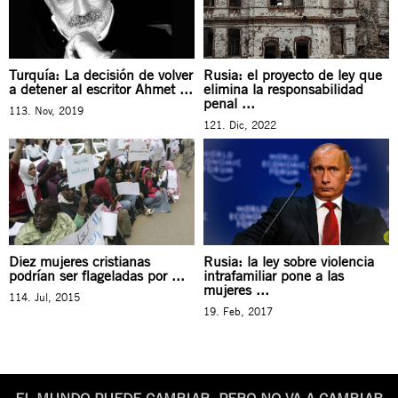
Turquía: La decisión de volver
Rusia: el proyecto de ley que
a detener al escritor Ahmet ...
elimina la responsabilidad
penal ...
113. Nov, 2019
121. Dic, 2022
Diez mujeres cristianas
Rusia: la ley sobre violencia
podrían ser flageladas por ...
intrafamiliar pone a las
mujeres ...
114. Jul, 2015
19. Feb, 2017