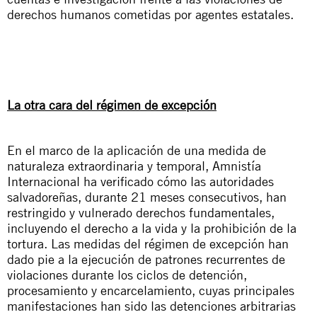
derechos humanos cometidas por agentes estatales.
La otra cara del régimen de excepción
En el marco de la aplicación de una medida de
naturaleza extraordinaria y temporal, Amnistía
Internacional ha verificado cómo las autoridades
salvadoreñas, durante 21 meses consecutivos, han
restringido y vulnerado derechos fundamentales,
incluyendo el derecho a la vida y la prohibición de la
tortura. Las medidas del régimen de excepción han
dado pie a la ejecución de patrones recurrentes de
violaciones durante los ciclos de detención,
procesamiento y encarcelamiento, cuyas principales
manifestaciones
han sido las detenciones
arbitrarias