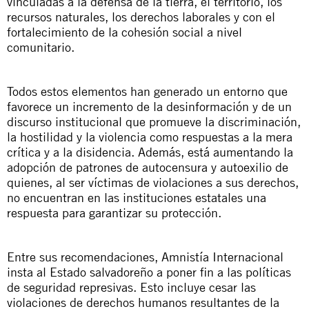
vinculadas
a la defensa de la tierra, el territorio, los
recursos naturales, los derechos laborales y con el
fortalecimiento de la cohesión social a nivel
comunitario.
Todos estos elementos han generado un entorno que
favorece un incremento de la desinformación y de un
discurso institucional que promueve la discriminación,
la hostilidad y la violencia como respuestas a la mera
crítica y a la disidencia. Además, está aumentando la
adopción de patrones de autocensura y autoexilio de
quienes, al ser víctimas de violaciones a sus derechos,
no encuentran en las instituciones estatales una
respuesta para garantizar su protección.
Entre sus recomendaciones, Amnistía Internacional
insta al Estado salvadoreño a poner fin a las políticas
de seguridad represivas. Esto incluye cesar las
violaciones de derechos humanos resultantes de la