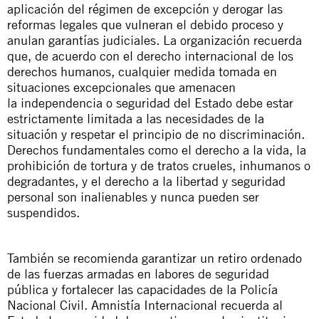
aplicación del régimen de excepción y derogar las
reformas legales que vulneran el debido proceso y
anulan garantías judiciales. La organización recuerda
que, de acuerdo con el derecho internacional de los
derechos humanos, cualquier medida tomada en
situaciones excepcionales que amenacen
la independencia o seguridad del Estado debe estar
estrictamente limitada a las necesidades de la
situación y respetar el principio de no discriminación.
Derechos fundamentales como el derecho a la vida, la
prohibición de tortura y de tratos crueles, inhumanos o
degradantes, y el derecho a la libertad y seguridad
personal son inalienables y nunca pueden ser
suspendidos.
También se recomienda garantizar un retiro ordenado
de las fuerzas armadas en labores de seguridad
pública y fortalecer las capacidades de la Policía
Nacional Civil. Amnistía Internacional recuerda al