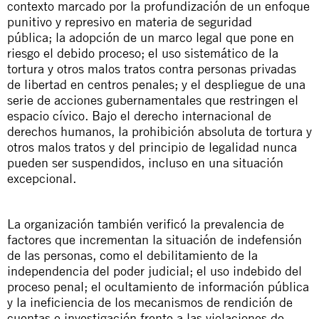
contexto marcado por
la profundización de un enfoque
punitivo y represivo en materia de seguridad
pública;
la adopción de un marco legal que pone en
riesgo el debido proceso
; el uso sistemático de la
tortura y otros malos tratos contra personas privadas
de libertad en centros penales; y el despliegue de una
serie de acciones gubernamentales que restringen el
espacio cívico.
Bajo el derecho internacional de
derechos humanos, la prohibición absoluta de tortura y
otros malos tratos y del principio de legalidad nunca
pueden ser suspendidos, incluso en una situación
excepcional.
La organización también verificó la prevalencia de
factores que incrementan la situación de indefensión
de las personas, como el
debilitamiento de la
independencia del poder judicial; el uso indebido del
proceso penal; el ocultamiento de información pública
y la ineficiencia de los mecanismos de rendición de
cuentas e investigación frente a las violaciones de