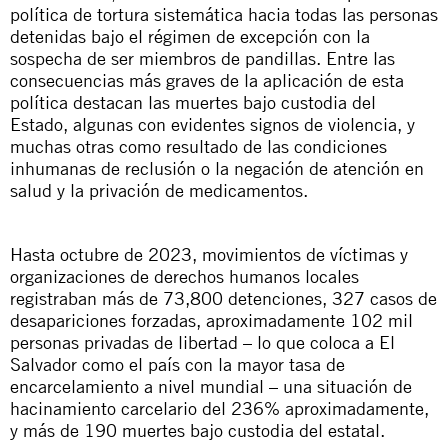
política de tortura sistemática hacia todas las personas
detenidas bajo el régimen de excepción con la
sospecha de ser miembros de pandillas.
Entre
las
consecuencias más graves de la aplicación de esta
política destacan las muertes bajo custodia del
Estado, a
lgunas con evidentes signos de violencia, y
muchas otras como resultado de las condiciones
inhumanas de reclusión o la negación de atención en
salud y la privación de medicamentos.
Hasta octubre de 2023, movimientos de víctimas y
organizaciones de derechos humanos locales
registraban más de 73,800 detenciones, 327 casos de
desapariciones forzadas, aproximadamente 102 mil
personas privadas de libertad – lo que coloca a El
Salvador como el país con la mayor tasa de
encarcelamiento a nivel mundial – una situación de
hacinamiento carcelario del 236% aproximadamente,
y más de 190 muertes bajo custodia del estatal.