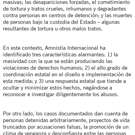
masivas; las desapariciones forzadas, el cometimiento
de tortura y tratos crueles, inhumanos y degradantes
contra personas en centros de detención; y las muertes
de personas bajo la custodia del Estado
– algunas
resultantes de tortura u otros malos tratos.
En este contexto, Amnistía Internacional ha
identificado tres características alarmantes: 1) la
masividad con la que se están produciendo las
violaciones de derechos humanos; 2) el alto grado de
coordinación estatal en el diseño e implementación de
esta medida; y 3) una respuesta estatal que tiende a
ocultar y minimizar estos hechos, negándose a
reconocer e investigar diligentemente los abusos.
Por otro lado, los casos documentados
dan cuenta de
personas detenidas arbitrariamente, proyectos de vida
truncados por acusaciones falsas, la promoción de un
clima de venganza y desconfianza entre las personas