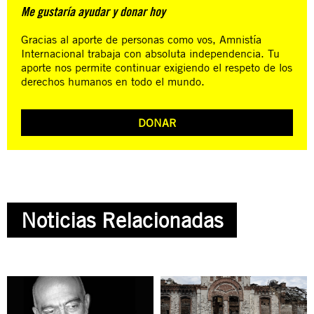
Me gustaría ayudar y donar hoy
Gracias al aporte de personas como vos, Amnistía
Internacional trabaja con absoluta independencia. Tu
aporte nos permite continuar exigiendo el respeto de los
derechos humanos en todo el mundo.
DONAR
Noticias Relacionadas