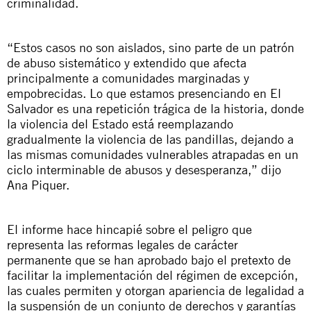
criminalidad.
“Estos casos no son aislados, sino parte de un patrón
de abuso sistemático y extendido que afecta
principalmente a comunidades marginadas y
empobrecidas. Lo que estamos presenciando en El
Salvador es una repetición trágica de la historia, donde
la violencia del Estado está reemplazando
gradualmente la violencia de las pandillas, dejando a
las mismas comunidades vulnerables atrapadas en un
ciclo interminable de abusos y desesperanza,” dijo
Ana Piquer.
El informe hace hincapié sobre el peligro que
representa las reformas legales de carácter
permanente que se han aprobado bajo el pretexto de
facilitar la implementación del régimen de excepción,
las cuales permiten y otorgan apariencia de legalidad a
la suspensión de un conjunto de derechos y garantías