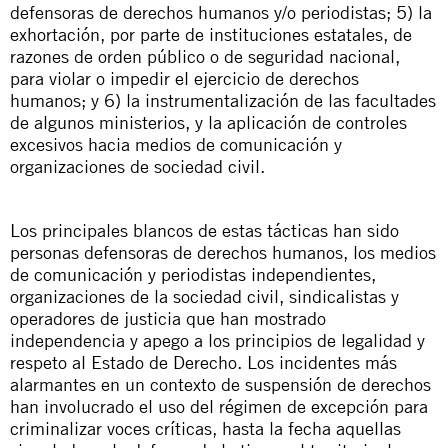
defensoras de derechos humanos y/o periodistas; 5) la
exhortación, por parte de instituciones estatales, de
razones de orden público o de seguridad nacional,
para violar o impedir el ejercicio de derechos
humanos; y 6)
la instrumentalización de las facultades
de algunos ministerios, y la aplicación de controles
excesivos hacia medios de comunicación y
organizaciones de sociedad civil.
Los principales blancos de estas tácticas han sido
personas defensoras de derechos humanos, los medios
de comunicación y periodistas independientes,
organizaciones de la sociedad civil, sindicalistas y
operadores de justicia que han mostrado
independencia y apego a los principios de legalidad y
respeto al Estado de Derecho. Los incidentes más
alarmantes en un contexto de suspensión de derechos
han involucrado el uso del régimen de excepción para
criminalizar voces críticas, hasta la fecha aquellas