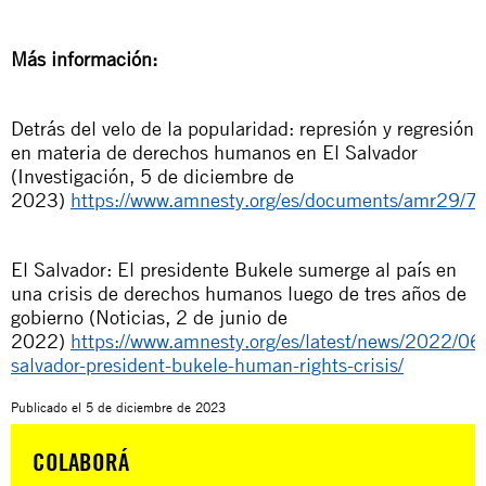
Más información:
Detrás del velo de la popularidad: represión y regresión
en materia de derechos humanos en El Salvador
(Investigación, 5 de diciembre de
2023)
https://www.amnesty.org/es/documents/amr29/7
El Salvador: El presidente Bukele sumerge al país en
una crisis de derechos humanos luego de tres años de
gobierno (Noticias, 2 de junio de
2022)
https://www.amnesty.org/es/latest/news/2022/06/
salvador-president-bukele-human-rights-crisis/
Publicado el
5 de diciembre de 2023
COLABORÁ