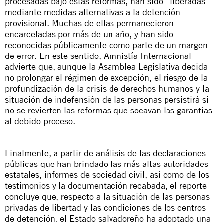
procesadas bajo estas reformas, han sido “liberadas”
mediante medidas alternativas a la detención
provisional. Muchas de ellas permanecieron
encarceladas por más de un año, y han sido
reconocidas públicamente como parte de un margen
de error. En este sentido, Amnistía Internacional
advierte que, aunque la Asamblea Legislativa decida
no prolongar el régimen de excepción, el riesgo de la
profundización de la crisis de derechos humanos y la
situación de indefensión de las personas persistirá si
no se revierten las reformas que socavan las garantías
al debido proceso.
Finalmente
, a partir de análisis de las declaraciones
públicas que han brindado las más altas autoridades
estatales, informes de sociedad civil, así como de los
testimonios y la documentación recabada, el reporte
concluye que, respecto a la situación de las personas
privadas de libertad y las condiciones de los centros
de detención, el Estado salvadoreño ha adoptado una