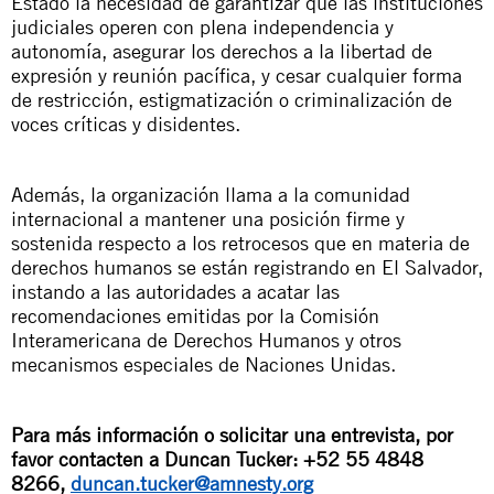
Estado la necesidad de garantizar que las instituciones
judiciales operen con plena independencia y
autonomía, asegurar los derechos a la libertad de
expresión y reunión pacífica, y cesar cualquier forma
de restricción, estigmatización o criminalización de
voces críticas y disidentes.
Además, la organización llama a la comunidad
internacional a mantener
una posición firme y
sostenida respecto a los retrocesos que en materia de
derechos humanos se están registrando en El Salvador,
instando a las autoridades a acatar las
recomendaciones emitidas por la Comisión
Interamericana de Derechos Humanos y otros
mecanismos especiales de Naciones Unidas.
Para más información o solicitar una entrevista, por
favor contacten a Duncan Tucker: +52 55 4848
8266,
duncan.tucker@amnesty.org