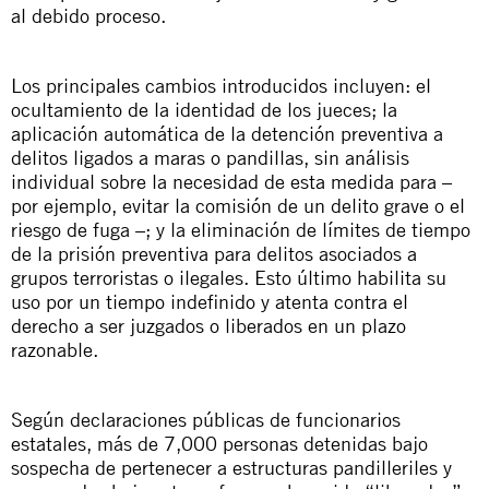
al debido proceso.
Los principales cambios introducidos incluyen: el
ocultamiento de la identidad de los jueces; la
aplicación automática de la detención preventiva a
delitos ligados a maras o pandillas, sin análisis
individual sobre la necesidad de esta medida para –
por ejemplo, evitar la comisión de un delito grave o el
riesgo de fuga –; y la eliminación de límites de tiempo
de la prisión preventiva para delitos asociados a
grupos terroristas o ilegales. Esto último habilita su
uso por un tiempo indefinido y atenta contra el
derecho a ser juzgados o liberados en un plazo
razonable.
Según declaraciones públicas de funcionarios
estatales, más de 7,000 personas detenidas bajo
sospecha de pertenecer a estructuras pandilleriles y