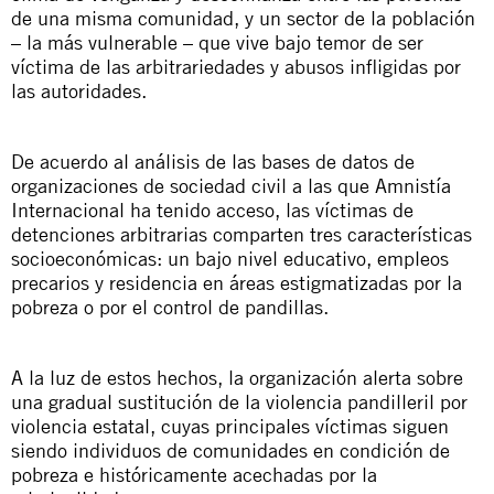
de una misma comunidad, y un sector de la población
– la más vulnerable – que vive bajo temor de ser
víctima de las arbitrariedades y abusos infligidas por
las autoridades.
D
e acuerdo al análisis de las bases de datos de
organizaciones de sociedad civil a las que Amnistía
Internacional ha tenido acceso, las víctimas de
detenciones arbitrarias comparten tres características
socioeconómicas: un bajo nivel educativo, empleos
precarios y residencia en áreas estigmatizadas por la
pobreza o por el control de pandillas.
A la luz de estos hechos, la organización alerta sobre
una gradual sustitución de la violencia pandilleril por
violencia estatal, cuyas principales víctimas siguen
siendo individuos de comunidades en condición de
pobreza e históricamente acechadas por la