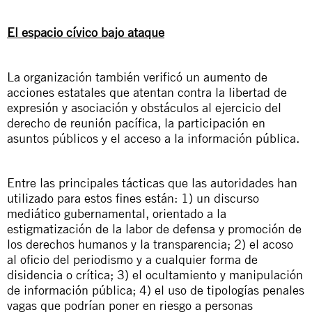
El espacio cívico bajo ataque
La organización también verificó un aumento de
acciones estatales que atentan contra la libertad de
expresión y asociación y obstáculos al ejercicio del
derecho de reunión pacífica, la participación en
asuntos públicos y el acceso a la información pública.
Entre las principales tácticas que las autoridades han
utilizado para estos fines están: 1) un discurso
mediático gubernamental, orientado a la
estigmatización de la labor de defensa y promoción de
los derechos humanos y la transparencia; 2) el acoso
al oficio del periodismo y a cualquier forma de
disidencia o crítica; 3) el ocultamiento y manipulación
de información pública; 4) el uso de tipologías penales
vagas que podrían poner en riesgo a personas