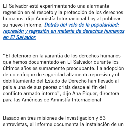
El Salvador está experimentando una alarmante
regresión en el respeto y la protección de los derechos
humanos, dijo Amnistía Internacional hoy al publicar
su nuevo informe,
Detrás del velo de la popularidad:
represión y regresión en materia de derechos humanos
en El Salvador
.
“El deterioro en la garantía de los derechos humanos
que hemos documentado en El Salvador durante los
últimos años es sumamente preocupante. La adopción
de un enfoque de seguridad altamente represivo y el
debilitamiento del Estado de Derecho han llevado al
país a una de sus peores crisis desde el fin del
conflicto armado interno”,
dijo Ana Piquer, directora
para las Américas de Amnistía Internacional
.
Basado en tres misiones de investigación y 83
entrevistas, el informe documenta la instalación de un