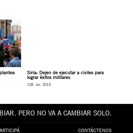
 plantea
Siria: Dejen de ejecutar a civiles para
lograr éxitos militares
126. Jul, 2013
IAR. PERO NO VA A CAMBIAR SOLO.
ARTICIPÁ
CONTÁCTENOS