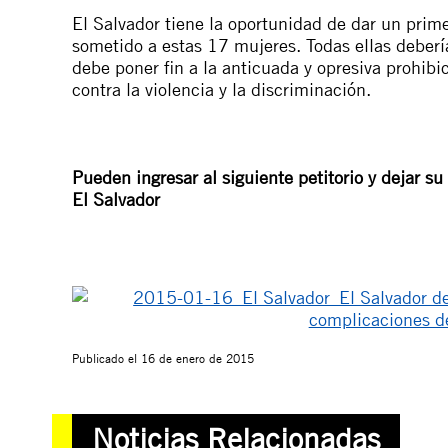
El Salvador tiene la oportunidad de dar un primer
sometido a estas 17 mujeres. Todas ellas deberí
debe poner fin a la anticuada y opresiva prohibic
contra la violencia y la discriminación.
Pueden ingresar al siguiente petitorio y dejar su
El Salvador
Publicado el
16 de enero de 2015
Noticias Relacionadas