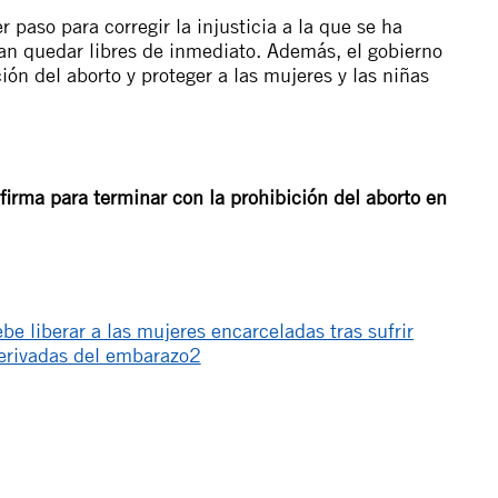
 paso para corregir la injusticia a la que se ha
an quedar libres de inmediato. Además, el gobierno
ión del aborto y proteger a las mujeres y las niñas
 firma para terminar con la prohibición del aborto en