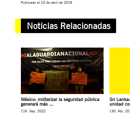
Publicado el
23 de abril de 2018
Noticias Relacionadas
México: militarizar la seguridad pública
Sri Lanka:
generará más ...
unidad con
116. Sep, 2022
130. Abr, 20