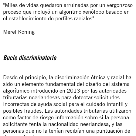
"Miles de vidas quedaron arruinadas por un vergonzoso
proceso que incluyó un algoritmo xenófobo basado en
el establecimiento de perfiles raciales".
Merel Koning
Bucle discriminatorio
Desde el principio, la discriminación étnica y racial ha
sido un elemento fundamental del diseño del sistema
algorítmico introducido en 2013 por las autoridades
tributarias neerlandesas para detectar solicitudes
incorrectas de ayuda social para el cuidado infantil y
posibles fraudes. Las autoridades tributarias utilizaron
como factor de riesgo información sobre si la persona
solicitante tenía la nacionalidad neerlandesa, y las
personas que no la tenían recibían una puntuación de