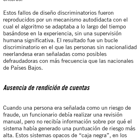
Estos fallos de diseño discriminatorios fueron
reproducidos por un mecanismo autodidacta con el
cual el algoritmo se adaptaba a lo largo del tiempo
basándose en la experiencia, sin una supervisión
humana significativa. El resultado fue un bucle
discriminatorio en el que las personas sin nacionalidad
neerlandesa eran señaladas como posibles
defraudadoras con más frecuencia que las nacionales
de Países Bajos.
Ausencia de rendición de cuentas
Cuando una persona era señalada como un riesgo de
fraude, un funcionario debía realizar una revisión
manual, pero no recibía información sobre por qué el
sistema había generado una puntuación de riesgo más
alta. Estos sistemas opacos de “caja negra”, en los