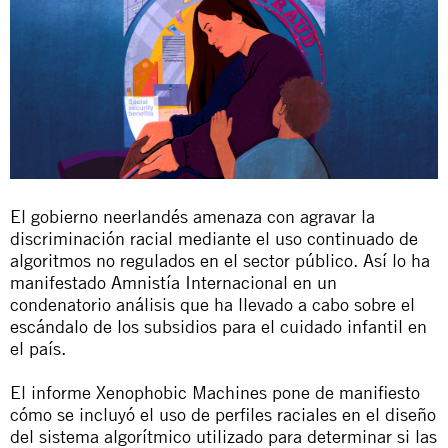
El gobierno neerlandés amenaza con agravar la
discriminación racial mediante el uso continuado de
algoritmos no regulados en el sector público. Así lo ha
manifestado Amnistía Internacional en un
condenatorio análisis que ha llevado a cabo sobre el
escándalo de los subsidios para el cuidado infantil en
el país.
El informe
Xenophobic Machines
pone de manifiesto
cómo se incluyó el uso de perfiles raciales en el diseño
del sistema algorítmico utilizado para determinar si las