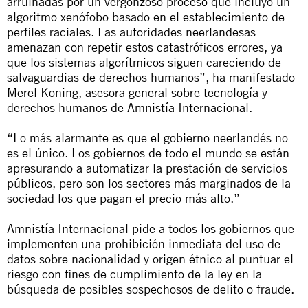
arruinadas por un vergonzoso proceso que incluyó un
algoritmo xenófobo basado en el establecimiento de
perfiles raciales. Las autoridades neerlandesas
amenazan con repetir estos catastróficos errores, ya
que los sistemas algorítmicos siguen careciendo de
salvaguardias de derechos humanos”, ha manifestado
Merel Koning, asesora general sobre tecnología y
derechos humanos de Amnistía Internacional.
“Lo más alarmante es que el gobierno neerlandés no
es el único. Los gobiernos de todo el mundo se están
apresurando a automatizar la prestación de servicios
públicos, pero son los sectores más marginados de la
sociedad los que pagan el precio más alto.”
Amnistía Internacional pide a todos los gobiernos que
implementen una prohibición inmediata del uso de
datos sobre nacionalidad y origen étnico al puntuar el
riesgo con fines de cumplimiento de la ley en la
búsqueda de posibles sospechosos de delito o fraude.