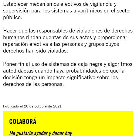
Establecer mecanismos efectivos de vigilancia y
supervisión para los sistemas algorítmicos en el sector
público.
Hacer que los responsables de violaciones de derechos
humanos rindan cuentas de sus actos y proporcionar
reparación efectiva a las personas y grupos cuyos
derechos han sido violados.
Poner fin al uso de sistemas de caja negra y algoritmos
autodidactas cuando haya probabilidades de que la
decisión tenga un impacto significativo sobre los
derechos de las personas.
Publicado el
26 de octubre de 2021
COLABORÁ
Me gustaría ayudar y donar hoy