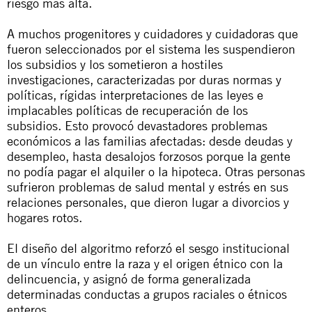
riesgo más alta.
A muchos progenitores y cuidadores y cuidadoras que
fueron seleccionados por el sistema les suspendieron
los subsidios y los sometieron a hostiles
investigaciones, caracterizadas por duras normas y
políticas, rígidas interpretaciones de las leyes e
implacables políticas de recuperación de los
subsidios. Esto provocó devastadores problemas
económicos a las familias afectadas: desde deudas y
desempleo, hasta desalojos forzosos porque la gente
no podía pagar el alquiler o la hipoteca. Otras personas
sufrieron problemas de salud mental y estrés en sus
relaciones personales, que dieron lugar a divorcios y
hogares rotos.
El diseño del algoritmo reforzó el sesgo institucional
de un vínculo entre la raza y el origen étnico con la
delincuencia, y asignó de forma generalizada
determinadas conductas a grupos raciales o étnicos
enteros.