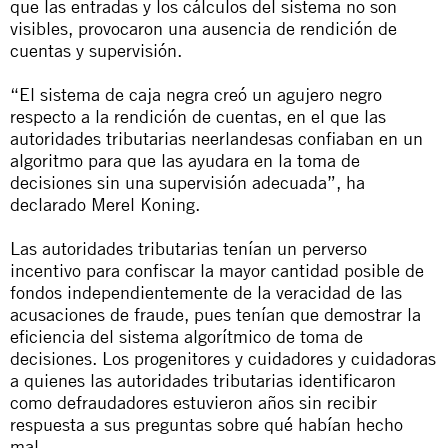
que las entradas y los cálculos del sistema no son
visibles, provocaron una ausencia de rendición de
cuentas y supervisión.
“El sistema de caja negra creó un agujero negro
respecto a la rendición de cuentas, en el que las
autoridades tributarias neerlandesas confiaban en un
algoritmo para que las ayudara en la toma de
decisiones sin una supervisión adecuada”, ha
declarado Merel Koning.
Las autoridades tributarias tenían un perverso
incentivo para confiscar la mayor cantidad posible de
fondos independientemente de la veracidad de las
acusaciones de fraude, pues tenían que demostrar la
eficiencia del sistema algorítmico de toma de
decisiones. Los progenitores y cuidadores y cuidadoras
a quienes las autoridades tributarias identificaron
como defraudadores estuvieron años sin recibir
respuesta a sus preguntas sobre qué habían hecho
mal.