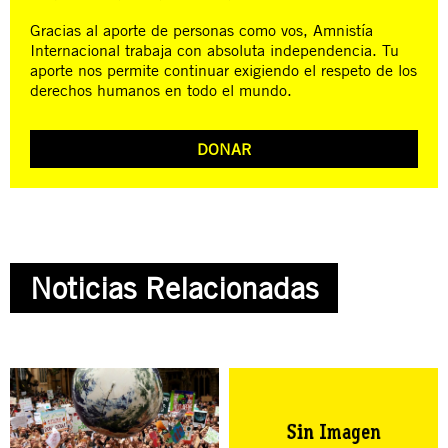
Gracias al aporte de personas como vos, Amnistía
Internacional trabaja con absoluta independencia. Tu
aporte nos permite continuar exigiendo el respeto de los
derechos humanos en todo el mundo.
DONAR
Noticias Relacionadas