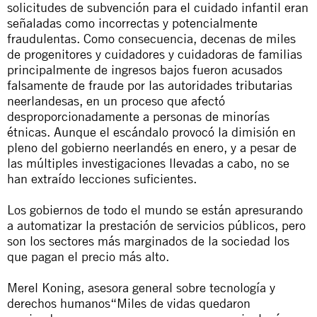
solicitudes de subvención para el cuidado infantil eran
señaladas como incorrectas y potencialmente
fraudulentas. Como consecuencia, decenas de miles
de progenitores y cuidadores y cuidadoras de familias
principalmente de ingresos bajos fueron acusados
falsamente de fraude por las autoridades tributarias
neerlandesas, en un proceso que afectó
desproporcionadamente a personas de minorías
étnicas. Aunque el escándalo provocó la dimisión en
pleno del gobierno neerlandés en enero, y a pesar de
las múltiples investigaciones llevadas a cabo, no se
han extraído lecciones suficientes.
Los gobiernos de todo el mundo se están apresurando
a automatizar la prestación de servicios públicos, pero
son los sectores más marginados de la sociedad los
que pagan el precio más alto.
Merel Koning, asesora general sobre tecnología y
derechos humanos
“Miles de vidas quedaron