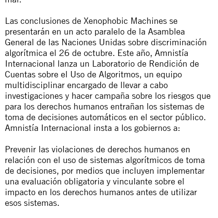
Las conclusiones de
Xenophobic Machines
se
presentarán en un acto paralelo de la Asamblea
General de las Naciones Unidas sobre discriminación
algorítmica el 26 de octubre. Este año, Amnistía
Internacional lanza un Laboratorio de Rendición de
Cuentas sobre el Uso de Algoritmos, un equipo
multidisciplinar encargado de llevar a cabo
investigaciones y hacer campaña sobre los riesgos que
para los derechos humanos entrañan los sistemas de
toma de decisiones automáticos en el sector público.
Amnistía Internacional insta a los gobiernos a:
Prevenir las violaciones de derechos humanos en
relación con el uso de sistemas algorítmicos de toma
de decisiones, por medios que incluyen implementar
una evaluación obligatoria y vinculante sobre el
impacto en los derechos humanos antes de utilizar
esos sistemas.