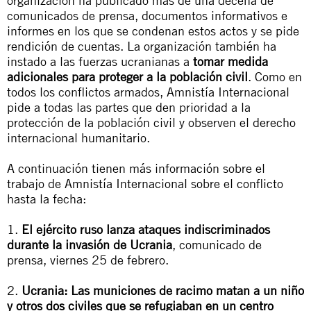
organización ha publicado más de una decena de
comunicados de prensa, documentos informativos e
informes en los que se condenan estos actos y se pide
rendición de cuentas. La organización también ha
instado a las fuerzas ucranianas a
tomar medida
adicionales para proteger a la población civil
. Como en
todos los conflictos armados, Amnistía Internacional
pide a todas las partes que den prioridad a la
protección de la población civil y observen el derecho
internacional humanitario.
A continuación tienen más información sobre el
trabajo de Amnistía Internacional sobre el conflicto
hasta la fecha:
1.
El ejército ruso lanza ataques indiscriminados
durante la invasión de Ucrania
, comunicado de
prensa, viernes 25 de febrero.
2.
Ucrania: Las municiones de racimo matan a un niño
y otros dos civiles que se refugiaban en un centro