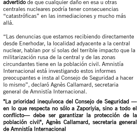
advertido
de que cualquier daño en esa u otras
centrales nucleares podría tener consecuencias
“catastróficas” en las inmediaciones y mucho más
allá.
“Las denuncias que estamos recibiendo directamente
desde Enerhodar, la localidad adyacente a la central
nuclear, hablan por sí solas del terrible impacto que la
militarización rusa de la central y de las zonas
circundantes tiene en la población civil. Amnistía
Internacional está investigando estos informes
preocupantes e insta al Consejo de Seguridad a hacer
lo mismo”, declaró Agnès Callamard, secretaria
general de Amnistía Internacional.
"La prioridad inequívoca del Consejo de Seguridad —
en lo que respecta no sólo a Zaporiyia, sino a todo el
conflicto— debe ser garantizar la protección de la
población civil",
Agnès Callamard, secretaria general
de Amnistía Internacional