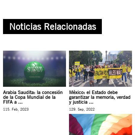
Noticias Relacionadas
Arabia Saudita: la concesión
México: el Estado debe
de la Copa Mundial de la
garantizar la memoria, verdad
FIFA a ...
y justicia ...
115. Feb, 2023
129. Sep, 2022