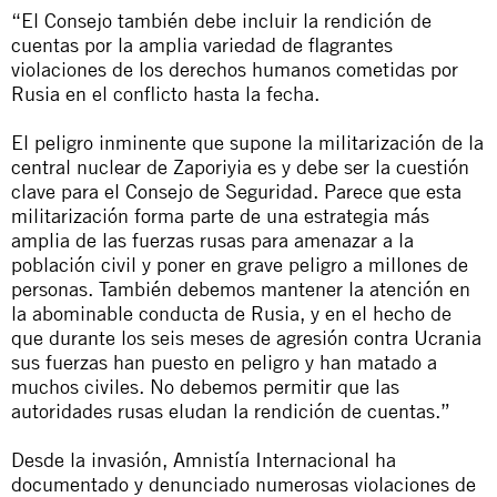
“El Consejo también debe incluir la rendición de
cuentas por la amplia variedad de flagrantes
violaciones de los derechos humanos cometidas por
Rusia en el conflicto hasta la fecha.
El peligro inminente que supone la militarización de la
central nuclear de Zaporiyia es y debe ser la cuestión
clave para el Consejo de Seguridad. Parece que esta
militarización forma parte de una estrategia más
amplia de las fuerzas rusas para amenazar a la
población civil y poner en grave peligro a millones de
personas. También debemos mantener la atención en
la abominable conducta de Rusia, y en el hecho de
que durante los seis meses de agresión contra Ucrania
sus fuerzas han puesto en peligro y han matado a
muchos civiles. No debemos permitir que las
autoridades rusas eludan la rendición de cuentas.”
Desde la invasión, Amnistía Internacional ha
documentado y denunciado numerosas violaciones de