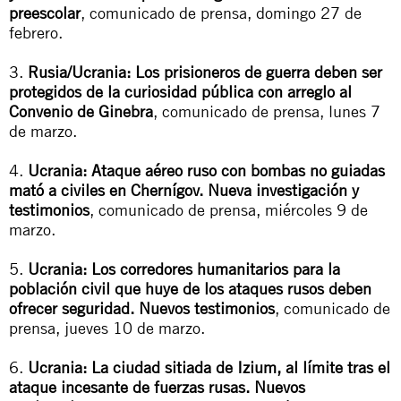
preescolar
, comunicado de prensa, domingo 27 de
febrero.
3.
Rusia/Ucrania: Los prisioneros de guerra deben ser
protegidos de la curiosidad pública con arreglo al
Convenio de Ginebra
, comunicado de prensa, lunes 7
de marzo.
4.
Ucrania: Ataque aéreo ruso con bombas no guiadas
mató a civiles en Chernígov. Nueva investigación y
testimonios
, comunicado de prensa, miércoles 9 de
marzo.
5.
Ucrania: Los corredores humanitarios para la
población civil que huye de los ataques rusos deben
ofrecer seguridad. Nuevos testimonios
, comunicado de
prensa, jueves 10 de marzo.
6.
Ucrania: La ciudad sitiada de Izium, al límite tras el
ataque incesante de fuerzas rusas. Nuevos