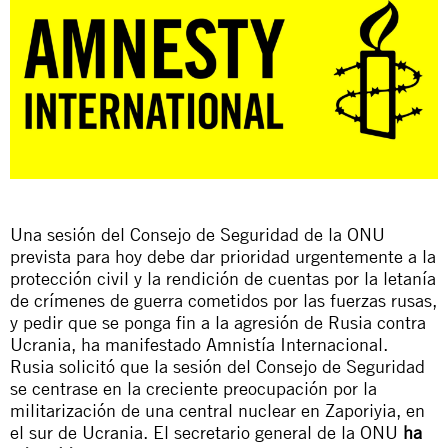
Una sesión del Consejo de Seguridad de la ONU
prevista para hoy debe dar prioridad urgentemente a la
protección civil y la rendición de cuentas por la letanía
de crímenes de guerra cometidos por las fuerzas rusas,
y pedir que se ponga fin a la agresión de Rusia contra
Ucrania, ha manifestado Amnistía Internacional.
Rusia solicitó que la sesión del Consejo de Seguridad
se centrase en la creciente preocupación por la
militarización de una central nuclear en Zaporiyia, en
el sur de Ucrania. El secretario general de la ONU
ha