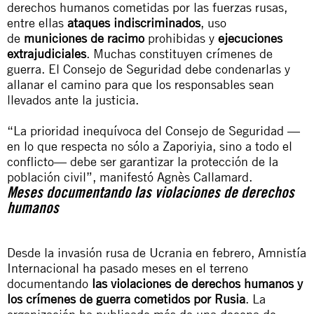
derechos humanos cometidas por las fuerzas rusas,
entre ellas
ataques indiscriminados
, uso
de
municiones de racimo
prohibidas y
ejecuciones
extrajudiciales
. Muchas constituyen crímenes de
guerra. El Consejo de Seguridad debe condenarlas y
allanar el camino para que los responsables sean
llevados ante la justicia.
“La prioridad inequívoca del Consejo de Seguridad —
en lo que respecta no sólo a Zaporiyia, sino a todo el
conflicto— debe ser garantizar la protección de la
población civil”, manifestó Agnès Callamard.
Meses documentando las violaciones de derechos
humanos
Desde la invasión rusa de Ucrania en febrero, Amnistía
Internacional ha pasado meses en el terreno
documentando
las violaciones de derechos humanos y
los crímenes de guerra cometidos por Rusia
. La