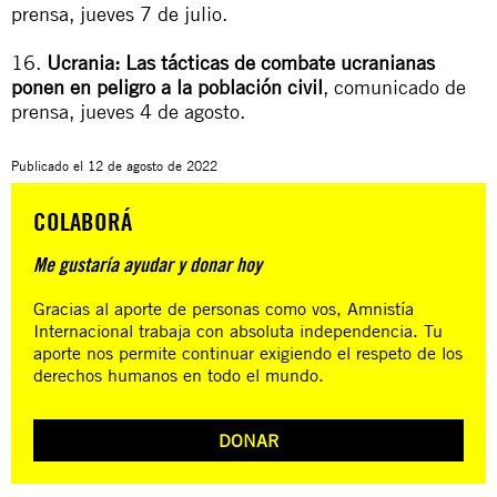
prensa, jueves 7 de julio.
16.
Ucrania: Las tácticas de combate ucranianas
ponen en peligro a la población civil
, comunicado de
prensa, jueves 4 de agosto.
Publicado el
12 de agosto de 2022
COLABORÁ
Me gustaría ayudar y donar hoy
Gracias al aporte de personas como vos, Amnistía
Internacional trabaja con absoluta independencia. Tu
aporte nos permite continuar exigiendo el respeto de los
derechos humanos en todo el mundo.
DONAR