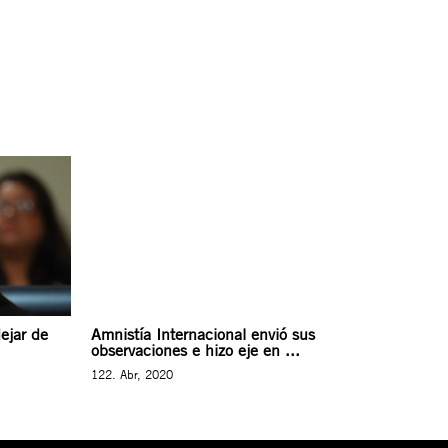
ejar de
Amnistía Internacional envió sus
observaciones e hizo eje en ...
122. Abr, 2020