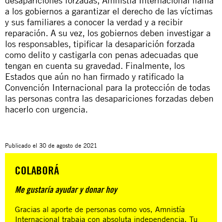
desapariciones forzadas, Amnistía Internacional llama
a los gobiernos a garantizar el derecho de las víctimas
y sus familiares a conocer la verdad y a recibir
reparación. A su vez, los gobiernos deben investigar a
los responsables, tipificar la desaparición forzada
como delito y castigarla con penas adecuadas que
tengan en cuenta su gravedad. Finalmente, los
Estados que aún no han firmado y ratificado la
Convención Internacional para la protección de todas
las personas contra las desapariciones forzadas deben
hacerlo con urgencia.
Publicado el
30 de agosto de 2021
COLABORÁ
Me gustaría ayudar y donar hoy
Gracias al aporte de personas como vos, Amnistía
Internacional trabaja con absoluta independencia. Tu