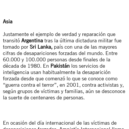
Asia
Justamente el ejemplo de verdad y reparación que
transitó
Argentina
tras la última dictadura militar fue
tomado por
Sri Lanka,
país con una de las mayores
cifras de desapariciones forzadas del mundo. Entre
60.000 y 100.000 personas desde finales de la
década de 1980. En
Pakistán
los servicios de
inteligencia usan habitualmente la desaparición
forzada desde que comenzó lo que se conoce como
“guerra contra el terror”, en 2001, contra activistas y,
según grupos de víctimas y familias, aún se desconoce
la suerte de centenares de personas.
En ocasión del día internacional de las víctimas de