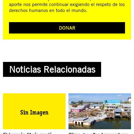
aporte nos permite continuar exigiendo el respeto de los
derechos humanos en todo el mundo.
DONAR
Noticias Relacionadas