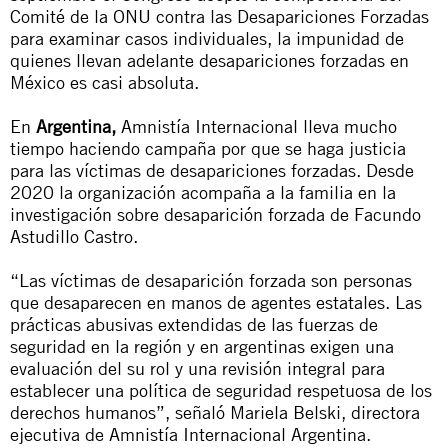
Comité de la ONU contra las Desapariciones Forzadas
para examinar casos individuales, la impunidad de
quienes llevan adelante desapariciones forzadas en
México es casi absoluta.
En
Argentina,
Amnistía Internacional lleva mucho
tiempo haciendo campaña por que se haga justicia
para las víctimas de desapariciones forzadas. Desde
2020 la organización acompaña a la familia en la
investigación sobre desaparición forzada de Facundo
Astudillo Castro.
“Las víctimas de desaparición forzada son personas
que desaparecen en manos de agentes estatales. Las
prácticas abusivas extendidas de las fuerzas de
seguridad en la región y en argentinas exigen una
evaluación del su rol y una revisión integral para
establecer una política de seguridad respetuosa de los
derechos humanos”, señaló Mariela Belski, directora
ejecutiva de Amnistía Internacional Argentina.