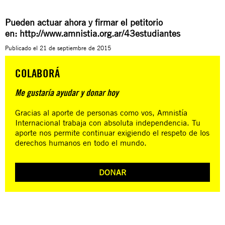
Pueden actuar ahora y firmar el petitorio
en:
http://www.amnistia.org.ar/43estudiantes
Publicado el
21 de septiembre de 2015
COLABORÁ
Me gustaría ayudar y donar hoy
Gracias al aporte de personas como vos, Amnistía
Internacional trabaja con absoluta independencia. Tu
aporte nos permite continuar exigiendo el respeto de los
derechos humanos en todo el mundo.
DONAR