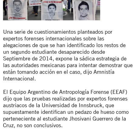
Una serie de cuestionamientos planteados por
expertos forenses internacionales sobre las
alegaciones de que se han identificado los restos de
un segundo estudiante desaparecido desde
Septiembre de 2014, expone la sádica estrategia de
las autoridades mexicanas para intentar demostrar que
están tomando acción en el caso, dijo Amnistía
Internacional.
El Equipo Argentino de Antropología Forense (EEAF)
dijo que las pruebas realizadas por expertos forenses
austriacos de la Universidad de Innsbruck, que
supuestamente identifican un pedazo de hueso como
perteneciente al estudiante Jhosivani Guerrero de la
Cruz, no son conclusivos.