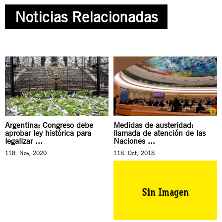
Noticias Relacionadas
Argentina: Congreso debe
Medidas de austeridad:
aprobar ley histórica para
llamada de atención de las
legalizar ...
Naciones ...
118. Nov, 2020
118. Oct, 2018