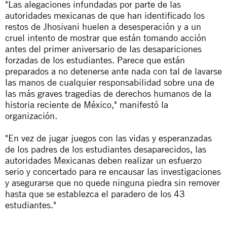
"Las alegaciones infundadas por parte de las
autoridades mexicanas de que han identificado los
restos de Jhosivani huelen a desesperación y a un
cruel intento de mostrar que están tomando acción
antes del primer aniversario de las desapariciones
forzadas de los estudiantes. Parece que están
preparados a no detenerse ante nada con tal de lavarse
las manos de cualquier responsabilidad sobre una de
las más graves tragedias de derechos humanos de la
historia reciente de México," manifestó la
organización.
"En vez de jugar juegos con las vidas y esperanzadas
de los padres de los estudiantes desaparecidos, las
autoridades Mexicanas deben realizar un esfuerzo
serio y concertado para re encausar las investigaciones
y asegurarse que no quede ninguna piedra sin remover
hasta que se establezca el paradero de los 43
estudiantes."