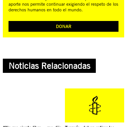
aporte nos permite continuar exigiendo el respeto de los
derechos humanos en todo el mundo.
DONAR
Noticias Relacionadas