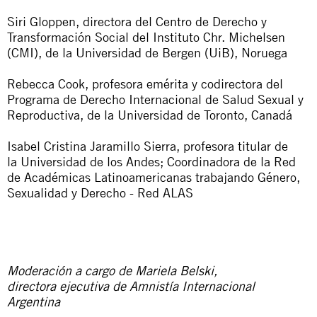
Siri Gloppen, directora del Centro de Derecho y
Transformación Social del Instituto Chr. Michelsen
(CMI), de la Universidad de Bergen (UiB), Noruega
Rebecca Cook,
profesora emérita y codirectora del
Programa de Derecho Internacional de Salud Sexual y
Reproductiva, de la Universidad de Toronto, Canadá
Isabel Cristina Jaramillo Sierra,
profesora titular de
la Universidad de los Andes; Coordinadora de la Red
de Académicas Latinoamericanas trabajando Género,
Sexualidad y Derecho - Red ALAS
Moderación a cargo de Mariela Belski,
directora ejecutiva de Amnistía Internacional
Argentina