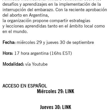
desafíos
y
aprendizajes
en la
implementación de la
interrupción del embarazo
.
Con
la reciente aprobación
del aborto en
Argentina,
la
organización
propone
compartir
estrategias
y
lecciones aprendidas
tanto en
el ámbito local como
en el mundo.
Fecha:
miércoles 29 y jueves 30 de septiembre
Hora:
17 hora argentina (16hs EST)
Modalidad:
vía Youtube
ACCESO EN ESPAÑOL
Miércoles 29:
LINK
Jueves 30:
LINK