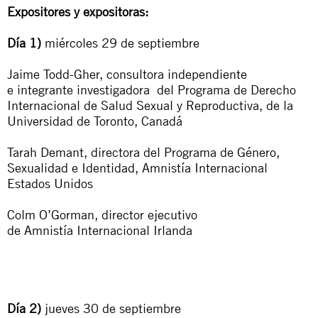
Expositores y expositoras
:
Día 1)
miércoles 29 de septiembre
Jaime Todd-Gher
,
consultora independiente
e
integrante investigadora
del Programa de Derecho
Internacional de Salud Sexual y Reproductiva, de la
Universidad de Toronto, Canadá
Tarah Demant, directora del Programa de Género,
Sexualidad e Identidad, Amnistía Internacional
Estados Unidos
Colm O’Gorman, director ejecutivo
de Amnistía Internacional Irlanda
Día 2)
jueves 30 de septiembre