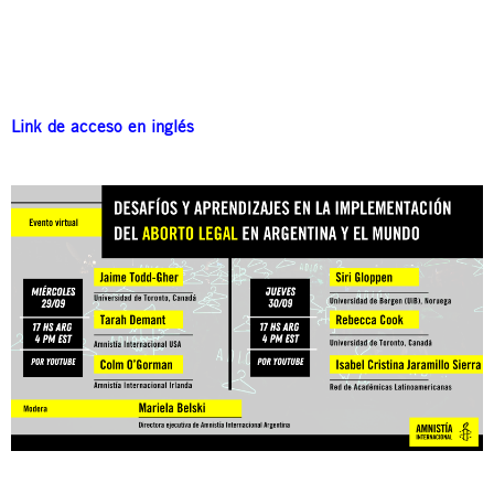
Link de acceso en inglés