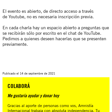
El evento es abierto, de directo acceso a través
de Youtube, no es necesaria inscripción previa.
En cada charla hay un espacio abierto a preguntas que
se recibirán sólo por escrito en el chat de YouTube.
Pedimos a quienes deseen hacerlas que se presenten
previamente.
Publicado el
14 de septiembre de 2021
COLABORÁ
Me gustaría ayudar y donar hoy
Gracias al aporte de personas como vos, Amnistía
Internacional trabaja con absoluta independencia. Tu