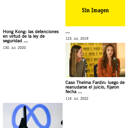
Hong Kong: las detenciones
...
en virtud de la ley de
123. Jul, 2019
seguridad ...
130. Jul, 2020
Caso Thelma Fardin: luego de
reanudarse el juicio, fijaron
fecha ...
114. Jul, 2022