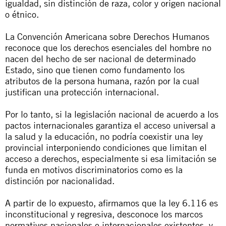
igualdad, sin distinción de raza, color y origen nacional
o étnico.
La Convención Americana sobre Derechos Humanos
reconoce que los derechos esenciales del hombre no
nacen del hecho de ser nacional de determinado
Estado, sino que tienen como fundamento los
atributos de la persona humana, razón por la cual
justifican una protección internacional.
Por lo tanto, si la legislación nacional de acuerdo a los
pactos internacionales garantiza el acceso universal a
la salud y la educación, no podría coexistir una ley
provincial interponiendo condiciones que limitan el
acceso a derechos, especialmente si esa limitación se
funda en motivos discriminatorios como es la
distinción por nacionalidad.
A partir de lo expuesto, afirmamos que la ley 6.116 es
inconstitucional y regresiva, desconoce los marcos
normativos nacionales e internacionales existentes, y