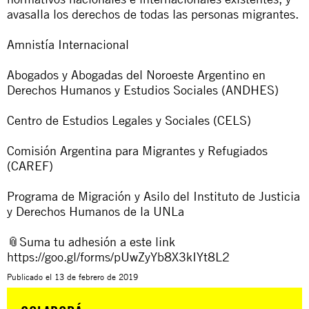
avasalla los derechos de todas las personas migrantes.
Amnistía Internacional
Abogados y Abogadas del Noroeste Argentino en
Derechos Humanos y Estudios Sociales (ANDHES)
Centro de Estudios Legales y Sociales (CELS)
Comisión Argentina para Migrantes y Refugiados
(CAREF)
Programa de Migración y Asilo del Instituto de Justicia
y Derechos Humanos de la UNLa
📎Suma tu adhesión a este link
https://goo.gl/forms/pUwZyYb8X3kIYt8L2
Publicado el
13 de febrero de 2019