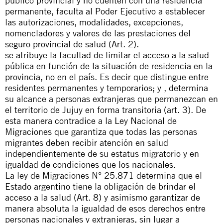
público provincial y no cuenten con una residencia
permanente, faculta al Poder Ejecutivo a establecer
las autorizaciones, modalidades, excepciones,
nomencladores y valores de las prestaciones del
seguro provincial de salud (Art. 2).
se atribuye la facultad de limitar el acceso a la salud
pública en función de la situación de residencia en la
provincia, no en el país. Es decir que distingue entre
residentes permanentes y temporarios; y , determina
su alcance a personas extranjeras que permanezcan en
el territorio de Jujuy en forma transitoria (art. 3). De
esta manera contradice a la Ley Nacional de
Migraciones que garantiza que todas las personas
migrantes deben recibir atención en salud
independientemente de su estatus migratorio y en
igualdad de condiciones que los nacionales.
La ley de Migraciones N° 25.871 determina que el
Estado argentino tiene la obligación de brindar el
acceso a la salud (Art. 8) y asimismo garantizar de
manera absoluta la igualdad de esos derechos entre
personas nacionales y extranjeras, sin lugar a