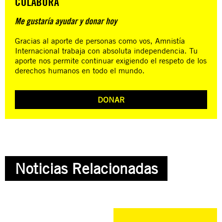
COLABORÁ
Me gustaría ayudar y donar hoy
Gracias al aporte de personas como vos, Amnistía
Internacional trabaja con absoluta independencia. Tu
aporte nos permite continuar exigiendo el respeto de los
derechos humanos en todo el mundo.
DONAR
Noticias Relacionadas