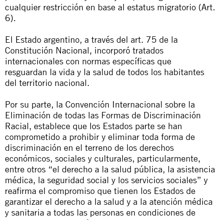
cualquier restricción en base al estatus migratorio (Art.
6).
El Estado argentino, a través del art. 75 de la
Constitución Nacional, incorporó tratados
internacionales con normas específicas que
resguardan la vida y la salud de todos los habitantes
del territorio nacional.
Por su parte, la Convención Internacional sobre la
Eliminación de todas las Formas de Discriminación
Racial, establece que los Estados parte se han
comprometido a prohibir y eliminar toda forma de
discriminación en el terreno de los derechos
económicos, sociales y culturales, particularmente,
entre otros “el derecho a la salud pública, la asistencia
médica, la seguridad social y los servicios sociales” y
reafirma el compromiso que tienen los Estados de
garantizar el derecho a la salud y a la atención médica
y sanitaria a todas las personas en condiciones de