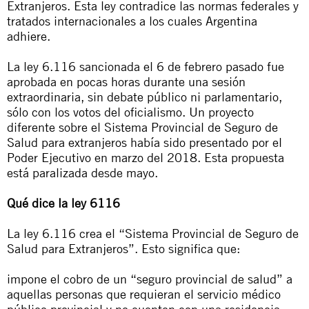
Extranjeros. Esta ley contradice las normas federales y
tratados internacionales a los cuales Argentina
adhiere.
La ley 6.116 sancionada el 6 de febrero pasado fue
aprobada en pocas horas durante una sesión
extraordinaria, sin debate público ni parlamentario,
sólo con los votos del oficialismo. Un proyecto
diferente sobre el Sistema Provincial de Seguro de
Salud para extranjeros había sido presentado por el
Poder Ejecutivo en marzo del 2018. Esta propuesta
está paralizada desde mayo.
Qué dice la ley 6116
La ley 6.116 crea el “Sistema Provincial de Seguro de
Salud para Extranjeros”. Esto significa que:
impone el cobro de un “seguro provincial de salud” a
aquellas personas que requieran el servicio médico