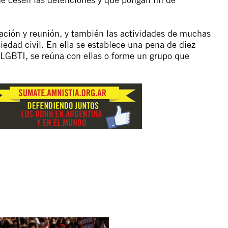
ciación y reunión, y también las actividades de muchas
edad civil. En ella se establece una pena de diez
 LGBTI, se reúna con ellas o forme un grupo que