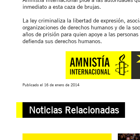
inmediato a esta caza de brujas.
La ley criminaliza la libertad de expresión, aso
organizaciones de derechos humanos y de la soci
años de prisión para quien apoye a las personas
defienda sus derechos humanos.
Publicado el
16 de enero de 2014
Noticias Relacionadas