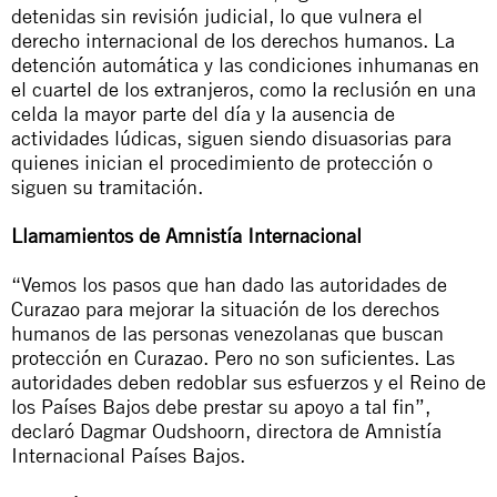
detenidas sin revisión judicial, lo que vulnera el
derecho internacional de los derechos humanos. La
detención automática y las condiciones inhumanas en
el cuartel de los extranjeros, como la reclusión en una
celda la mayor parte del día y la ausencia de
actividades lúdicas, siguen siendo disuasorias para
quienes inician el procedimiento de protección o
siguen su tramitación.
Llamamientos de Amnistía Internacional
“Vemos los pasos que han dado las autoridades de
Curazao para mejorar la situación de los derechos
humanos de las personas venezolanas que buscan
protección en Curazao. Pero no son suficientes. Las
autoridades deben redoblar sus esfuerzos y el Reino de
los Países Bajos debe prestar su apoyo a tal fin”,
declaró Dagmar Oudshoorn, directora de Amnistía
Internacional Países Bajos.