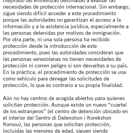
mejorado las entrevistas destinadas a evaluar las
necesidades de protección internacional. Sin embargo,
sigue siendo difícil acceder a este procedimiento
porque las autoridades no garantizan el acceso a la
información y a la asistencia jurídica, especialmente a
las personas detenidas por motivos de inmigración.
Por otra parte, ni una sola persona ha recibido
protección desde la introducción de este
procedimiento, pues las autoridades consideran que
las personas venezolanas no tienen necesidades de
protección ni corren peligro si son devueltas a su país.
En la práctica, el procedimiento de protección se usa
como vehículo para denegar las solicitudes de
protección, lo que es contrario a su propia finalidad.
Aún no hay centros de acogida abiertos para quienes
solicitan protección. Aunque existe un nuevo “cuartel
de los extranjeros” (el centro de detención ubicado en
el interior del Sentro di Detenshon i Korekshon
Korsou), las personas que solicitan protección,
incluidas las menores de edad, siguen siendo