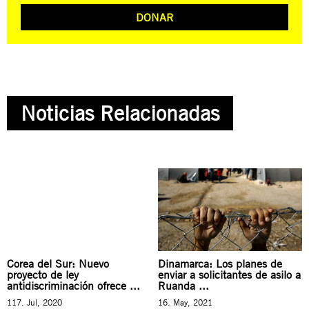
DONAR
Noticias Relacionadas
Corea del Sur: Nuevo
Dinamarca: Los planes de
proyecto de ley
enviar a solicitantes de asilo a
antidiscriminación ofrece ...
Ruanda ...
117. Jul, 2020
16. May, 2021