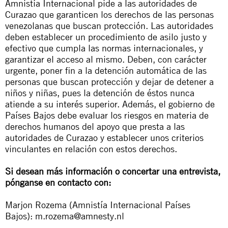
Amnistía Internacional pide a las autoridades de
Curazao que garanticen los derechos de las personas
venezolanas que buscan protección. Las autoridades
deben establecer un procedimiento de asilo justo y
efectivo que cumpla las normas internacionales, y
garantizar el acceso al mismo. Deben, con carácter
urgente, poner fin a la detención automática de las
personas que buscan protección y dejar de detener a
niños y niñas, pues la detención de éstos nunca
atiende a su interés superior. Además, el gobierno de
Países Bajos debe evaluar los riesgos en materia de
derechos humanos del apoyo que presta a las
autoridades de Curazao y establecer unos criterios
vinculantes en relación con estos derechos.
Si desean más información o concertar una entrevista,
pónganse en contacto con:
Marjon
Rozema (Amnistía Internacional Países
Bajos):
m.rozema@amnesty.nl