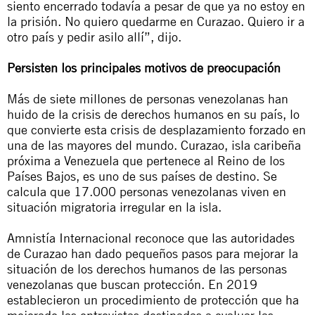
siento encerrado todavía a pesar de que ya no estoy en
la prisión. No quiero quedarme en Curazao. Quiero ir a
otro país y pedir asilo allí”, dijo.
Persisten los principales motivos de preocupación
Más de siete millones de personas venezolanas han
huido de la crisis de derechos humanos en su país, lo
que convierte esta crisis de desplazamiento forzado en
una de las mayores del mundo. Curazao, isla caribeña
próxima a Venezuela que pertenece al Reino de los
Países Bajos, es uno de sus países de destino. Se
calcula que 17.000 personas venezolanas viven en
situación migratoria irregular en la isla.
Amnistía Internacional reconoce que las autoridades
de Curazao han dado pequeños pasos para mejorar la
situación de los derechos humanos de las personas
venezolanas que buscan protección. En 2019
establecieron un procedimiento de protección que ha