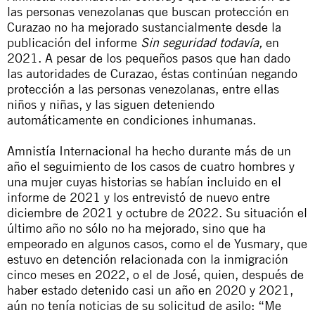
las personas venezolanas que buscan protección en
Curazao no ha mejorado sustancialmente desde la
publicación del informe
Sin seguridad todavía
,
en
2021. A pesar de los pequeños pasos que han dado
las autoridades de Curazao, éstas continúan negando
protección a las personas venezolanas, entre ellas
niños y niñas, y las siguen deteniendo
automáticamente en condiciones inhumanas.
Amnistía Internacional ha hecho durante más de un
año el seguimiento de los casos de cuatro hombres y
una mujer cuyas historias se habían incluido en el
informe de 2021 y los entrevistó de nuevo entre
diciembre de 2021 y octubre de 2022. Su situación el
último año no sólo no ha mejorado, sino que ha
empeorado en algunos casos, como el de Yusmary, que
estuvo en detención relacionada con la inmigración
cinco meses en 2022, o el de José, quien, después de
haber estado detenido casi un año en 2020 y 2021,
aún no tenía noticias de su solicitud de asilo: “Me