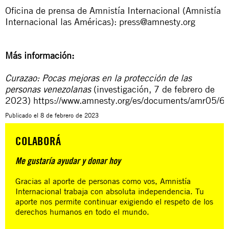
Oficina de prensa de Amnistía Internacional (Amnistía
Internacional las Américas):
press@amnesty.org
Más información:
Curazao:
Pocas mejoras en la protección de las
personas venezolanas
(investigación, 7 de febrero de
2023)
https://www.amnesty.org/es/documents/amr05/
Publicado el
8 de febrero de 2023
COLABORÁ
Me gustaría ayudar y donar hoy
Gracias al aporte de personas como vos, Amnistía
Internacional trabaja con absoluta independencia. Tu
aporte nos permite continuar exigiendo el respeto de los
derechos humanos en todo el mundo.