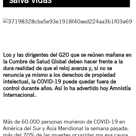
Los y las dirigentes del G20 que se reúnen mañana en
la Cumbre de Salud Global deben hacer frente a la
dura realidad de que el reloj avanza y, si no se
renuncia ya mismo a los derechos de propiedad
intelectual, la COVID-19 puede quedar fuera de
control durante años. Así lo ha advertido hoy Amnistía
Internacional.
Más de 60.000 personas murieron de COVID-19 en
América del Sur y Asia Meridional la semana pasada:
más del 70% de las muertes ocurridas por esa causa