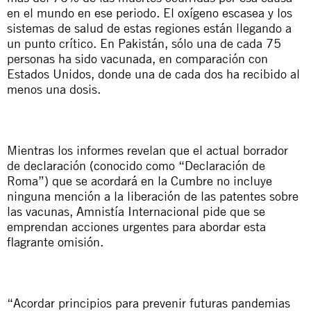
en el mundo en ese periodo. El oxígeno escasea y los
sistemas de salud de estas regiones están llegando a
un punto crítico. En Pakistán, sólo una de cada 75
personas ha sido vacunada, en comparación con
Estados Unidos, donde una de cada dos ha recibido al
menos una dosis.
Mientras los informes revelan que el actual borrador
de declaración (conocido como “Declaración de
Roma”) que se acordará en la Cumbre no incluye
ninguna mención a la liberación de las patentes sobre
las vacunas, Amnistía Internacional pide que se
emprendan acciones urgentes para abordar esta
flagrante omisión.
“Acordar principios para prevenir futuras pandemias