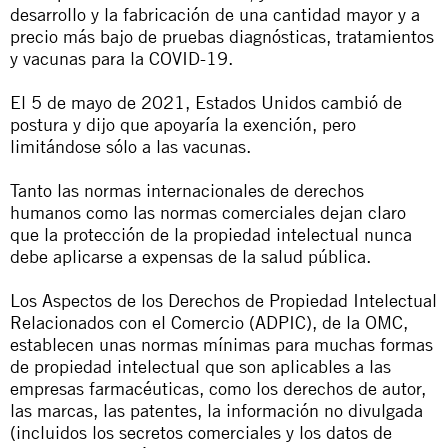
desarrollo y la fabricación de una cantidad mayor y a
precio más bajo de pruebas diagnósticas, tratamientos
y vacunas para la COVID-19.
El 5 de mayo de 2021, Estados Unidos cambió de
postura y dijo que apoyaría la exención, pero
limitándose sólo a las vacunas.
Tanto las normas internacionales de derechos
humanos como las normas comerciales dejan claro
que la protección de la propiedad intelectual nunca
debe aplicarse a expensas de la salud pública.
Los Aspectos de los Derechos de Propiedad Intelectual
Relacionados con el Comercio (ADPIC), de la OMC,
establecen unas normas mínimas para muchas formas
de propiedad intelectual que son aplicables a las
empresas farmacéuticas, como los derechos de autor,
las marcas, las patentes, la información no divulgada
(incluidos los secretos comerciales y los datos de