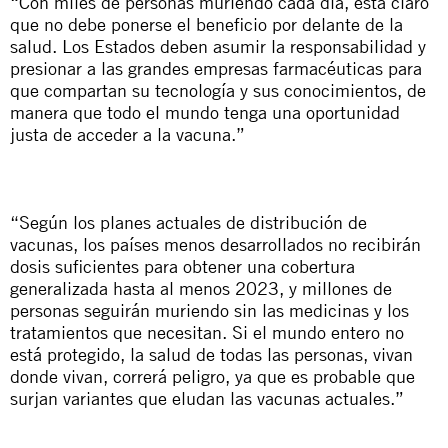
“Con miles de personas muriendo cada día, está claro
que no debe ponerse el beneficio por delante de la
salud. Los Estados deben asumir la responsabilidad y
presionar a las grandes empresas farmacéuticas para
que compartan su tecnología y sus conocimientos, de
manera que todo el mundo tenga una oportunidad
justa de acceder a la vacuna.”
“Según los planes actuales de distribución de
vacunas, los países menos desarrollados no recibirán
dosis suficientes para obtener una cobertura
generalizada hasta al menos 2023, y millones de
personas seguirán muriendo sin las medicinas y los
tratamientos que necesitan. Si el mundo entero no
está protegido, la salud de todas las personas, vivan
donde vivan, correrá peligro, ya que es probable que
surjan variantes que eludan las vacunas actuales.”