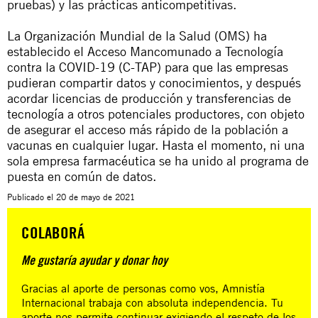
pruebas) y las prácticas anticompetitivas.
La Organización Mundial de la Salud (OMS) ha
establecido el Acceso Mancomunado a Tecnología
contra la COVID-19 (C-TAP) para que las empresas
pudieran compartir datos y conocimientos, y después
acordar licencias de producción y transferencias de
tecnología a otros potenciales productores, con objeto
de asegurar el acceso más rápido de la población a
vacunas en cualquier lugar. Hasta el momento, ni una
sola empresa farmacéutica se ha unido al programa de
puesta en común de datos.
Publicado el
20 de mayo de 2021
COLABORÁ
Me gustaría ayudar y donar hoy
Gracias al aporte de personas como vos, Amnistía
Internacional trabaja con absoluta independencia. Tu
aporte nos permite continuar exigiendo el respeto de los