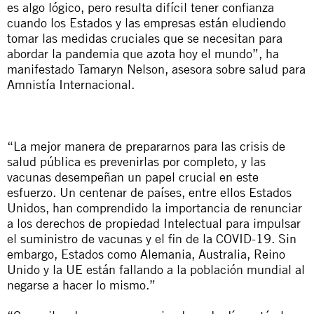
es algo lógico, pero resulta difícil tener confianza
cuando los Estados y las empresas están eludiendo
tomar las medidas cruciales que se necesitan para
abordar la pandemia que azota hoy el mundo”, ha
manifestado Tamaryn Nelson, asesora sobre salud para
Amnistía Internacional.
“La mejor manera de prepararnos para las crisis de
salud pública es prevenirlas por completo, y las
vacunas desempeñan un papel crucial en este
esfuerzo. Un centenar de países, entre ellos Estados
Unidos, han comprendido la importancia de renunciar
a los derechos de propiedad Intelectual para impulsar
el suministro de vacunas y el fin de la COVID-19. Sin
embargo, Estados como Alemania, Australia, Reino
Unido y la UE están fallando a la población mundial al
negarse a hacer lo mismo.”