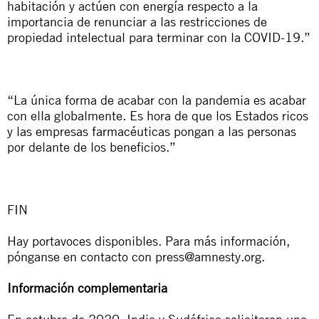
habitación y actúen con energía respecto a la
importancia de renunciar a las restricciones de
propiedad intelectual para terminar con la COVID-19.”
“La única forma de acabar con la pandemia es acabar
con ella globalmente. Es hora de que los Estados ricos
y las empresas farmacéuticas pongan a las personas
por delante de los beneficios.”
FIN
Hay portavoces disponibles. Para más información,
pónganse en contacto con
press@amnesty.org
.
Información complementaria