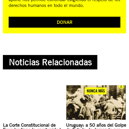
derechos humanos en todo el mundo.
DONAR
Noticias Relacionadas
La Corte Constitucional de
Uruguay: a 50 años del Golpe