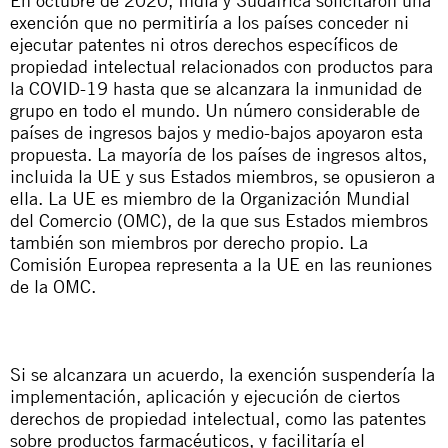
En octubre de 2020, India y Sudáfrica solicitaron una
exención que no permitiría a los países conceder ni
ejecutar patentes ni otros derechos específicos de
propiedad intelectual relacionados con productos para
la COVID-19 hasta que se alcanzara la inmunidad de
grupo en todo el mundo. Un número considerable de
países de ingresos bajos y medio-bajos apoyaron esta
propuesta. La mayoría de los países de ingresos altos,
incluida la UE y sus Estados miembros, se opusieron a
ella. La UE es miembro de la Organización Mundial
del Comercio (OMC), de la que sus Estados miembros
también son miembros por derecho propio. La
Comisión Europea representa a la UE en las reuniones
de la OMC.
Si se alcanzara un acuerdo, la exención suspendería la
implementación, aplicación y ejecución de ciertos
derechos de propiedad intelectual, como las patentes
sobre productos farmacéuticos, y facilitaría el