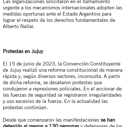
Las organizaciones solicitaron en el llamamiento
urgente a los mecanismos internacionales adopten las
medidas oportunas ante el Estado Argentino para
lograr el respeto de los derechos fundamentales de
Alberto Nallar.
Protestas en Jujuy
El 15 de junio de 2023, la Convención Constituyente
de Jujuy realizó una reforma constitucional de manera
rápida y, según diversos sectores, inconsulta. A partir
de dicha reforma, se desataron protestas que
condujeron a
represiones policiales
. En el accionar de
las fuerzas de seguridad se registraron irregularidades
y uso excesivo de la fuerza. En la actualidad las
protestas continúan.
Desde que comenzaron las manifestaciones
se han
detenido al menos a 130 personas
y defensores de los