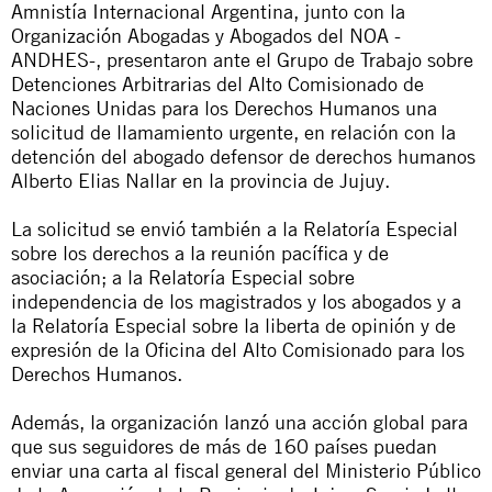
Amnistía Internacional Argentina, junto con la
Organización Abogadas y Abogados del NOA -
ANDHES-, presentaron ante el Grupo de Trabajo sobre
Detenciones Arbitrarias del Alto Comisionado de
Naciones Unidas para los Derechos Humanos una
solicitud de llamamiento urgente, en relación con la
detención del abogado defensor de derechos humanos
Alberto Elias Nallar en la provincia de Jujuy.
La solicitud se envió también a la Relatoría Especial
sobre los derechos a la reunión pacífica y de
asociación; a la Relatoría Especial sobre
independencia de los magistrados y los abogados y a
la Relatoría Especial sobre la liberta de opinión y de
expresión de la Oficina del Alto Comisionado para los
Derechos Humanos.
Además, la organización lanzó una
acción global
para
que sus seguidores de más de 160 países puedan
enviar una carta al fiscal general del Ministerio Público