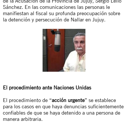
de la Acusación de la Provincia de Jujuy, Sergio Lello
Sánchez. En las comunicaciones las personas le
manifiestan al fiscal su profunda preocupación sobre
la detención y persecución de Nallar en Jujuy.
El procedimiento ante Naciones Unidas
El procedimiento de “
acción urgente
” se establece
para los casos en que haya denuncias suficientemente
confiables de que se haya detenido a una persona de
manera arbitraria.