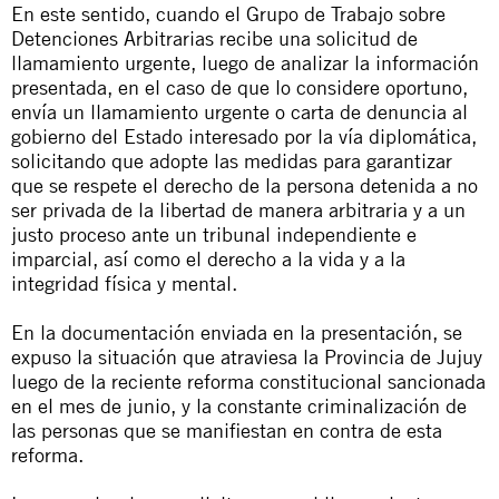
En este sentido, cuando el Grupo de Trabajo sobre
Detenciones Arbitrarias recibe una solicitud de
llamamiento urgente, luego de analizar la información
presentada, en el caso de que lo considere oportuno,
envía un llamamiento urgente o carta de denuncia al
gobierno del Estado interesado por la vía diplomática,
solicitando que adopte las medidas para garantizar
que se respete el derecho de la persona detenida a no
ser privada de la libertad de manera arbitraria y a un
justo proceso ante un tribunal independiente e
imparcial, así como el derecho a la vida y a la
integridad física y mental.
En la documentación enviada en la presentación, se
expuso la situación que atraviesa la Provincia de Jujuy
luego de la reciente reforma constitucional sancionada
en el mes de junio, y la constante criminalización de
las personas que se manifiestan en contra de esta
reforma.