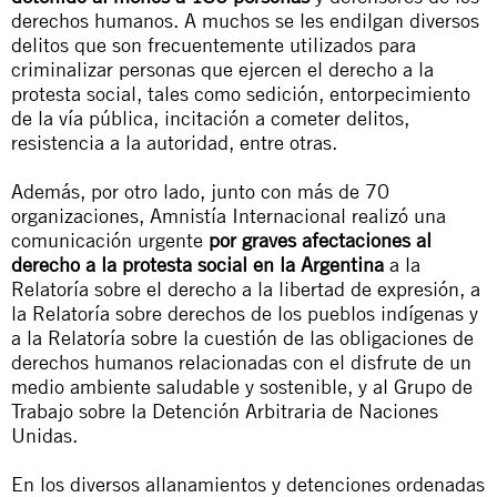
derechos humanos. A muchos se les endilgan diversos
delitos que son frecuentemente utilizados para
criminalizar personas que ejercen el derecho a la
protesta social, tales como sedición, entorpecimiento
de la vía pública, incitación a cometer delitos,
resistencia a la autoridad, entre otras.
Además, por otro lado,
junto con más de 70
organizaciones, Amnistía Internacional realizó una
c
omunicación urgente
por graves afectaciones al
derecho a la protesta social en la Argentina
a la
Relatoría sobre el derecho a la libertad de expresión, a
la Relatoría sobre derechos de los pueblos indígenas y
a la Relatoría sobre la cuestión de las obligaciones de
derechos humanos relacionadas con el disfrute de un
medio ambiente saludable y sostenible, y al Grupo de
Trabajo sobre la Detención Arbitraria de Naciones
Unidas.
En los diversos allanamientos y detenciones ordenadas