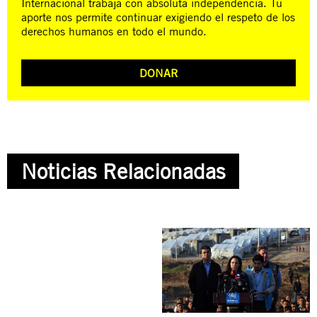
Internacional trabaja con absoluta independencia. Tu
aporte nos permite continuar exigiendo el respeto de los
derechos humanos en todo el mundo.
DONAR
Noticias Relacionadas