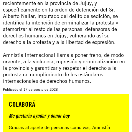
recientemente en la provincia de Jujuy, y
específicamente en la orden de detención del Sr.
Alberto Nallar, imputado del delito de sedición, se
identifica la intención de criminalizar la protesta y
atemorizar al resto de las personas defensoras de
derechos humanos en Jujuy, vulnerando así su
derecho a la protesta y a la libertad de expresión.
Amnistía Internacional llama a poner freno, de modo
urgente, a la violencia, represión y criminalización en
la provincia y garantizar y respetar el derecho a la
protesta en cumplimiento de los estándares
internacionales de derechos humanos.
Publicado el
17 de agosto de 2023
COLABORÁ
Me gustaría ayudar y donar hoy
Gracias al aporte de personas como vos, Amnistía