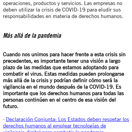
operaciones, productos y servicios. Las empresas no
deben utilizar la crisis de COVID-19 para eludir sus
responsabilidades en materia de derechos humanos.
Más allá de la pandemia
Cuando nos unimos para hacer frente a esta crisis sin
precedentes, es importante tener una visión a largo
plazo de las medidas que estamos adoptando para
combatir el virus. Estas medidas pueden prolongarse
más allá de la crisis y podrían definir cómo será la
vigilancia en el mundo después de la COVID-19. Es
importante que los derechos humanos para todas las
personas continúen en el centro de esa visión del
futuro.
·
Declaración Conjunta: Los Estados deben respetar los
derechos humanos al emplear tecnologías de
vigilancia digital para combatir la pandemia