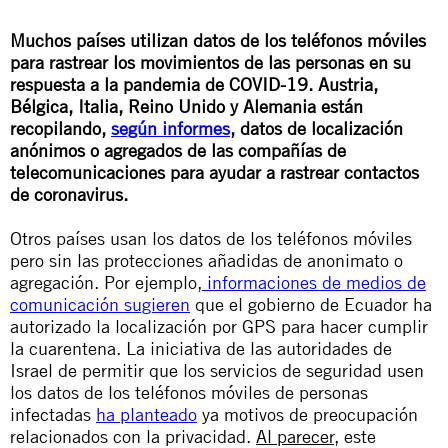
Muchos países utilizan datos de los teléfonos móviles
para rastrear los movimientos de las personas en su
respuesta a la pandemia de COVID-19. Austria,
Bélgica, Italia,
Reino Unido
y Alemania están
recopilando,
según informes
, datos de localización
anónimos o agregados de las compañías de
telecomunicaciones para ayudar a rastrear contactos
de coronavirus.
Otros países usan los datos de los teléfonos móviles
pero sin las protecciones añadidas de anonimato o
agregación. Por ejemplo,
informaciones de medios de
comunicación sugieren
que el gobierno de Ecuador ha
autorizado la localización por GPS para hacer cumplir
la cuarentena. La iniciativa de las autoridades de
Israel de permitir que los servicios de seguridad usen
los datos de los teléfonos móviles de personas
infectadas
ha planteado
ya motivos de preocupación
relacionados con la privacidad.
Al parecer
, este