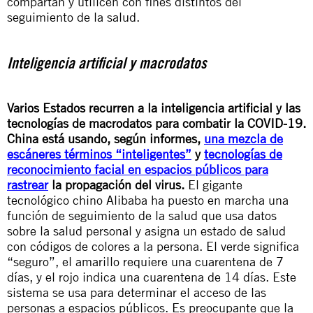
compartan y utilicen con fines distintos del
seguimiento de la salud.
Inteligencia artificial y macrodatos
Varios Estados recurren a la inteligencia artificial y las
tecnologías de macrodatos para combatir la COVID-19.
China está usando, según informes,
una mezcla de
escáneres términos “inteligentes”
y
tecnologías de
reconocimiento facial en espacios públicos para
rastrear
la propagación del virus.
El gigante
tecnológico chino Alibaba ha puesto en marcha una
función de seguimiento de la salud que usa datos
sobre la salud personal y asigna un estado de salud
con códigos de colores a la persona. El verde significa
“seguro”, el amarillo requiere una cuarentena de 7
días, y el rojo indica una cuarentena de 14 días. Este
sistema se usa para determinar el acceso de las
personas a espacios públicos. Es preocupante que la