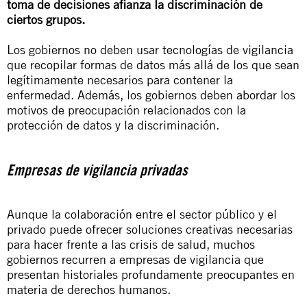
toma de decisiones afianza la discriminación de
ciertos grupos.
Los gobiernos no deben usar tecnologías de vigilancia
que recopilar formas de datos más allá de los que sean
legítimamente necesarios para contener la
enfermedad. Además, los gobiernos deben abordar los
motivos de preocupación relacionados con la
protección de datos y la discriminación.
Empresas de vigilancia privadas
Aunque la colaboración entre el sector público y el
privado puede ofrecer soluciones creativas necesarias
para hacer frente a las crisis de salud, muchos
gobiernos recurren a empresas de vigilancia que
presentan historiales profundamente preocupantes en
materia de derechos humanos.