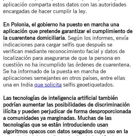
aplicación comparta estos datos con las autoridades
encargadas de hacer cumplir la ley.
En
Polonia
, el gobierno ha puesto en marcha una
aplicación que pretende garantizar el cumplimiento de
la cuarentena domiciliaria
. Según los informes, envía
indicaciones para cargar selfis que después se
verifican mediante reconocimiento facial y datos de
localización para asegurarse de que la persona en
cuestión no ha incumplido las órdenes de cuarentena.
Se ha informado de la puesta en marcha de
aplicaciones semejantes en otros países, entre ellas
una en India
que solicita
selfis geoetiquetados.
Las tecnologías de inteligencia artificial también
podrían aumentar las posibilidades de discriminación
ilícita y pueden perjudicar de forma desproporcionada
a comunidades ya marginadas. Muchas de las
tecnologías que se están introduciendo usan
algoritmos opacos con datos sesgados cuyo uso en la