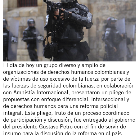
El día de hoy un grupo diverso y amplio de
organizaciones de derechos humanos colombianas y
de víctimas de uso excesivo de la fuerza por parte de
las fuerzas de seguridad colombianas, en colaboración
con Amnistía Internacional, presentaron un pliego de
propuestas con enfoque diferencial, interseccional y
de derechos humanos para una reforma policial
integral. Este pliego, fruto de un proceso coordinado
de participación y discusión, fue entregado al gobierno
del presidente Gustavo Petro con el fin de servir de
insumo para la discusión de la reforma en el país.