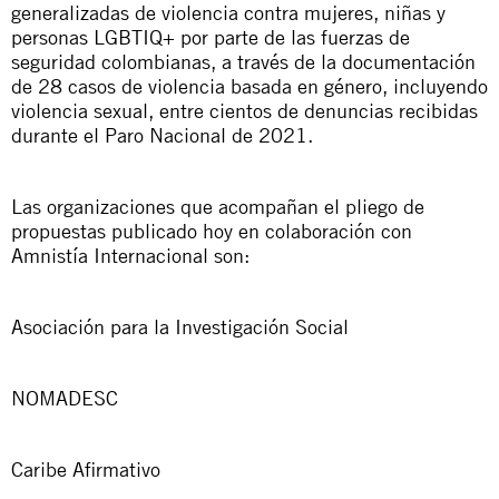
generalizadas de violencia contra mujeres, niñas y
personas LGBTIQ+ por parte de las fuerzas de
seguridad colombianas, a través de la documentación
de 28 casos de violencia basada en género, incluyendo
violencia sexual, entre cientos de denuncias recibidas
durante el Paro Nacional de 2021.
Las organizaciones que acompañan el pliego de
propuestas publicado hoy en colaboración con
Amnistía Internacional son:
Asociación para la Investigación Social
NOMADESC
Caribe Afirmativo