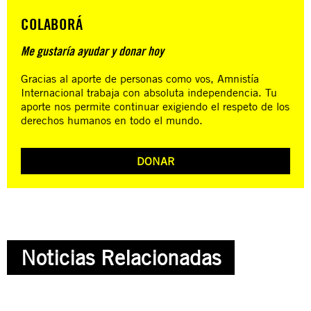
COLABORÁ
Me gustaría ayudar y donar hoy
Gracias al aporte de personas como vos, Amnistía
Internacional trabaja con absoluta independencia. Tu
aporte nos permite continuar exigiendo el respeto de los
derechos humanos en todo el mundo.
DONAR
Noticias Relacionadas