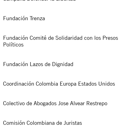
Fundación Trenza
Fundación Comité de Solidaridad con los Presos
Políticos
Fundación Lazos de Dignidad
Coordinación Colombia Europa Estados Unidos
Colectivo de Abogados Jose Alvear Restrepo
Comisión Colombiana de Juristas