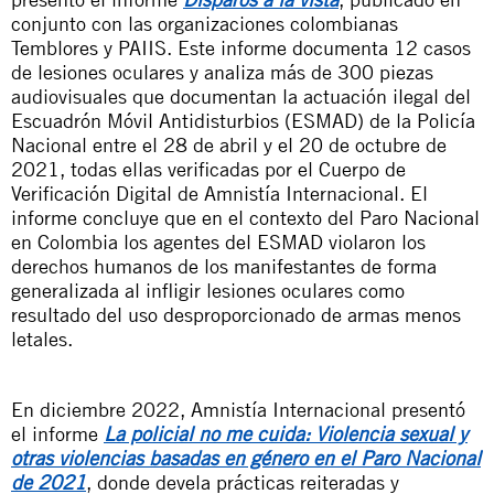
conjunto con las organizaciones colombianas
Temblores y PAIIS. Este informe documenta 12 casos
de lesiones oculares y analiza más de 300 piezas
audiovisuales que documentan la actuación ilegal del
Escuadrón Móvil Antidisturbios (ESMAD) de la Policía
Nacional entre el 28 de abril y el 20 de octubre de
2021, todas ellas verificadas por el Cuerpo de
Verificación Digital de Amnistía Internacional. El
informe concluye que en el contexto del Paro Nacional
en Colombia los agentes del ESMAD violaron los
derechos humanos de los manifestantes de forma
generalizada al infligir lesiones oculares como
resultado del uso desproporcionado de armas menos
letales.
En diciembre 2022, Amnistía Internacional presentó
el informe
La policial no me cuida: Violencia sexual y
otras violencias basadas en género en el Paro Nacional
de 2021
, donde devela prácticas reiteradas y