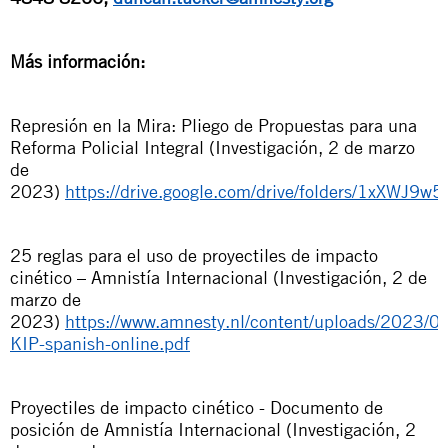
Más información:
Represión en la Mira: Pliego de Propuestas para una
Reforma Policial Integral (Investigación, 2 de marzo
de
2023)
https://drive.google.com/drive/folders/1xXWJ
25 reglas para el uso de proyectiles de impacto
cinético – Amnistía Internacional (Investigación, 2 de
marzo de
2023)
https://www.amnesty.nl/content/uploads/2023/03/
KIP-spanish-online.pdf
Proyectiles de impacto cinético - Documento de
posición de Amnistía Internacional (Investigación, 2