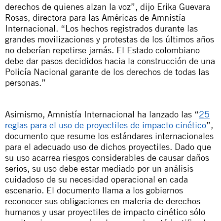
derechos de quienes alzan la voz”, dijo Erika Guevara
Rosas, directora para las Américas de Amnistía
Internacional. “Los hechos registrados durante las
grandes movilizaciones y protestas de los últimos años
no deberían repetirse jamás. El Estado colombiano
debe dar pasos decididos hacia la construcción de una
Policía Nacional garante de los derechos de todas las
personas.”
Asimismo, Amnistía Internacional ha lanzado las “
25
reglas para el uso de proyectiles de impacto cinético
”,
documento que resume los estándares internacionales
para el adecuado uso de dichos proyectiles. Dado que
su uso acarrea riesgos considerables de causar daños
serios, su uso debe estar mediado por un análisis
cuidadoso de su necesidad operacional en cada
escenario. El documento llama a los gobiernos
reconocer sus obligaciones en materia de derechos
humanos y usar proyectiles de impacto cinético sólo