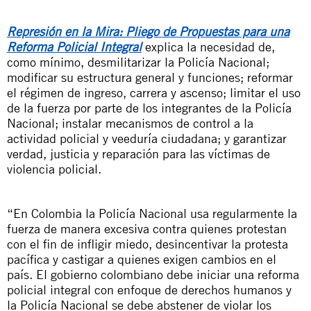
Represión en la Mira: Pliego de Propuestas para una
Reforma Policial Integral
explica la necesidad de,
como mínimo, desmilitarizar la Policía Nacional;
modificar su estructura general y funciones; reformar
el régimen de ingreso, carrera y ascenso; limitar el uso
de la fuerza por parte de los integrantes de la Policía
Nacional; instalar mecanismos de control a la
actividad policial y veeduría ciudadana; y garantizar
verdad, justicia y reparación para las víctimas de
violencia policial.
“
En
Colombia la Policía Nacional usa regularmente la
fuerza de manera excesiva contra quienes protestan
con el fin de infligir miedo, desincentivar la protesta
pacífica y castigar a quienes exigen cambios en el
país. El gobierno colombiano debe iniciar una reforma
policial integral con enfoque de derechos humanos y
la Policía Nacional se debe abstener de violar los