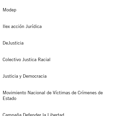
Modep
Ilex acción Jurídica
DeJusticia
Colectivo Justica Racial
Justicia y Democracia
Movimiento Nacional de Víctimas de Crímenes de
Estado
Campaña Defender la Libertad