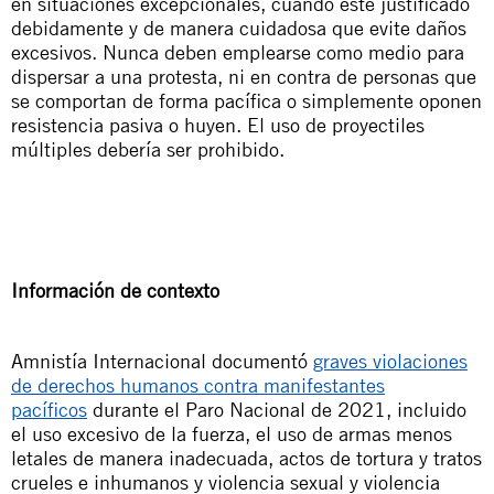
en situaciones excepcionales, cuando esté justificado
debidamente y de manera cuidadosa que evite daños
excesivos. N
unca deben emplearse
como medio para
dispersar a una protesta, ni en contra de personas
que
se comportan de forma pacífica o simplemente oponen
resistencia pasiva o huyen. El uso de proyectiles
múltiples debería ser prohibido.
Información de contexto
Amnistía Internacional documentó
graves violaciones
de derechos humanos contra manifestantes
pacíficos
durante el Paro Nacional de 2021, incluido
el uso excesivo de la fuerza, el uso de armas menos
letales de manera inadecuada, actos de tortura y tratos
crueles e inhumanos y violencia sexual y violencia