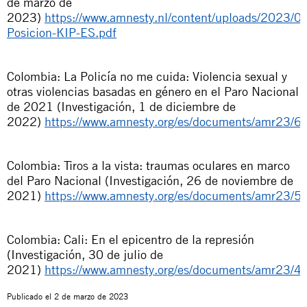
de marzo de
2023)
https://www.amnesty.nl/content/uploads/2023/03
Posicion-KIP-ES.pdf
Colombia: La Policía no me cuida: Violencia sexual y
otras violencias basadas en género en el Paro Nacional
de 2021 (Investigación, 1 de diciembre de
2022)
https://www.amnesty.org/es/documents/amr23/6
Colombia: Tiros a la vista: traumas oculares en marco
del Paro Nacional (Investigación, 26 de noviembre de
2021)
https://www.amnesty.org/es/documents/amr23/5
Colombia: Cali: En el epicentro de la represión
(Investigación, 30 de julio de
2021)
https://www.amnesty.org/es/documents/amr23/4
Publicado el
2 de marzo de 2023