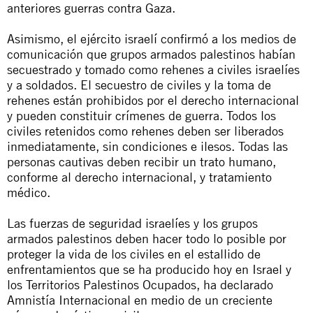
anteriores guerras contra Gaza.
Asimismo, el ejército israelí confirmó a los medios de
comunicación que grupos armados palestinos habían
secuestrado y tomado como rehenes a civiles israelíes
y a soldados. El secuestro de civiles y la toma de
rehenes están prohibidos por el derecho internacional
y pueden constituir crímenes de guerra. Todos los
civiles retenidos como rehenes deben ser liberados
inmediatamente, sin condiciones e ilesos. Todas las
personas cautivas deben recibir un trato humano,
conforme al derecho internacional, y tratamiento
médico.
Las fuerzas de seguridad israelíes y los grupos
armados palestinos deben hacer todo lo posible por
proteger la vida de los civiles en el estallido de
enfrentamientos que se ha producido hoy en Israel y
los Territorios Palestinos Ocupados, ha declarado
Amnistía Internacional en medio de un creciente