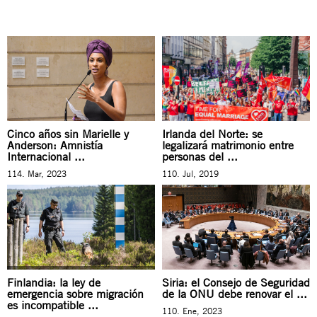
Cinco años sin Marielle y
Irlanda del Norte: se
Anderson: Amnistía
legalizará matrimonio entre
Internacional ...
personas del ...
114. Mar, 2023
110. Jul, 2019
Finlandia: la ley de
Siria: el Consejo de Seguridad
emergencia sobre migración
de la ONU debe renovar el ...
es incompatible ...
110. Ene, 2023