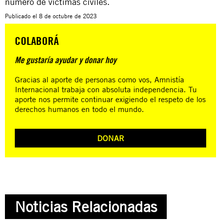
número de víctimas civiles.
Publicado el
8 de octubre de 2023
COLABORÁ
Me gustaría ayudar y donar hoy
Gracias al aporte de personas como vos, Amnistía
Internacional trabaja con absoluta independencia. Tu
aporte nos permite continuar exigiendo el respeto de los
derechos humanos en todo el mundo.
DONAR
Noticias Relacionadas