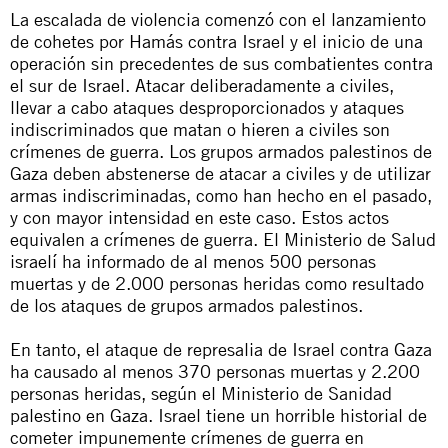
La escalada de violencia comenzó con el lanzamiento
de cohetes por Hamás contra Israel y el inicio de una
operación sin precedentes de sus combatientes contra
el sur de Israel. Atacar deliberadamente a civiles,
llevar a cabo ataques desproporcionados y ataques
indiscriminados que matan o hieren a civiles son
crímenes de guerra. Los grupos armados palestinos de
Gaza deben abstenerse de atacar a civiles y de utilizar
armas indiscriminadas, como han hecho en el pasado,
y con mayor intensidad en este caso. Estos actos
equivalen a crímenes de guerra. El Ministerio de Salud
israelí ha informado de al menos 500 personas
muertas y de 2.000 personas heridas como resultado
de los ataques de grupos armados palestinos.
En tanto, el ataque de represalia de Israel contra Gaza
ha causado al menos 370 personas muertas y 2.200
personas heridas, según el Ministerio de Sanidad
palestino en Gaza. Israel tiene un horrible historial de
cometer impunemente crímenes de guerra en