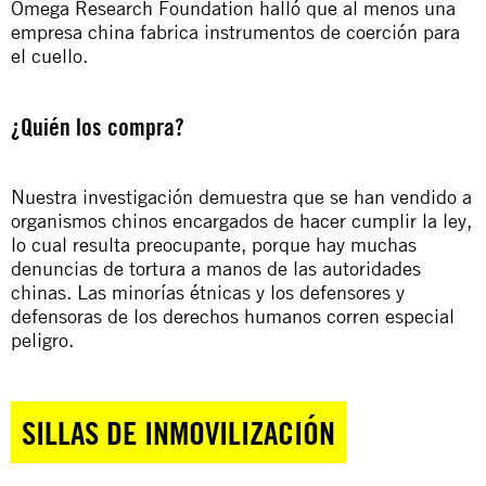
Omega Research Foundation halló que al menos una
empresa china fabrica instrumentos de coerción para
el cuello.
¿Quién los compra?
Nuestra investigación demuestra que se han vendido a
organismos chinos encargados de hacer cumplir la ley,
lo cual resulta preocupante, porque hay muchas
denuncias de tortura a manos de las autoridades
chinas. Las minorías étnicas y los defensores y
defensoras de los derechos humanos corren especial
peligro.
SILLAS DE INMOVILIZACIÓN