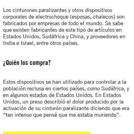
Los cinturones paralizantes y otros dispositivos
corporales de electrochoque (esposas, chalecos) son
fabricados por empresas de todo el mundo. Se sabe
que existen fabricantes de este tipo de artículos en
Estados Unidos, Sudáfrica y China, y proveedores en
India e Israel, entre otros países.
¿Quién los compra?
Estos dispositivos se han utilizado para controlar a la
población reclusa en ciertos países, como Sudáfrica, y
en algunos estados de Estados Unidos. En Estados
Unidos, un preso describió el dolor producido por la
activación de su cinturón paralizante diciendo que era
“tan intenso que pensé que me estaba muriendo”.