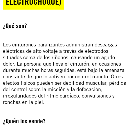
ELECTROCHOQUE)
¿Qué son?
Los cinturones paralizantes administran descargas
eléctricas de alto voltaje a través de electrodos
situados cerca de los riñones, causando un agudo
dolor. La persona que lleva el cinturón, en ocasiones
durante muchas horas seguidas, está bajo la amenaza
constante de que lo activen por control remoto. Otros
efectos físicos pueden ser debilidad muscular, pérdida
del control sobre la micción y la defecación,
irregularidades del ritmo cardíaco, convulsiones y
ronchas en la piel.
¿Quién los vende?