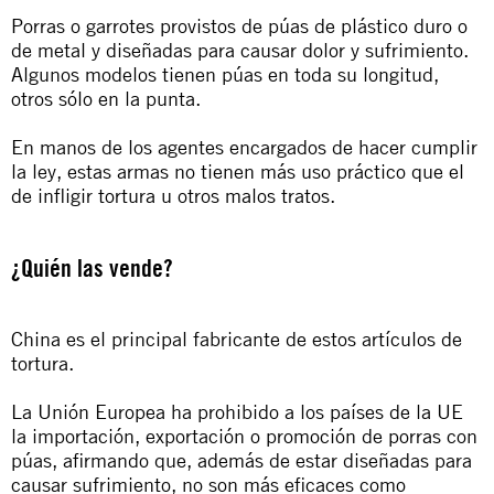
Porras o garrotes provistos de púas de plástico duro o
de metal y diseñadas para causar dolor y sufrimiento.
Algunos modelos tienen púas en toda su longitud,
otros sólo en la punta.
En manos de los agentes encargados de hacer cumplir
la ley, estas armas no tienen más uso práctico que el
de infligir tortura u otros malos tratos.
¿Quién las vende?
China es el principal fabricante de estos artículos de
tortura.
La Unión Europea ha prohibido a los países de la UE
la importación, exportación o promoción de porras con
púas, afirmando que, además de estar diseñadas para
causar sufrimiento, no son más eficaces como