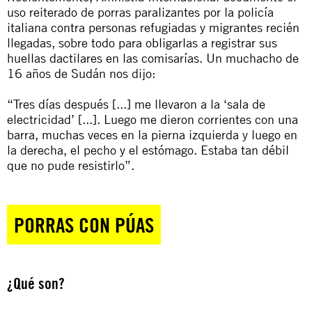
uso reiterado de porras paralizantes por la policía
italiana contra personas refugiadas y migrantes recién
llegadas, sobre todo para obligarlas a registrar sus
huellas dactilares en las comisarías. Un muchacho de
16 años de Sudán nos dijo:
“Tres días después [...] me llevaron a la ‘sala de
electricidad’ [...]. Luego me dieron corrientes con una
barra, muchas veces en la pierna izquierda y luego en
la derecha, el pecho y el estómago. Estaba tan débil
que no pude resistirlo”.
PORRAS CON PÚAS
¿Qué son?