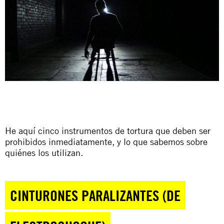
He aquí cinco instrumentos de tortura que deben ser
prohibidos inmediatamente, y lo que sabemos sobre
quiénes los utilizan.
CINTURONES PARALIZANTES (DE