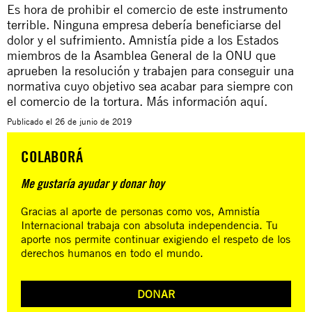
Es hora de prohibir el comercio de este instrumento
terrible. Ninguna empresa debería beneficiarse del
dolor y el sufrimiento. Amnistía pide a los Estados
miembros de la Asamblea General de la ONU que
aprueben la resolución y trabajen para conseguir una
normativa cuyo objetivo sea acabar para siempre con
el comercio de la tortura. Más información aquí.
Publicado el
26 de junio de 2019
COLABORÁ
Me gustaría ayudar y donar hoy
Gracias al aporte de personas como vos, Amnistía
Internacional trabaja con absoluta independencia. Tu
aporte nos permite continuar exigiendo el respeto de los
derechos humanos en todo el mundo.
DONAR