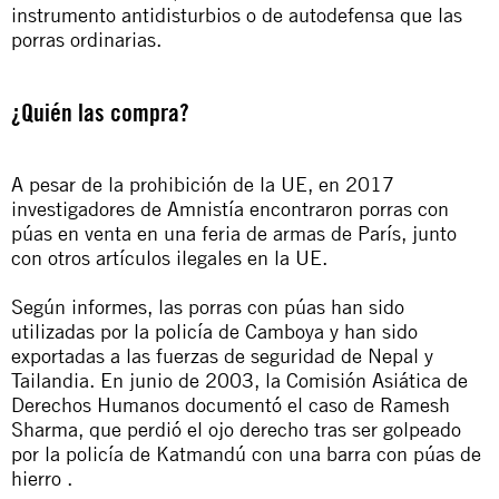
instrumento antidisturbios o de autodefensa que las
porras ordinarias.
¿Quién las compra?
A pesar de la prohibición de la UE, en 2017
investigadores de Amnistía encontraron porras con
púas en venta en una feria de armas de París, junto
con otros artículos ilegales en la UE.
Según informes, las porras con púas han sido
utilizadas por la policía de Camboya y han sido
exportadas a las fuerzas de seguridad de Nepal y
Tailandia. En junio de 2003, la Comisión Asiática de
Derechos Humanos documentó el caso de Ramesh
Sharma, que perdió el ojo derecho tras ser golpeado
por la policía de Katmandú con una barra con púas de
hierro .