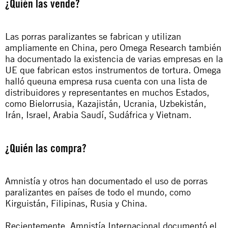
¿Quién las vende?
Las porras paralizantes se fabrican y utilizan
ampliamente en China, pero Omega Research también
ha documentado la existencia de varias empresas en la
UE que fabrican estos instrumentos de tortura. Omega
halló queuna empresa rusa cuenta con una lista de
distribuidores y representantes en muchos Estados,
como Bielorrusia, Kazajistán, Ucrania, Uzbekistán,
Irán, Israel, Arabia Saudí, Sudáfrica y Vietnam.
¿Quién las compra?
Amnistía y otros han documentado el uso de porras
paralizantes en países de todo el mundo, como
Kirguistán, Filipinas, Rusia y China.
Recientemente, Amnistía Internacional documentó el