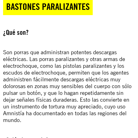
BASTONES PARALIZANTES
¿Qué son?
Son porras que administran potentes descargas
eléctricas. Las porras paralizantes y otras armas de
electrochoque, como las pistolas paralizantes y los
escudos de electrochoque, permiten que los agentes
administren fácilmente descargas eléctricas muy
dolorosas en zonas muy sensibles del cuerpo con sólo
pulsar un botón, y que lo hagan repetidamente sin
dejar señales físicas duraderas. Esto las convierte en
un instrumento de tortura muy apreciado, cuyo uso
Amnistía ha documentado en todas las regiones del
mundo.