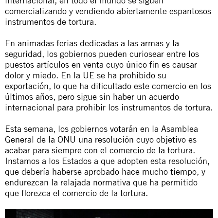
internacional, en todo el mundo se siguen
comercializando y vendiendo abiertamente espantosos
instrumentos de tortura.
En animadas ferias dedicadas a las armas y la
seguridad, los gobiernos pueden curiosear entre los
puestos artículos en venta cuyo único fin es causar
dolor y miedo. En la UE se ha prohibido su
exportación, lo que ha dificultado este comercio en los
últimos años, pero sigue sin haber un acuerdo
internacional para prohibir los instrumentos de tortura.
Esta semana, los gobiernos votarán en la Asamblea
General de la ONU una resolución cuyo objetivo es
acabar para siempre con el comercio de la tortura.
Instamos a los Estados a que adopten esta resolución,
que debería haberse aprobado hace mucho tiempo, y
endurezcan la relajada normativa que ha permitido
que florezca el comercio de la tortura.