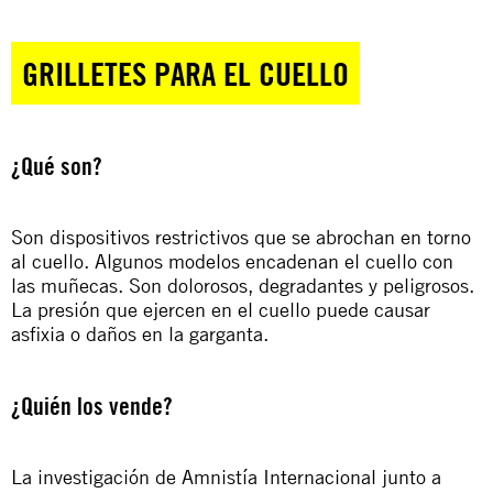
GRILLETES PARA EL CUELLO
¿Qué son?
Son dispositivos restrictivos que se abrochan en torno
al cuello. Algunos modelos encadenan el cuello con
las muñecas. Son dolorosos, degradantes y peligrosos.
La presión que ejercen en el cuello puede causar
asfixia o daños en la garganta.
¿Quién los vende?
La investigación de Amnistía Internacional junto a