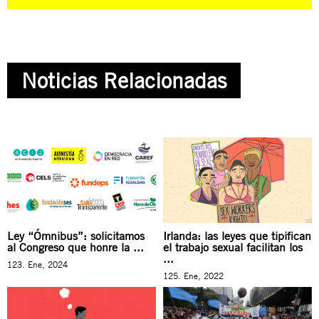
Noticias Relacionadas
Ley “Ómnibus”: solicitamos
Irlanda: las leyes que tipifican
al Congreso que honre la ...
el trabajo sexual facilitan los
...
123. Ene, 2024
125. Ene, 2022