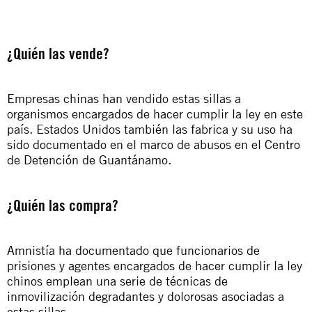
¿Quién las vende?
Empresas chinas han vendido estas sillas a
organismos encargados de hacer cumplir la ley en este
país. Estados Unidos también las fabrica y su uso ha
sido documentado en el marco de abusos en el Centro
de Detención de Guantánamo.
¿Quién las compra?
Amnistía ha documentado que funcionarios de
prisiones y agentes encargados de hacer cumplir la ley
chinos emplean una serie de técnicas de
inmovilización degradantes y dolorosas asociadas a
estas sillas.