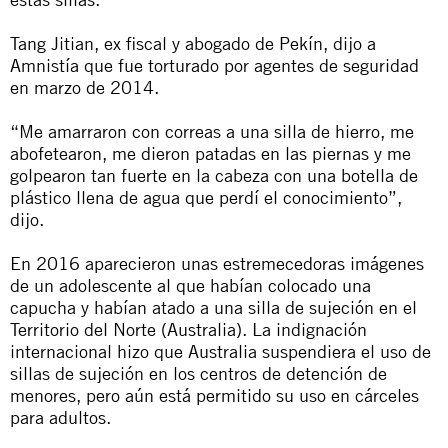
Tang Jitian, ex fiscal y abogado de Pekín, dijo a
Amnistía que fue torturado por agentes de seguridad
en marzo de 2014.
“Me amarraron con correas a una silla de hierro, me
abofetearon, me dieron patadas en las piernas y me
golpearon tan fuerte en la cabeza con una botella de
plástico llena de agua que perdí el conocimiento”,
dijo.
En 2016 aparecieron unas estremecedoras imágenes
de un adolescente al que habían colocado una
capucha y habían atado a una silla de sujeción en el
Territorio del Norte (Australia). La indignación
internacional hizo que Australia suspendiera el uso de
sillas de sujeción en los centros de detención de
menores, pero aún está permitido su uso en cárceles
para adultos.