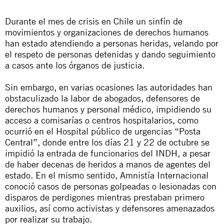
Durante el mes de crisis en Chile un sinfín de
movimientos y organizaciones de derechos humanos
han estado atendiendo a personas heridas, velando por
el respeto de personas detenidas y dando seguimiento
a casos ante los órganos de justicia.
Sin embargo, en varias ocasiones las autoridades han
obstaculizado la labor de abogados, defensores de
derechos humanos y personal médico, impidiendo su
acceso a comisarías o centros hospitalarios, como
ocurrió en el Hospital público de urgencias “Posta
Central”, donde entre los días 21 y 22 de octubre se
impidió la entrada de funcionarios del INDH, a pesar
de haber decenas de heridos a manos de agentes del
estado. En el mismo sentido, Amnistía Internacional
conoció casos de personas golpeadas o lesionadas con
disparos de perdigones mientras prestaban primero
auxilios, así como activistas y defensores amenazados
por realizar su trabajo.