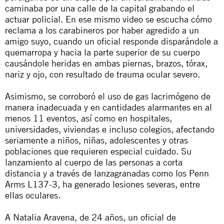
caminaba por una calle de la capital grabando el
actuar policial. En ese mismo video se escucha cómo
reclama a los carabineros por haber agredido a un
amigo suyo, cuando un oficial responde disparándole a
quemarropa y hacia la parte superior de su cuerpo
causándole heridas en ambas piernas, brazos, tórax,
nariz y ojo, con resultado de trauma ocular severo.
Asimismo, se corroboró el uso de gas lacrimógeno de
manera inadecuada y en cantidades alarmantes en al
menos 11 eventos, así como en hospitales,
universidades, viviendas e incluso colegios, afectando
seriamente a niños, niñas, adolescentes y otras
poblaciones que requieren especial cuidado. Su
lanzamiento al cuerpo de las personas a corta
distancia y a través de lanzagranadas como los Penn
Arms L137-3, ha generado lesiones severas, entre
ellas oculares.
A Natalia Aravena, de 24 años, un oficial de