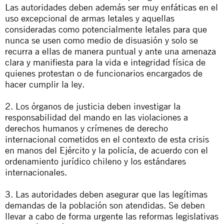
Las autoridades deben además ser muy enfáticas en el
uso excepcional de armas letales y aquellas
consideradas como potencialmente letales para que
nunca se usen como medio de disuasión y solo se
recurra a ellas de manera puntual y ante una amenaza
clara y manifiesta para la vida e integridad física de
quienes protestan o de funcionarios encargados de
hacer cumplir la ley.
2. Los órganos de justicia deben investigar la
responsabilidad del mando en las violaciones a
derechos humanos y crímenes de derecho
internacional cometidos en el contexto de esta crisis
en manos del Ejército y la policía, de acuerdo con el
ordenamiento jurídico chileno y los estándares
internacionales.
3. Las autoridades deben asegurar que las legítimas
demandas de la población son atendidas. Se deben
llevar a cabo de forma urgente las reformas legislativas