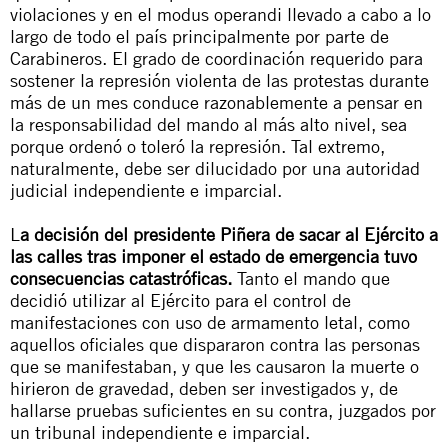
violaciones y en el modus operandi llevado a cabo a lo
largo de todo el país principalmente por parte de
Carabineros. El grado de coordinación requerido para
sostener la represión violenta de las protestas durante
más de un mes conduce razonablemente a pensar en
la responsabilidad del mando al más alto nivel, sea
porque ordenó o toleró la represión. Tal extremo,
naturalmente, debe ser dilucidado por una autoridad
judicial independiente e imparcial.
L
a decisión del presidente Piñera de sacar al Ejército a
las calles tras imponer el estado de emergencia tuvo
consecuencias catastróficas.
Tanto el mando que
decidió utilizar al Ejército para el control de
manifestaciones con uso de armamento letal, como
aquellos oficiales que dispararon contra las personas
que se manifestaban, y que les causaron la muerte o
hirieron de gravedad, deben ser investigados y, de
hallarse pruebas suficientes en su contra, juzgados por
un tribunal independiente e imparcial.