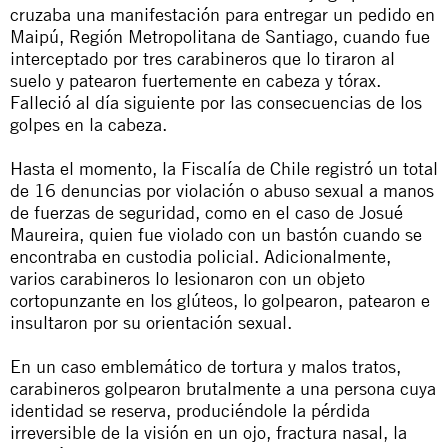
cruzaba una manifestación para entregar un pedido en
Maipú, Región Metropolitana de Santiago, cuando fue
interceptado por tres carabineros que lo tiraron al
suelo y patearon fuertemente en cabeza y tórax.
Falleció al día siguiente por las consecuencias de los
golpes en la cabeza.
Hasta el momento, la Fiscalía de Chile registró un total
de 16 denuncias por violación o abuso sexual a manos
de fuerzas de seguridad, como en el caso de Josué
Maureira, quien fue violado con un bastón cuando se
encontraba en custodia policial. Adicionalmente,
varios carabineros lo lesionaron con un objeto
cortopunzante en los glúteos, lo golpearon, patearon e
insultaron por su orientación sexual.
En un caso emblemático de tortura y malos tratos,
carabineros golpearon brutalmente a una persona cuya
identidad se reserva, produciéndole la pérdida
irreversible de la visión en un ojo, fractura nasal, la