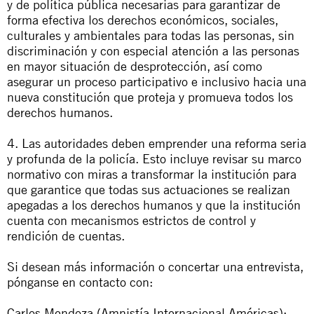
y de política pública necesarias para garantizar de
forma efectiva los derechos económicos, sociales,
culturales y ambientales para todas las personas, sin
discriminación y con especial atención a las personas
en mayor situación de desprotección, así como
asegurar un proceso participativo e inclusivo hacia una
nueva constitución que proteja y promueva todos los
derechos humanos.
4. Las autoridades deben emprender una reforma seria
y profunda de la policía. Esto incluye revisar su marco
normativo con miras a transformar la institución para
que garantice que todas sus actuaciones se realizan
apegadas a los derechos humanos y que la institución
cuenta con mecanismos estrictos de control y
rendición de cuentas.
Si desean más información o concertar una entrevista,
pónganse en contacto con:
Carlos Mendoza (Amnistía Internacional Américas):