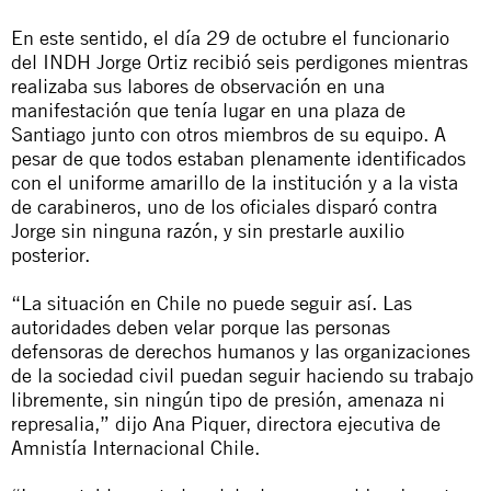
En este sentido, el día 29 de octubre el funcionario
del INDH Jorge Ortiz recibió seis perdigones mientras
realizaba sus labores de observación en una
manifestación que tenía lugar en una plaza de
Santiago junto con otros miembros de su equipo. A
pesar de que todos estaban plenamente identificados
con el uniforme amarillo de la institución y a la vista
de carabineros, uno de los oficiales disparó contra
Jorge sin ninguna razón, y sin prestarle auxilio
posterior.
“La situación en Chile no puede seguir así. Las
autoridades deben velar porque las personas
defensoras de derechos humanos y las organizaciones
de la sociedad civil puedan seguir haciendo su trabajo
libremente, sin ningún tipo de presión, amenaza ni
represalia,” dijo Ana Piquer, directora ejecutiva de
Amnistía Internacional Chile.