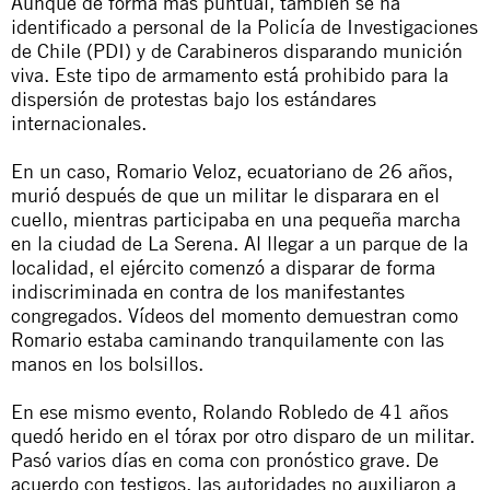
Aunque de forma más puntual, también se ha
identificado a personal de la Policía de Investigaciones
de Chile (PDI) y de Carabineros disparando munición
viva. Este tipo de armamento está prohibido para la
dispersión de protestas bajo los estándares
internacionales.
En un caso, Romario Veloz, ecuatoriano de 26 años,
murió después de que un militar le disparara en el
cuello, mientras participaba en una pequeña marcha
en la ciudad de La Serena. Al llegar a un parque de la
localidad, el ejército comenzó a disparar de forma
indiscriminada en contra de los manifestantes
congregados. Vídeos del momento demuestran como
Romario estaba caminando tranquilamente con las
manos en los bolsillos.
En ese mismo evento, Rolando Robledo de 41 años
quedó herido en el tórax por otro disparo de un militar.
Pasó varios días en coma con pronóstico grave. De
acuerdo con testigos, las autoridades no auxiliaron a