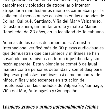
carabineros y soldados de atropellar o intentar
atropellar a manifestantes mientras caminaban por la
calle en al menos nueve ocasiones en las ciudades de
Colina, Quilpué, Santiago, Viña del Mar y Valparaíso.
De esta manera, un militar arrolló y mató a Manuel
Rebolledo, de 23 años, en la localidad de Talcahuano.
Además de los casos documentados, Amnistía
Internacional verificó más de 30 piezas audiovisuales
que demuestran que carabineros y militares se han
ensañado contra civiles de forma injustificada y sin
razón aparente. Esta violencia se cometió de igual
manera contra personas detenidas y sometidas; para
dispersar protestas pacíficas; así como en contra de
niños, niñas y adolescentes en situación de
indefensión, en las ciudades de Valparaíso, Santiago,
Viña del Mar, Antofagasta y Concepción.
Lesiones graves y armas potencialmente letales