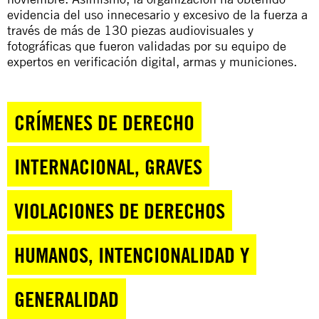
evidencia del uso innecesario y excesivo de la fuerza a
través de más de 130 piezas audiovisuales y
fotográficas que fueron validadas por su equipo de
expertos en verificación digital, armas y municiones.
CRÍMENES DE DERECHO
INTERNACIONAL, GRAVES
VIOLACIONES DE DERECHOS
HUMANOS, INTENCIONALIDAD Y
GENERALIDAD