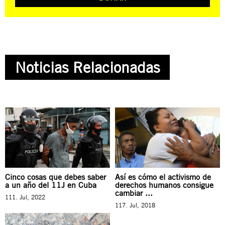
Noticias Relacionadas
Cinco cosas que debes saber
Así es cómo el activismo de
a un año del 11J en Cuba
derechos humanos consigue
cambiar ...
111. Jul, 2022
117. Jul, 2018