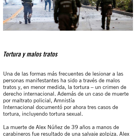
Tortura y malos tratos
Una de las formas más frecuentes de lesionar a las
personas manifestantes ha sido a través de malos
tratos y, en menor medida, la tortura – un crimen de
derecho internacional. Además de un caso de muerte
por maltrato policial, Amnistía
Internacional documentó por ahora tres casos de
tortura, incluyendo tortura sexual.
La muerte de Alex Núñez de 39 años a manos de
carabineros fue resultado de una salvaje golpiza. Alex