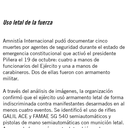
Uso letal de la fuerza
Amnistía Internacional pudó documentar cinco
muertes por agentes de seguridad durante el estado de
emergencia constitucional que activó el presidente
Piñera el 19 de octubre: cuatro a manos de
funcionarios del Ejército y una a manos de
carabineros. Dos de ellas fueron con armamento
militar.
A través del análisis de imágenes, la organización
confirmó que el ejército usó armamento letal de forma
indiscriminada contra manifestantes desarmados en al
menos cuatro eventos. Se identificó el uso de rifles
GALIL ACE y FAMAE SG 540 semiautomáticos y
pistolas de mano semiautomáticas con munición letal.