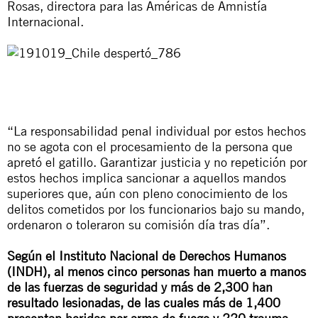
Rosas, directora para las Américas de Amnistía
Internacional.
“La responsabilidad penal individual por estos hechos
no se agota con el procesamiento de la persona que
apretó el gatillo. Garantizar justicia y no repetición por
estos hechos implica sancionar a aquellos mandos
superiores que, aún con pleno conocimiento de los
delitos cometidos por los funcionarios bajo su mando,
ordenaron o toleraron su comisión día tras día”.
Según el Instituto Nacional de Derechos Humanos
(INDH), al menos cinco personas han muerto a manos
de las fuerzas de seguridad y más de 2,300 han
resultado lesionadas, de las cuales más de 1,400