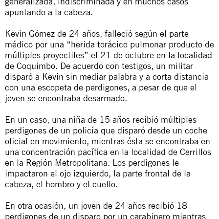
generalizada, indiscriminada y en muchos casos
apuntando a la cabeza.
Kevin Gómez de 24 años, falleció según el parte
médico por una “herida torácico pulmonar producto de
múltiples proyectiles” el 21 de octubre en la localidad
de Coquimbo. De acuerdo con testigos, un militar
disparó a Kevin sin mediar palabra y a corta distancia
con una escopeta de perdigones, a pesar de que el
joven se encontraba desarmado.
En un caso, una niña de 15 años recibió múltiples
perdigones de un policía que disparó desde un coche
oficial en movimiento, mientras ésta se encontraba en
una concentración pacífica en la localidad de Cerrillos
en la Región Metropolitana. Los perdigones le
impactaron el ojo izquierdo, la parte frontal de la
cabeza, el hombro y el cuello.
En otra ocasión, un joven de 24 años recibió 18
perdigones de un disparo por un carabinero mientras