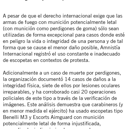
A pesar de que el derecho internacional exige que las
armas de fuego con munición potencialmente letal
(con munición como perdigones de goma) sólo sean
utilizadas de forma excepcional para casos donde esté
en peligro la vida o integridad de una persona y de tal
forma que se cause el menor daño posible, Amnistía
Internacional registró el uso constante e inadecuado
de escopetas en contextos de protesta.
Adicionalmente a un caso de muerte por perdigones,
la organización documentó 14 casos de daños a la
integridad física, siete de ellos por lesiones oculares
irreparables, y ha corroborado casi 20 operaciones
policiales de este tipo a través de la verificación de
imágenes. Este análisis demuestra que carabineros (y
en menor medida el ejército) ha usado escopetas tipo
Benelli M3 y Escorts Aimguard con munición
potencialmente letal de forma injustificada,