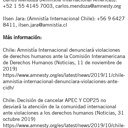
+52 1 55 4145 7003,
carlos.mendoza@amnesty.org
Ilsen Jara: (Amnistía Internacional Chile): +56 9 6427
8411,
ilsen.jara@amnistia.cl
Más información:
Chile: Amnistía Internacional denunciará violaciones
de derechos humanos ante la Comisión Interamericana
de Derechos Humanos (Noticias, 11 de noviembre de
2019)
https://www.amnesty.org/es/latest/news/2019/11/chile-
amnistia-internacional-denunciara-violaciones-ante-
cidh/
Chile: Decisión de cancelar APEC Y COP25 no
desviará la atención de la comunidad internacional
ante violaciones a los derechos humanos (Noticias, 31
octubre 2019)
https://www.amnesty.org/es/latest/news/2019/10/chile-