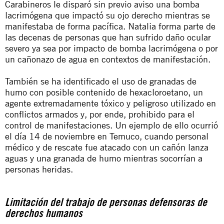
Carabineros le disparó sin previo aviso una bomba
lacrimógena que impactó su ojo derecho mientras se
manifestaba de forma pacífica. Natalia forma parte de
las decenas de personas que han sufrido daño ocular
severo ya sea por impacto de bomba lacrimógena o por
un cañonazo de agua en contextos de manifestación.
También se ha identificado el uso de granadas de
humo con posible contenido de hexacloroetano, un
agente extremadamente tóxico y peligroso utilizado en
conflictos armados y, por ende, prohibido para el
control de manifestaciones. Un ejemplo de ello ocurrió
el día 14 de noviembre en Temuco, cuando personal
médico y de rescate fue atacado con un cañón lanza
aguas y una granada de humo mientras socorrían a
personas heridas.
Limitación del trabajo de personas defensoras de
derechos humanos