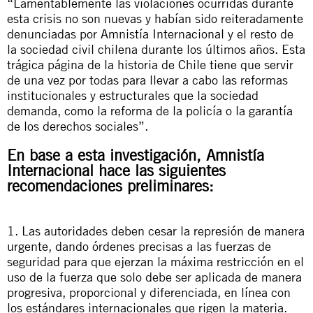
“Lamentablemente las violaciones ocurridas durante
esta crisis no son nuevas y habían sido reiteradamente
denunciadas por Amnistía Internacional y el resto de
la sociedad civil chilena durante los últimos años. Esta
trágica página de la historia de Chile tiene que servir
de una vez por todas para llevar a cabo las reformas
institucionales y estructurales que la sociedad
demanda, como la reforma de la policía o la garantía
de los derechos sociales”.
En base a esta investigación, Amnistía
Internacional hace las siguientes
recomendaciones preliminares:
1. Las autoridades deben cesar la represión de manera
urgente, dando órdenes precisas a las fuerzas de
seguridad para que ejerzan la máxima restricción en el
uso de la fuerza que solo debe ser aplicada de manera
progresiva, proporcional y diferenciada, en línea con
los estándares internacionales que rigen la materia.