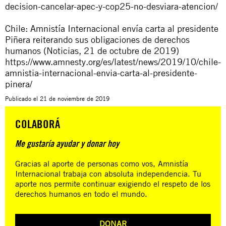
decision-cancelar-apec-y-cop25-no-desviara-atencion/
Chile: Amnistía Internacional envía carta al presidente
Piñera reiterando sus obligaciones de derechos
humanos (Noticias, 21 de octubre de 2019)
https://www.amnesty.org/es/latest/news/2019/10/chile-
amnistia-internacional-envia-carta-al-presidente-
pinera/
Publicado el
21 de noviembre de 2019
COLABORÁ
Me gustaría ayudar y donar hoy
Gracias al aporte de personas como vos, Amnistía
Internacional trabaja con absoluta independencia. Tu
aporte nos permite continuar exigiendo el respeto de los
derechos humanos en todo el mundo.
DONAR