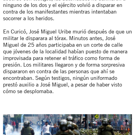
ninguno de los dos y el ejército volvió a disparar en
contra de los manifestantes mientras intentaban
socorrer a los heridos.
En Curicó, José Miguel Uribe murió después de que un
militar le disparara al tórax. Minutos antes, José
Miguel de 25 años participaba en un corte de calle
que jóvenes de la localidad habían puesto de manera
improvisada para retener el tráfico como forma de
presión. Los militares llegaron y de forma sorpresiva
dispararon en contra de las personas que ahí se
encontraban. Según testigos, ningún uniformado
prestó auxilio a José Miguel, a pesar de haber visto
cómo se desplomaba.