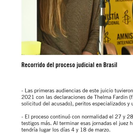
Recorrido del proceso judicial en Brasil
- Las primeras audiencias de este juicio tuviero
2021 con las declaraciones de Thelma Fardin (fi
solicitud del acusado), peritos especializados y 
- El proceso continuó con normalidad el 27 y 2
testigos más. Al terminar esas jornadas el juez ha
tendría lugar los días 4 y 18 de marzo.