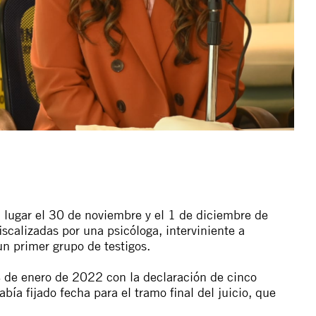
n lugar el 30 de noviembre y el 1 de diciembre de
scalizadas por una psicóloga, interviniente a
un primer grupo de testigos.
8 de enero de 2022 con la declaración de cinco
bía fijado fecha para el tramo final del juicio, que