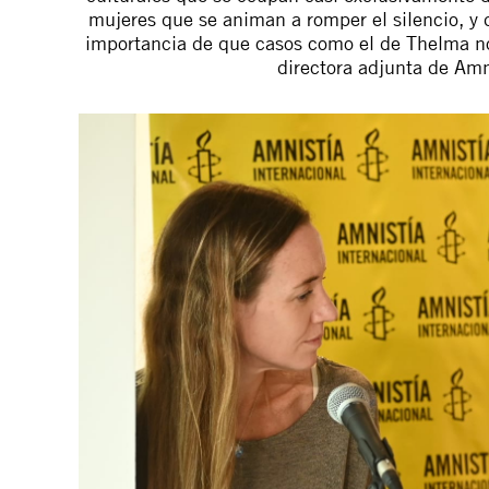
mujeres que se animan a romper el silencio, y 
importancia de que casos como el de Thelma n
directora adjunta de Amn