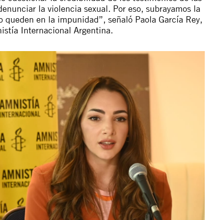
denunciar la violencia sexual. Por eso, subrayamos la
o queden en la impunidad”, señaló Paola García Rey,
istía Internacional Argentina.