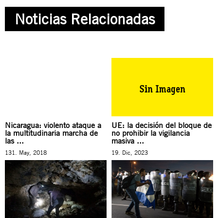
Noticias Relacionadas
Nicaragua: violento ataque a
UE: la decisión del bloque de
la multitudinaria marcha de
no prohibir la vigilancia
las ...
masiva ...
131. May, 2018
19. Dic, 2023