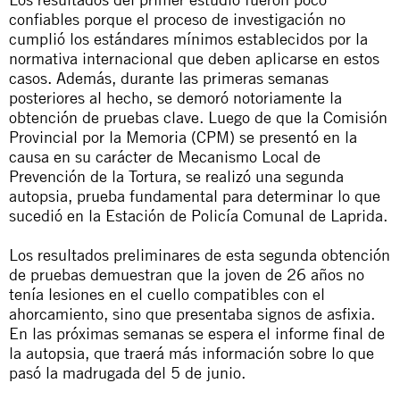
confiables porque el proceso de investigación no
cumplió los estándares mínimos establecidos por la
normativa internacional que deben aplicarse en estos
casos. Además, durante las primeras semanas
posteriores al hecho, se demoró notoriamente la
obtención de pruebas clave. Luego de que la Comisión
Provincial por la Memoria (CPM) se presentó en la
causa en su carácter de Mecanismo Local de
Prevención de la Tortura, se realizó una segunda
autopsia, prueba fundamental para determinar lo que
sucedió en la Estación de Policía Comunal de Laprida.
Los resultados preliminares de esta segunda obtención
de pruebas demuestran que la joven de 26 años no
tenía lesiones en el cuello compatibles con el
ahorcamiento, sino que presentaba signos de asfixia.
En las próximas semanas se espera el informe final de
la autopsia, que traerá más información sobre lo que
pasó la madrugada del 5 de junio.