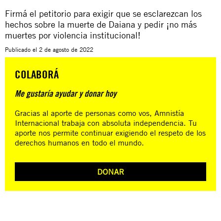
Firmá el petitorio
para exigir que se esclarezcan los
hechos sobre la muerte de Daiana y pedir ¡no más
muertes por violencia institucional!
Publicado el
2 de agosto de 2022
COLABORÁ
Me gustaría ayudar y donar hoy
Gracias al aporte de personas como vos, Amnistía
Internacional trabaja con absoluta independencia. Tu
aporte nos permite continuar exigiendo el respeto de los
derechos humanos en todo el mundo.
DONAR