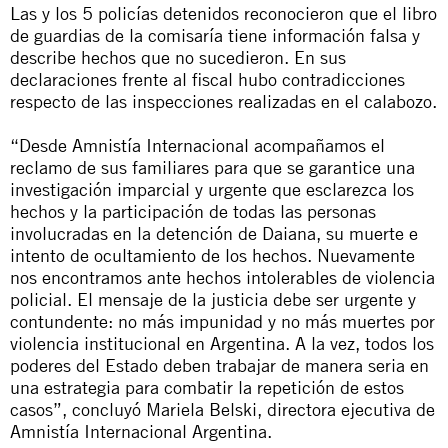
Las y los 5 policías detenidos reconocieron que el libro
de guardias de la comisaría tiene información falsa y
describe hechos que no sucedieron. En sus
declaraciones frente al fiscal hubo contradicciones
respecto de las inspecciones realizadas en el calabozo.
“Desde Amnistía Internacional acompañamos el
reclamo de sus familiares para que se garantice una
investigación imparcial y urgente que esclarezca los
hechos y la participación de todas las personas
involucradas en la detención de Daiana, su muerte e
intento de ocultamiento de los hechos. Nuevamente
nos encontramos ante hechos intolerables de violencia
policial. El mensaje de la justicia debe ser urgente y
contundente: no más impunidad y no más muertes por
violencia institucional en Argentina. A la vez, todos los
poderes del Estado deben trabajar de manera seria en
una estrategia para combatir la repetición de estos
casos”
, concluyó Mariela Belski, directora ejecutiva de
Amnistía Internacional Argentina.