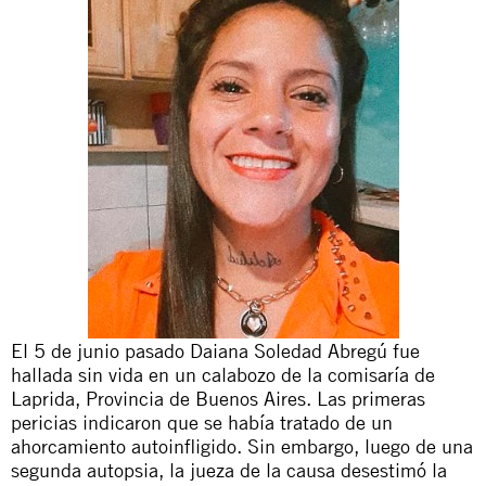
El 5 de junio pasado Daiana Soledad Abregú fue
hallada sin vida en un calabozo de la comisaría de
Laprida, Provincia de Buenos Aires. Las primeras
pericias indicaron que se había tratado de un
ahorcamiento autoinfligido. Sin embargo, luego de una
segunda autopsia, la jueza de la causa desestimó la