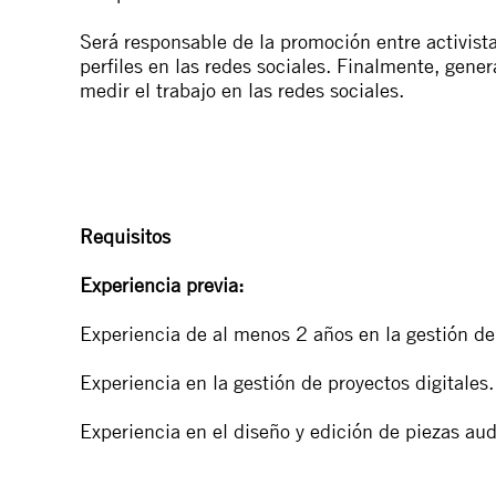
Será responsable de la promoción entre activista
perfiles en las redes sociales. Finalmente, gener
medir el trabajo en las redes sociales.
Requisitos
Experiencia previa:
Experiencia de al menos 2 años en la gestión de
Experiencia en la gestión de proyectos digitales.
Experiencia en el diseño y edición de piezas audio