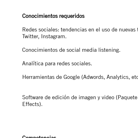
Conocimientos requeridos
Redes sociales: tendencias en el uso de nuevas 
Twitter, Instagram.
Conocimientos de social media listening.
Analítica para redes sociales.
Herramientas de Google (Adwords, Analytics, et
Software de edición de imagen y video (Paquete
Effects).
Competencias