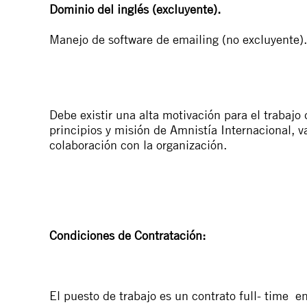
Dominio del inglés (excluyente).
Manejo de software de emailing (no excluyente).
Debe existir una alta motivación para el trabaj
principios y misión de Amnistía Internacional, 
colaboración con la organización.
Condiciones de Contratación:
El puesto de trabajo es un contrato full- time e