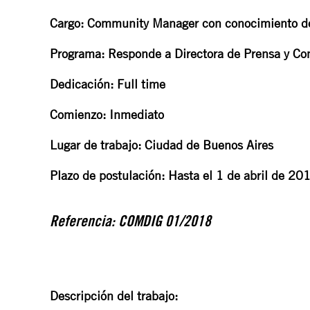
Cargo: Community Manager con conocimiento de 
Programa: Responde a Directora de Prensa y C
Dedicación: Full time
Comienzo: Inmediato
Lugar de trabajo: Ciudad de Buenos Aires
Plazo de postulación: Hasta el 1 de abril de 20
Referencia: COMDIG 01/2018
Descripción del trabajo: