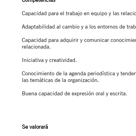
Capacidad para el trabajo en equipo y las relaci
Adaptabilidad al cambio y a los entornos de trab
Capacidad para adquirir y comunicar conocimien
relacionada.
Iniciativa y creatividad.
Conocimiento de la agenda periodística y tenden
las temáticas de la organización.
Buena capacidad de expresión oral y escrita.
Se valorará