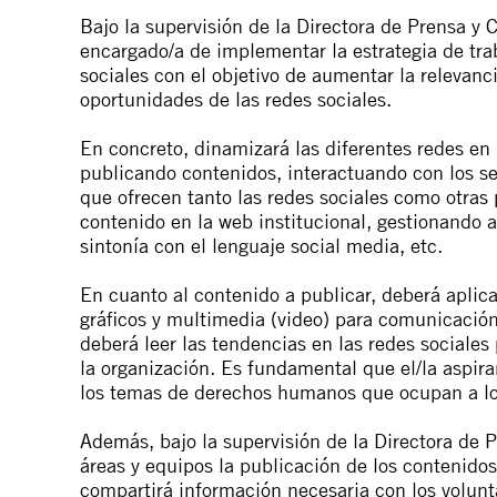
Bajo la supervisión de la Directora de Prensa y
encargado/a de implementar la estrategia de tra
sociales con el objetivo de aumentar la relevan
oportunidades de las redes sociales.
En concreto, dinamizará las diferentes redes en
publicando contenidos, interactuando con los s
que ofrecen tanto las redes sociales como otras 
contenido en la web institucional, gestionando 
sintonía con el lenguaje social media, etc.
En cuanto al contenido a publicar, deberá aplica
gráficos y multimedia (video) para comunicación
deberá leer las tendencias en las redes sociales
la organización. Es fundamental que el/la aspir
los temas de derechos humanos que ocupan a los
Además, bajo la supervisión de la Directora de 
áreas y equipos la publicación de los contenidos
compartirá información necesaria con los volunta