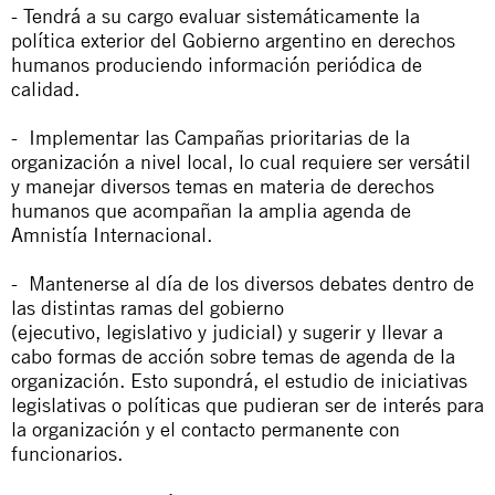
- Tendrá a su cargo evaluar sistemáticamente la
política exterior del Gobierno argentino en derechos
humanos produciendo información periódica de
calidad.
- Implementar las Campañas prioritarias de la
organización a nivel local, lo cual requiere ser versátil
y manejar diversos temas en materia de derechos
humanos que acompañan la amplia agenda de
Amnistía Internacional.
- Mantenerse al día de los diversos debates dentro de
las distintas ramas del gobierno
(ejecutivo, legislativo y judicial) y sugerir y llevar a
cabo formas de acción sobre temas de agenda de la
organización. Esto supondrá, el estudio de iniciativas
legislativas o políticas que pudieran ser de interés para
la organización y el contacto permanente con
funcionarios.