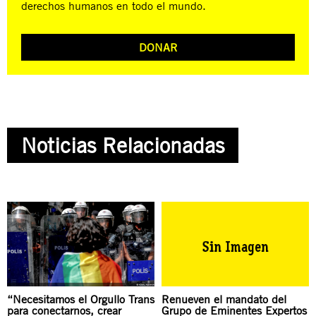
derechos humanos en todo el mundo.
DONAR
Noticias Relacionadas
“Necesitamos el Orgullo Trans
Renueven el mandato del
para conectarnos, crear
Grupo de Eminentes Expertos