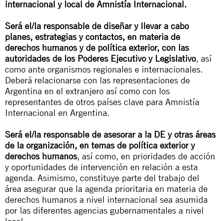
internacional y local de Amnistía Internacional.
Será el/la responsable de diseñar y llevar a cabo
planes, estrategias y contactos, en materia de
derechos humanos y de política exterior, con las
autoridades de los Poderes Ejecutivo y Legislativo
, así
como ante organismos regionales e internacionales.
Deberá relacionarse con las representaciones de
Argentina en el extranjero así como con los
representantes de otros países clave para Amnistía
Internacional en Argentina.
Será el/la responsable de asesorar a la DE y otras áreas
de la organización, en temas de política exterior y
derechos humanos
, así como, en prioridades de acción
y oportunidades de intervención en relación a esta
agenda. Asimismo, constituye parte del trabajo del
área asegurar que la agenda prioritaria en materia de
derechos humanos a nivel internacional sea asumida
por las diferentes agencias gubernamentales a nivel