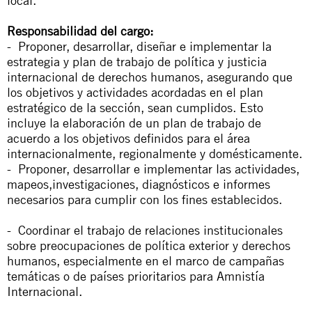
local.
Responsabilidad del cargo:
- Proponer, desarrollar, diseñar e implementar la
estrategia y plan de trabajo de política y justicia
internacional de derechos humanos, asegurando que
los objetivos y actividades acordadas en el plan
estratégico de la sección, sean cumplidos. Esto
incluye la elaboración de un plan de trabajo de
acuerdo a los objetivos definidos para el área
internacionalmente, regionalmente y domésticamente.
- Proponer, desarrollar e implementar las actividades,
mapeos,investigaciones, diagnósticos e informes
necesarios para cumplir con los fines establecidos.
- Coordinar el trabajo de relaciones institucionales
sobre preocupaciones de política exterior y derechos
humanos, especialmente en el marco de campañas
temáticas o de países prioritarios para Amnistía
Internacional.