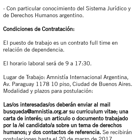
- Con particular conocimiento del Sistema Jurídico y
de Derechos Humanos argentino.
Condiciones de Contratación:
El puesto de trabajo es un contrato full time en
relación de dependencia.
El horario laboral será de 9 a 17:30.
Lugar de Trabajo: Amnistía Internacional Argentina,
Av. Paraguay 1178 10 piso, Ciudad de Buenos Aires.
Modalidad y plazos para postulación:
Las/os interesadas/os deberán enviar al mail
busqueda@amnistia.org.ar
su curriculum vitae; una
carta de interés; un articulo o documento trabajado
por la /el candidato/a sobre un tema de derechos
humanos; y dos contactos de referencia.
Se recibirán
postulaciones hasta el 20 de marzo de 2017,