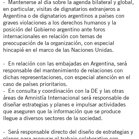
- Mantenerse al día sobre la agenda bilateral y global,
en particular, visitas de dignatarios extranjeros a
Argentina o de dignatarios argentinos a países con
graves violaciones a los derechos humanos y la
posición del Gobierno argentino ante foros
internacionales en relación con temas de
preocupación de la organización, con especial
hincapié en el marco de las Naciones Unidas.
- En relación con las embajadas en Argentina, será
responsable del mantenimiento de relaciones con
dichas representaciones, con especial atención en el
caso de países prioritarios.
- En consulta y coordinación con la DE y las otras
áreas de Amnistía Internacional será responsable de
diseñar estrategias y planes e impulsar actividades
que aseguren que la información que se produce
llegue a diversos sectores de la sociedad.
- Será responsable directo del diseño de estrategias y
planes para asegurar el trabajo colaborativo con