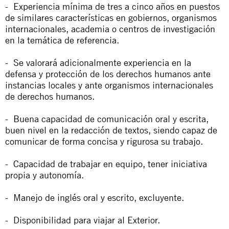
- Experiencia mínima de tres a cinco años en puestos
de similares características en gobiernos, organismos
internacionales, academia o centros de investigación
en la temática de referencia.
- Se valorará adicionalmente experiencia en la
defensa y protección de los derechos humanos ante
instancias locales y ante organismos internacionales
de derechos humanos.
- Buena capacidad de comunicación oral y escrita,
buen nivel en la redacción de textos, siendo capaz de
comunicar de forma concisa y rigurosa su trabajo.
- Capacidad de trabajar en equipo, tener iniciativa
propia y autonomía.
- Manejo de inglés oral y escrito, excluyente.
- Disponibilidad para viajar al Exterior.