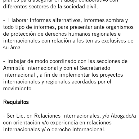
diferentes sectores de la sociedad civil.
- Elaborar informes alternativos, informes sombra y
todo tipo de informes, para presentar ante organismos
de protección de derechos humanos regionales e
internacionales con relación a los temas exclusivos de
su área.
- Trabajar de modo coordinado con las secciones de
Amnistía Internacional y con el Secretariado
Internacional , a fin de implementar los proyectos
internacionales y regionales acordados por el
movimiento.
Requisitos
- Ser Lic. en Relaciones Internacionales, y/o Abogado/a
con orientación y/o experiencia en relaciones
internacionales y/ o derecho internacional.