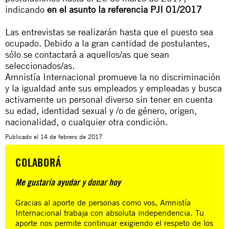
indicando
en el asunto la referencia PJI 01/2017
Las entrevistas se realizarán hasta que el puesto sea
ocupado. Debido a la gran cantidad de postulantes,
sólo se contactará a aquellos/as que sean
seleccionados/as.
Amnistía Internacional promueve la no discriminación
y la igualdad ante sus empleados y empleadas y busca
activamente un personal diverso sin tener en cuenta
su edad, identidad sexual y /o de género, origen,
nacionalidad, o cualquier otra condición.
Publicado el
14 de febrero de 2017
COLABORÁ
Me gustaría ayudar y donar hoy
Gracias al aporte de personas como vos, Amnistía
Internacional trabaja con absoluta independencia. Tu
aporte nos permite continuar exigiendo el respeto de los