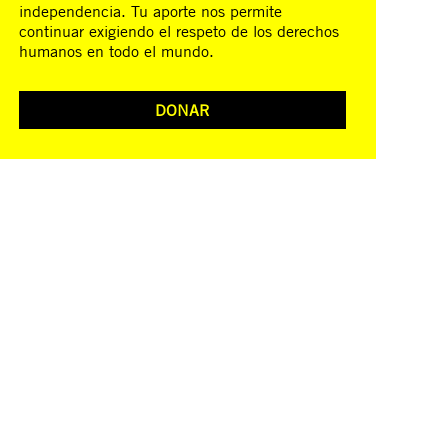
independencia. Tu aporte nos permite
continuar exigiendo el respeto de los derechos
humanos en todo el mundo.
DONAR