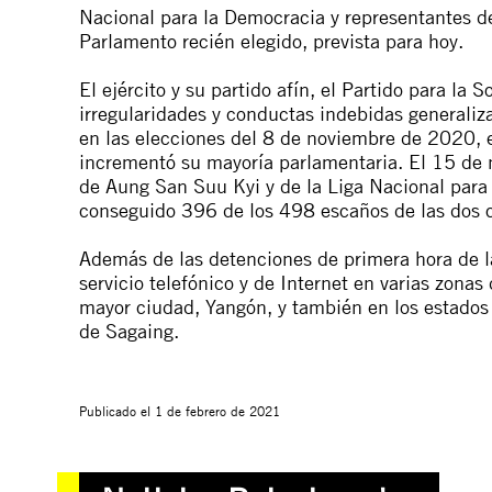
Nacional para la Democracia y representantes del
Parlamento recién elegido, prevista para hoy.
El ejército y su partido afín, el Partido para la
irregularidades y conductas indebidas generaliz
en las elecciones del 8 de noviembre de 2020, 
incrementó su mayoría parlamentaria. El 15 de 
de Aung San Suu Kyi y de la Liga Nacional para 
conseguido 396 de los 498 escaños de las dos 
Además de las detenciones de primera hora de l
servicio telefónico y de Internet en varias zonas
mayor ciudad, Yangón, y también en los estados
de Sagaing.
Publicado el
1 de febrero de 2021