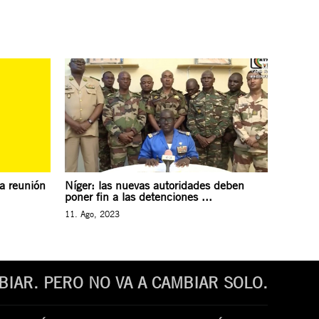
a reunión
Níger: las nuevas autoridades deben
poner fin a las detenciones ...
11. Ago, 2023
IAR. PERO NO VA A CAMBIAR SOLO.