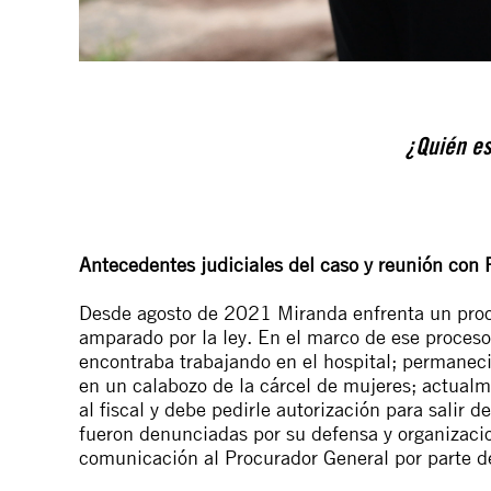
¿
Quién es
Antecedentes judiciales del caso y reunión con 
Desde agosto de 2021 Miranda enfrenta un proc
amparado por la ley. En el marco de ese proceso,
encontraba trabajando en el hospital; permaneci
en un calabozo de la cárcel de mujeres; actualme
al fiscal y debe pedirle autorización para salir 
fueron denunciadas por su defensa y organizacio
comunicación
al Procurador General por parte d