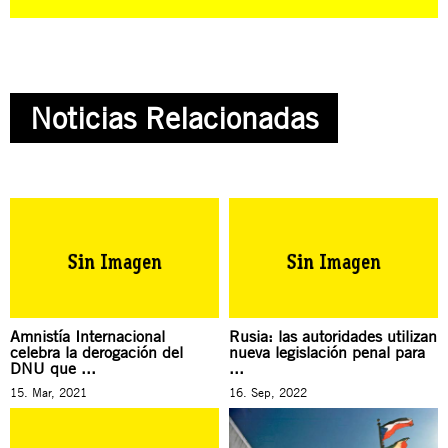
Noticias Relacionadas
Amnistía Internacional
Rusia: las autoridades utilizan
celebra la derogación del
nueva legislación penal para
DNU que ...
...
15. Mar, 2021
16. Sep, 2022