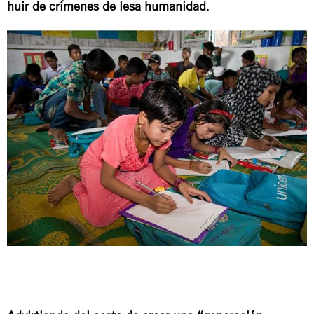
huir de crímenes de lesa humanidad
.