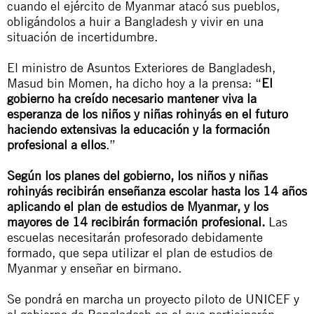
cuando el ejército de Myanmar atacó sus pueblos,
obligándolos a huir a Bangladesh y vivir en una
situación de incertidumbre.
El ministro de Asuntos Exteriores de Bangladesh,
Masud bin Momen, ha dicho hoy a la prensa: “
El
gobierno ha creído necesario mantener viva la
esperanza de los niños y niñas rohinyás en el futuro
haciendo extensivas la educación y la formación
profesional a ellos
.”
Según los planes del gobierno, los niños y niñas
rohinyás recibirán enseñanza escolar hasta los 14 años
aplicando el plan de estudios de Myanmar, y los
mayores de 14 recibirán formación profesional.
Las
escuelas necesitarán profesorado debidamente
formado, que sepa utilizar el plan de estudios de
Myanmar y enseñar en birmano.
Se pondrá en marcha un proyecto piloto de UNICEF y