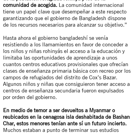
comunidad de acogida.
La comunidad internacional
tiene un papel clave que desempeñar a este respecto
garantizando que el gobierno de Bangladesh dispone
de los recursos necesarios para alcanzar su objetivo.”
Hasta ahora el gobierno bangladeshí se venía
resistiendo a los llamamientos en favor de conceder a
los niños y niñas rohinyás el acceso a la educación y
limitaba las oportunidades de aprendizaje a unos
cuantos centros educativos provisionales que ofrecían
clases de enseñanza primaria básica con recreo por los
campos de refugiados del distrito de Cox’s Bazar.
Algunos niños y niñas que consiguieron tener acceso a
centros de enseñanza secundaria fueron expulsados
por orden del gobierno.
En medio de temor a ser devueltos a Myanmar o
reubicados en la cenagosa isla deshabitada de Bashan
Char, estos menores tenían ante sí un futuro incierto.
Muchos estaban a punto de terminar sus estudios