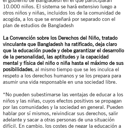
el gobierno de Bangladesh en el que participarán
10.000 niños. El sistema se hará extensivo luego a
otros niños y niñas, incluidos los de la comunidad de
acogida, a los que se enseñará por separado con el
plan de estudios de Bangladesh
La Convención sobre los Derechos del Niño, tratado
vinculante que Bangladesh ha ratificado, deja claro
que la educación puede y debe garantizar el desarrollo
de la personalidad, las aptitudes y la capacidad
mental y física del niño o niña hasta el máximo de sus
posibilidades
, al mismo tiempo que se les inculca el
respeto a los derechos humanos y se los prepara para
asumir una vida responsable en una sociedad libre.
“No pueden subestimarse las ventajas de educar a los
niños y las niñas, cuyos efectos positivos se propagan
por las comunidades y la sociedad en general. Pueden
hablar por sí mismos, reivindicar sus derechos, salir
adelante y sacar a otras personas de una situación
difícil. En cambio, los costes de negar la educación a