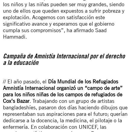
los niños y las niñas pueden ser muy grandes, siendo
uno de ellos que queden expuestos a sufrir pobreza y
explotación. Acogemos con satisfacción este
significativo avance y esperamos que el gobierno
cumpla sus compromisos”, ha afirmado Saad
Hammadi.
Campaña de Amnistía Internacional por el derecho
a la educación
// El año pasado, el
Día Mundial de los Refugiados
Amnistía Internacional organizó un “campo de arte”
para los niños niñas de los campos de refugiados de
Cox’s Bazar
. Trabajando con un grupo de artistas
bangladeshíes, pasaron dos días haciendo dibujos que
representaban sus aspiraciones para el futuro; querían
dedicarse a la docencia, la medicina, el pilotaje o la
enfermería. En colaboración con UNICEF, las