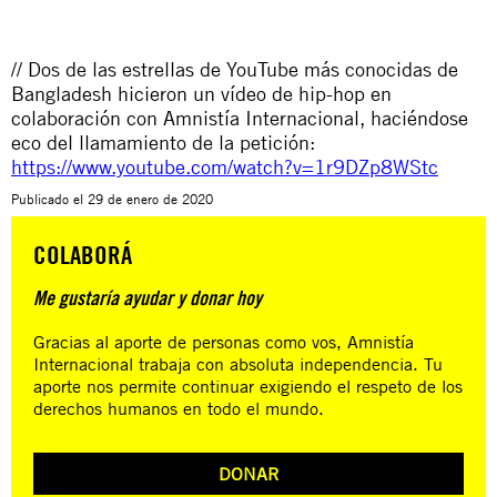
// Dos de las estrellas de YouTube más conocidas de
Bangladesh hicieron un vídeo de hip-hop en
colaboración con Amnistía Internacional, haciéndose
eco del llamamiento de la petición:
https://www.youtube.com/watch?v=1r9DZp8WStc
Publicado el
29 de enero de 2020
COLABORÁ
Me gustaría ayudar y donar hoy
Gracias al aporte de personas como vos, Amnistía
Internacional trabaja con absoluta independencia. Tu
aporte nos permite continuar exigiendo el respeto de los
derechos humanos en todo el mundo.
DONAR