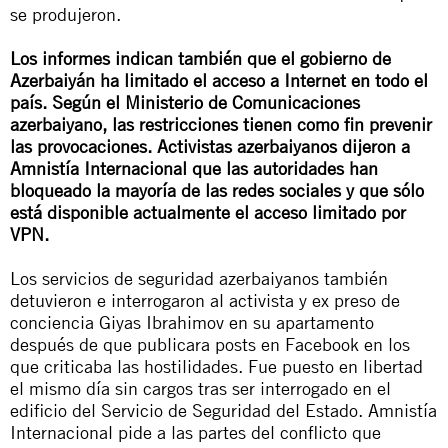
se produjeron.
Los informes indican también que el gobierno de
Azerbaiyán ha limitado el acceso a Internet en todo el
país. Según el Ministerio de Comunicaciones
azerbaiyano, las restricciones tienen como fin prevenir
las provocaciones. Activistas azerbaiyanos dijeron a
Amnistía Internacional que las autoridades han
bloqueado la mayoría de las redes sociales y que sólo
está disponible actualmente el acceso limitado por
VPN.
Los servicios de seguridad azerbaiyanos también
detuvieron e interrogaron al activista y ex preso de
conciencia Giyas Ibrahimov en su apartamento
después de que publicara posts en Facebook en los
que criticaba las hostilidades. Fue puesto en libertad
el mismo día sin cargos tras ser interrogado en el
edificio del Servicio de Seguridad del Estado. Amnistía
Internacional pide a las partes del conflicto que