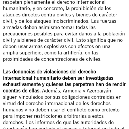
respeten plenamente el derecho internacional
humanitario, y en concreto, la prohibición de los
ataques directos contra civiles y bienes de carácter
civil, y de los ataques indiscriminados. Las fuerzas
armadas deben asimismo tomar todas las
precauciones posibles para evitar daños a la población
civil y a bienes de carácter civil. Esto significa que no
deben usar armas explosivas con efectos en una
amplia superficie, como la artillería, en las
proximidades de concentraciones de civiles.
Las denuncias de violaciones del derecho
internacional humanitario deben ser investigadas
exhaustivamente y quienes las perpetren han de rendir
cuentas de ellas.
Además, Armenia y Azerbaiyán
siguen vinculados por sus obligaciones contraídas en
virtud del derecho internacional de los derechos
humanos y no deben usar el conflicto como pretexto
para imponer restricciones arbitrarias a estos
derechos. Los informes de que las autoridades de
Azerbaiyán han cortado el acceso a Internet en todo el