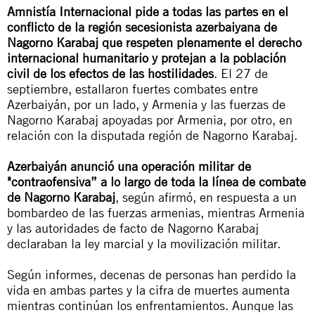
Amnistía Internacional pide a todas las partes en el
conflicto de la región secesionista azerbaiyana de
Nagorno Karabaj que respeten plenamente el derecho
internacional humanitario y protejan a la población
civil de los efectos de las hostilidades
. El 27 de
septiembre, estallaron fuertes combates entre
Azerbaiyán, por un lado, y Armenia y las fuerzas de
Nagorno Karabaj apoyadas por Armenia, por otro, en
relación con la disputada región de Nagorno Karabaj.
Azerbaiyán anunció una operación militar de
"contraofensiva” a lo largo de toda la línea de combate
de Nagorno Karabaj
, según afirmó, en respuesta a un
bombardeo de las fuerzas armenias, mientras Armenia
y las autoridades
de facto
de Nagorno Karabaj
declaraban la ley marcial y la movilización militar.
Según informes, decenas de personas han perdido la
vida en ambas partes y la cifra de muertes aumenta
mientras continúan los enfrentamientos. Aunque las