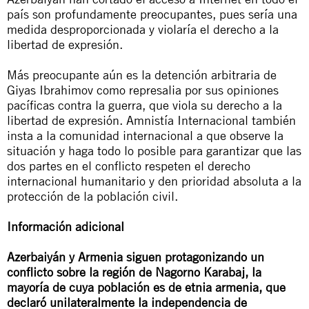
país son profundamente preocupantes, pues sería una
medida desproporcionada y violaría el derecho a la
libertad de expresión.
Más preocupante aún es la detención arbitraria de
Giyas Ibrahimov como represalia por sus opiniones
pacíficas contra la guerra, que viola su derecho a la
libertad de expresión. Amnistía Internacional también
insta a la comunidad internacional a que observe la
situación y haga todo lo posible para garantizar que las
dos partes en el conflicto respeten el derecho
internacional humanitario y den prioridad absoluta a la
protección de la población civil.
Información adicional
Azerbaiyán y Armenia siguen protagonizando un
conflicto sobre la región de Nagorno Karabaj, la
mayoría de cuya población es de etnia armenia, que
declaró unilateralmente la independencia de