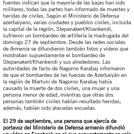
fuentes indican que la mayoría de las bajas han sido
militares, todas las partes han informado de muertes y
heridas de civiles. Según el Ministerio de Defensa
azerbaiyano, varias ciudades y pueblos civiles, incluida
la capital de la región, Stepanakert/Khankendi,
sufrieron un bombardeo de artillería la madrugada del
domingo 27 de septiembre. Desde las redes sociales
de Armenia se difundieron también fotos y vídeos que
mostraban supuestamente el bombardeo de
Stepanakert/Khankendi y sus alrededores. Las
autoridades
de facto
de Nagorno Karabaj informaron
de que el bombardeo de las fuerzas de Azerbaiyán en
la región de Martuni de Nagorno Karabaj había
causado la muerte de dos civiles, una mujer y una
persona menor de edad, mientras que otras dos
personas también civiles habían resultado heridas;
además, habían sido atacadas escuelas.
El 29 de septiembre, una persona que ejercía de
portavoz del Ministerio de Defensa armenio difundió