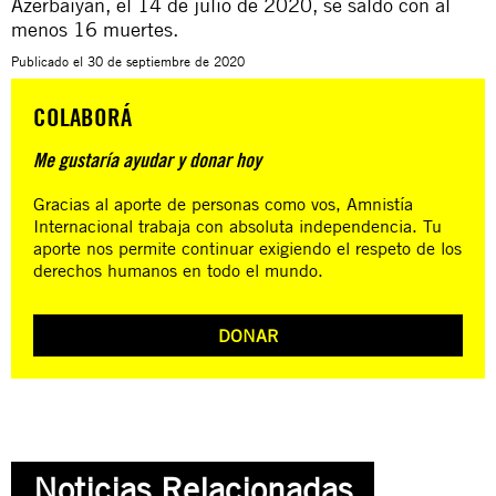
Azerbaiyán, el 14 de julio de 2020, se saldó con al
menos 16 muertes.
Publicado el
30 de septiembre de 2020
COLABORÁ
Me gustaría ayudar y donar hoy
Gracias al aporte de personas como vos, Amnistía
Internacional trabaja con absoluta independencia. Tu
aporte nos permite continuar exigiendo el respeto de los
derechos humanos en todo el mundo.
DONAR
Noticias Relacionadas