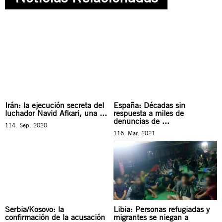
Irán: la ejecución secreta del
España: Décadas sin
luchador Navid Afkari, una ...
respuesta a miles de
denuncias de ...
114. Sep, 2020
116. Mar, 2021
Serbia/Kosovo: la
Libia: Personas refugiadas y
confirmación de la acusación
migrantes se niegan a