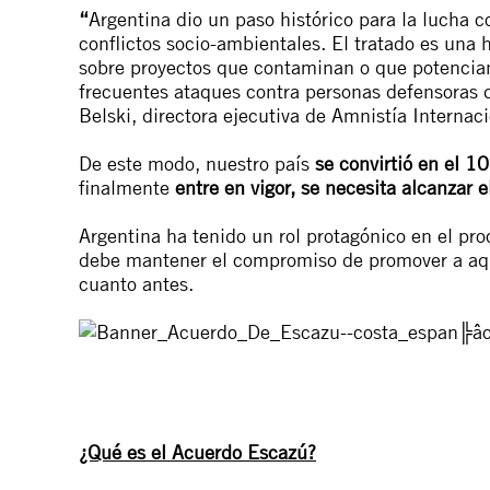
“
Argentina dio un paso histórico para la lucha co
conflictos socio-ambientales. El tratado es una
sobre proyectos que contaminan o que potencian 
frecuentes ataques contra personas defensoras 
Belski, directora ejecutiva de Amnistía Internac
De este modo, nuestro país
se convirtió en el 10
finalmente
entre en vigor, se necesita alcanzar 
Argentina ha tenido un rol protagónico en el pro
debe mantener el compromiso de promover a aque
cuanto antes.
¿Qué es el Acuerdo Escazú?