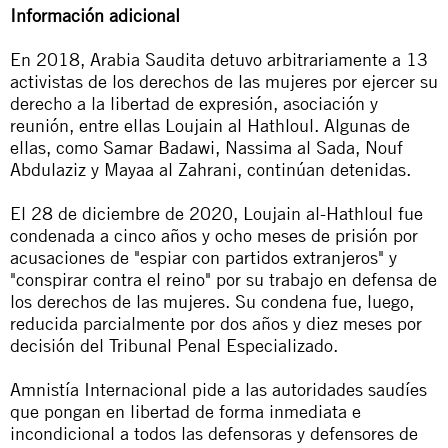
Información adicional
En 2018, Arabia Saudita detuvo arbitrariamente a 13
activistas de los derechos de las mujeres por ejercer su
derecho a la libertad de expresión, asociación y
reunión, entre ellas Loujain al Hathloul. Algunas de
ellas, como Samar Badawi, Nassima al Sada, Nouf
Abdulaziz y Mayaa al Zahrani, continúan detenidas.
El 28 de diciembre de 2020, Loujain al-Hathloul fue
condenada a cinco años y ocho meses de prisión por
acusaciones de "espiar con partidos extranjeros" y
"conspirar contra el reino" por su trabajo en defensa de
los derechos de las mujeres. Su condena fue, luego,
reducida parcialmente por dos años y diez meses por
decisión del Tribunal Penal Especializado.
Amnistía Internacional pide a las autoridades saudíes
que pongan en libertad de forma inmediata e
incondicional a todos las defensoras y defensores de