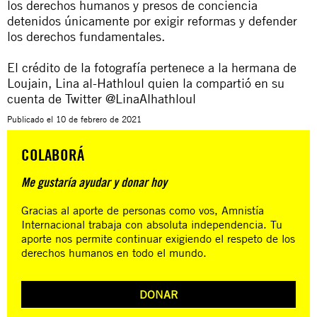
los derechos humanos y presos de conciencia
detenidos únicamente por exigir reformas y defender
los derechos fundamentales.
El crédito de la fotografía pertenece a la hermana de
Loujain, Lina al-Hathloul quien la compartió en su
cuenta de Twitter @LinaAlhathloul
Publicado el
10 de febrero de 2021
COLABORÁ
Me gustaría ayudar y donar hoy
Gracias al aporte de personas como vos, Amnistía
Internacional trabaja con absoluta independencia. Tu
aporte nos permite continuar exigiendo el respeto de los
derechos humanos en todo el mundo.
DONAR