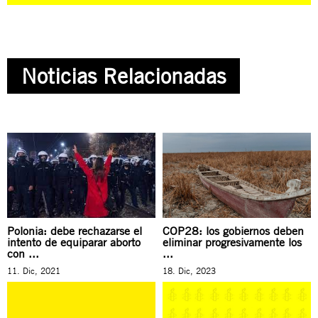
Noticias Relacionadas
Polonia: debe rechazarse el
COP28: los gobiernos deben
intento de equiparar aborto
eliminar progresivamente los
con ...
...
11. Dic, 2021
18. Dic, 2023