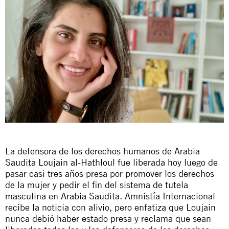
La defensora de los derechos humanos de Arabia
Saudita Loujain al-Hathloul fue liberada hoy luego de
pasar casi tres años presa por promover los derechos
de la mujer y pedir el fin del sistema de tutela
masculina en Arabia Saudita. Amnistía Internacional
recibe la noticia con alivio, pero enfatiza que Loujain
nunca debió haber estado presa y reclama que sean