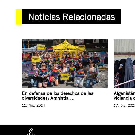
Noticias Relacionadas
En defensa de los derechos de las
Afganistán
diversidades: Amnistía ...
violencia 
11. Nov, 2024
17. Dic, 202