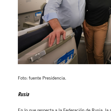
Foto: fuente Presidencia.
Rusia
En lo que respecta a la Federación de Rusia, la 