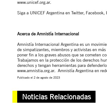
www.unicef.org.ar.
Siga a UNICEF Argentina en
Twitter
,
Facebook,
Acerca de Amnistía Internacional
Amnistía Internacional Argentina es un movimie
de simpatizantes, miembros y activistas en más 
poner fin a los graves abusos que se cometen c
Trabajamos en la protección de los derechos hu
derechos y tengan herramientas para defenderlo
www.amnistia.org.ar
. Amnistía Argentina en red
Publicado el
2 de agosto de 2023
Noticias Relacionadas