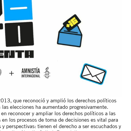
13, que reconoció y amplió los derechos políticos
en las elecciones ha aumentado progresivamente.
en reconocer y ampliar los derechos políticos a las
s en los procesos de toma de decisiones es vital para
 y perspectivas: tienen el derecho a ser escuchados y