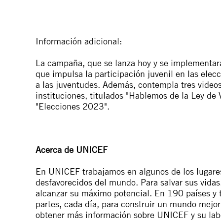
Información adicional:
La campaña, que se lanza hoy y se implementar
que impulsa la participación juvenil en las elec
a las juventudes. Además, contempla tres video
instituciones, titulados "Hablemos de la Ley de 
"Elecciones 2023".
Acerca de UNICEF
En UNICEF trabajamos en algunos de los lugares 
desfavorecidos del mundo. Para salvar sus vidas
alcanzar su máximo potencial. En 190 países y te
partes, cada día, para construir un mundo mejor
obtener más información sobre UNICEF y su labor 