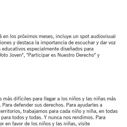
á en los próximos meses, incluye un
spot audiovisual
ciones y destaca la importancia de escuchar y dar voz
s educativos especialmente diseñados para
Voto Joven", "Participar es Nuestro Derecho" y
más difíciles para llegar a los niños y las niñas más
. Para defender sus derechos. Para ayudarles a
rritorios, trabajamos para cada niño y niña, en todas
 para todos y todas. Y nunca nos rendimos. Para
en favor de los niños y las niñas, visite