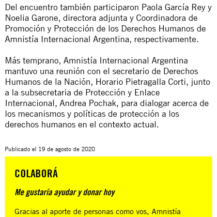
Del encuentro también participaron Paola García Rey y
Noelia Garone, directora adjunta y Coordinadora de
Promoción y Protección de los Derechos Humanos de
Amnistía Internacional Argentina, respectivamente.
Más temprano, Amnistía Internacional Argentina
mantuvo una reunión con el secretario de Derechos
Humanos de la Nación, Horario Pietragalla Corti, junto
a la subsecretaria de Protección y Enlace
Internacional, Andrea Pochak, para dialogar acerca de
los mecanismos y políticas de protección a los
derechos humanos en el contexto actual.
Publicado el
19 de agosto de 2020
COLABORÁ
Me gustaría ayudar y donar hoy
Gracias al aporte de personas como vos, Amnistía