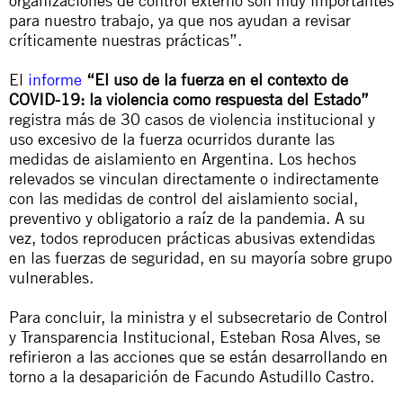
organizaciones de control externo son muy importantes
para nuestro trabajo, ya que nos ayudan a revisar
críticamente nuestras prácticas”.
El
informe
“El uso de la fuerza en el contexto de
COVID-19: la violencia como respuesta del Estado”
registra más de 30 casos de violencia institucional y
uso excesivo de la fuerza ocurridos durante las
medidas de aislamiento en Argentina. Los hechos
relevados se vinculan directamente o indirectamente
con las medidas de control del aislamiento social,
preventivo y obligatorio a raíz de la pandemia. A su
vez, todos reproducen prácticas abusivas extendidas
en las fuerzas de seguridad, en su mayoría sobre grupo
vulnerables.
Para concluir, la ministra y el subsecretario de Control
y Transparencia Institucional, Esteban Rosa Alves, se
refirieron a las acciones que se están desarrollando en
torno a la desaparición de Facundo Astudillo Castro.