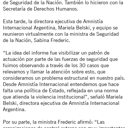
de Seguridad de la Nación. También lo hicieron con la
Secretaría de Derechos Humanos.
Esta tarde, la directora ejecutiva de Amnistía
Internacional Argentina, Mariela Belski, y equipo se
reunieron virtualmente con la ministra de Seguridad
de la Nación, Sabina Frederic.
“La idea del informe fue visibilizar un patrón de
actuación por parte de las fuerzas de seguridad que
fuimos observando a través de los 30 casos que
relevamos y llamar la atención sobre esto, que
consideramos un problema estructural en nuestro país.
Desde Amnistía Internacional entendemos que hace
falta una política de Estado, reflejada en una norma
que atienda la violencia institucional”, señaló Mariela
Belski, directora ejecutiva de Amnistía Internacional
Argentina.
Por su parte, la ministra Frederic afirmó: “Las