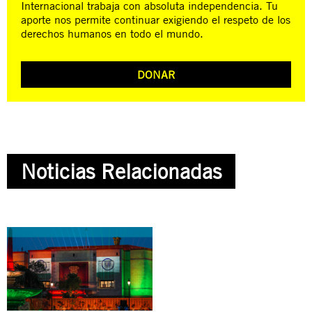
Internacional trabaja con absoluta independencia. Tu
aporte nos permite continuar exigiendo el respeto de los
derechos humanos en todo el mundo.
DONAR
Noticias Relacionadas