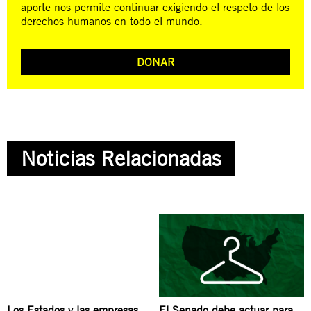
aporte nos permite continuar exigiendo el respeto de los
derechos humanos en todo el mundo.
DONAR
Noticias Relacionadas
Los Estados y las empresas
El Senado debe actuar para