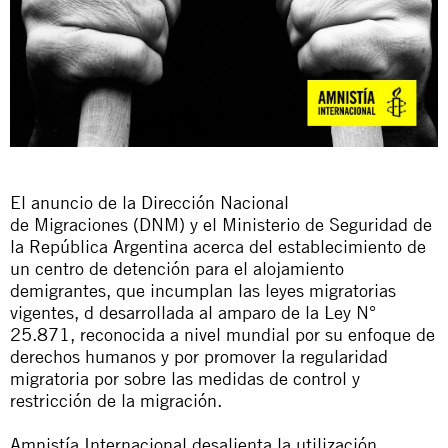
El anuncio de la Dirección Nacional
de
Migraciones
(DNM) y el Ministerio de Seguridad de
la República Argentina acerca del establecimiento de
un centro de detención para el alojamiento
de
migrantes
, que incumplan las leyes migratorias
vigentes, d desarrollada al amparo de la Ley N°
25.871, reconocida a nivel mundial por su enfoque de
derechos humanos y por promover la regularidad
migratoria por sobre las medidas de control y
restricción de la
migración
.
Amnistía Internacional desalienta la utilización