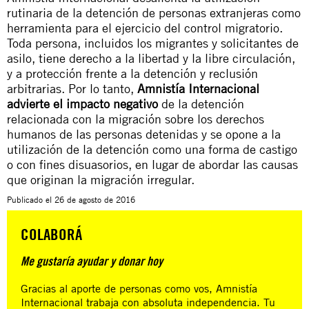
rutinaria de la detención de personas extranjeras como
herramienta para el ejercicio del control migratorio.
Toda persona, incluidos los
migrantes
y solicitantes de
asilo, tiene derecho a la libertad y la libre circulación,
y a protección frente a la detención y reclusión
arbitrarias. Por lo tanto,
Amnistía Internacional
advierte el impacto negativo
de la detención
relacionada con la
migración
sobre los derechos
humanos de las personas detenidas y se opone a la
utilización de la detención como una forma de castigo
o con fines disuasorios, en lugar de abordar las causas
que originan la
migración
irregular.
Publicado el
26 de agosto de 2016
COLABORÁ
Me gustaría ayudar y donar hoy
Gracias al aporte de personas como vos, Amnistía
Internacional trabaja con absoluta independencia. Tu